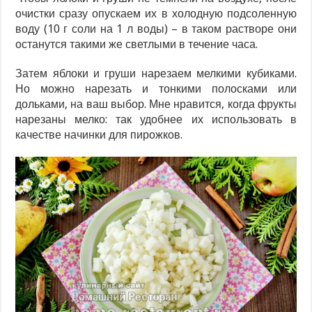
очистки сразу опускаем их в холодную подсоленную
воду (10 г соли на 1 л воды) – в таком растворе они
останутся такими же светлыми в течение часа.
Затем яблоки и груши нарезаем мелкими кубиками.
Но можно нарезать и тонкими полосками или
дольками, на ваш выбор. Мне нравится, когда фрукты
нарезаны мелко: так удобнее их использовать в
качестве начинки для пирожков.