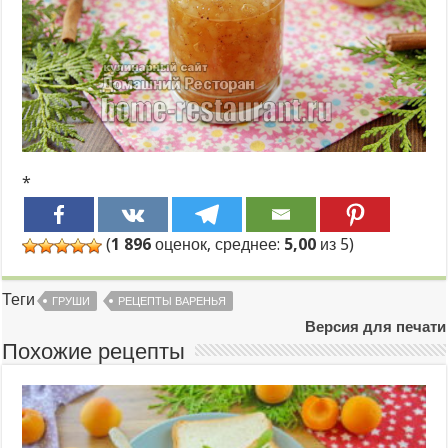
*
(
1 896
оценок, среднее:
5,00
из 5)
Теги
ГРУШИ
РЕЦЕПТЫ ВАРЕНЬЯ
Версия для печати
Похожие рецепты