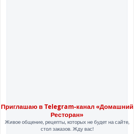
Приглашаю в Telegram-канал «Домашний
Ресторан»
Живое общение, рецепты, которых не будет на сайте,
стол заказов. Жду вас!