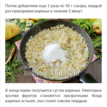
Потом добавляем еще 2 раза по 50 г сахара, каждый
раз проваривая варенье в течение 5 минут.
В конце варки получается густое варенье. Некоторые
кусочки фруктов становятся прозрачными. Когда
варенье остынет, оно станет совсем твердым.