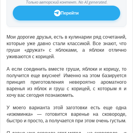
Только авторский контент. No AI generated.
Перейти
Мои дорогие друзья, есть в кулинарии ряд сочетаний,
которые уже давно стали классикой. Все знают, что
груши «дружат» с яблоками, а яблоки отлично
уживаются с корицей.
А если соединить вместе груши, яблоки и корицу, то
получится еще вкуснее! Именно на этом базируется
принцип приготовления невероятно ароматного
варенья из яблок и груш с корицей, с которым я и
хочу вас сегодня познакомить.
У моего варианта этой заготовки есть еще одна
«изюминка» — готовится варенье на сковороде,
быстро и просто, а получается при этом очень густым.