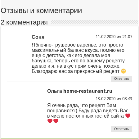
Отзывы и комментарии
2 комментария
Соня
из
Яблочно-грушевое варенье, это просто
максимальный баланс вкуса, помню его
еще с детства, как его делала моя
бабушка, теперь его по вашему рецепту
делаю и я, на вкус прям очень похоже.
Благодарю вас за прекрасный рецепт
Ответить
Ольга home-restaurant.ru
из
Я очень рада, что рецепт Вам
понравился:) Буду рада видеть Вас
в числе постоянных гостей сайта
Ответить