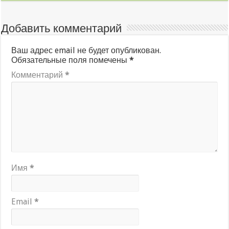
Добавить комментарий
Ваш адрес email не будет опубликован.
Обязательные поля помечены
*
Комментарий
*
Имя
*
Email
*