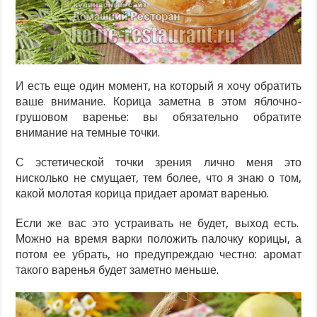
И есть еще один момент, на который я хочу обратить
ваше внимание. Корица заметна в этом яблочно-
грушовом варенье: вы обязательно обратите
внимание на темные точки.
С эстетической точки зрения лично меня это
нисколько не смущает, тем более, что я знаю о том,
какой молотая корица придает аромат варенью.
Если же вас это устраивать не будет, выход есть.
Можно на время варки положить палочку корицы, а
потом ее убрать, но предупреждаю честно: аромат
такого варенья будет заметно меньше.