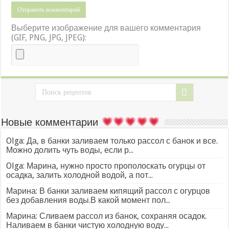
Выберите изображение для вашего комментария
(GIF, PNG, JPG, JPEG):
Новые комментарии
Olga: Да, в банки заливаем только рассол с банок и все.
Можно долить чуть воды, если р...
Olga: Марина, нужно просто прополоскать огурцы от
осадка, залить холодной водой, а пот...
Марина: В банки заливаем кипящий рассол с огурцов
без добавления воды.В какой момент пол...
Марина: Сливаем рассол из банок, сохраняя осадок.
Наливаем в банки чистую холодную воду...