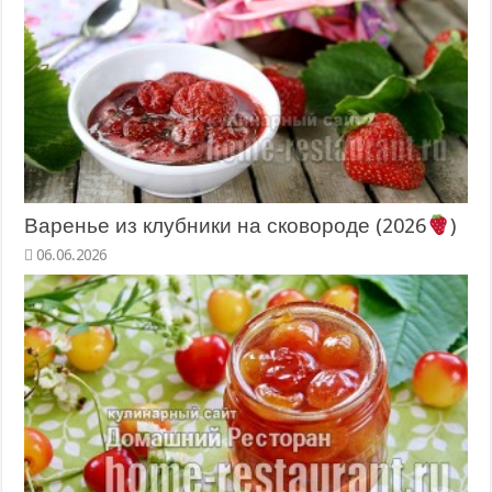
Варенье из клубники на сковороде (2026
)
06.06.2026