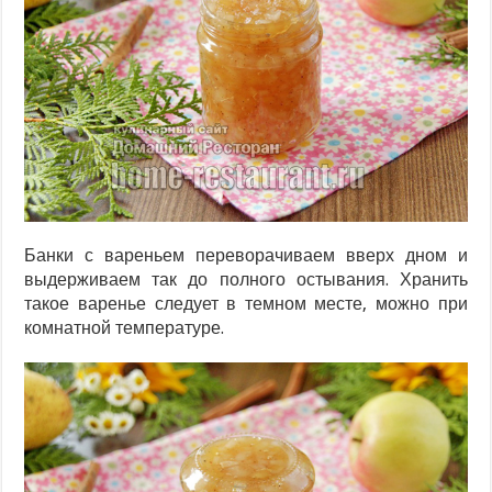
Банки с вареньем переворачиваем вверх дном и
выдерживаем так до полного остывания. Хранить
такое варенье следует в темном месте, можно при
комнатной температуре.