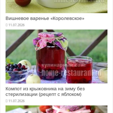
Вишневое варенье «Королевское»
11.07.2026
Компот из крыжовника на зиму без
стерилизации (рецепт с яблоком)
11.07.2026