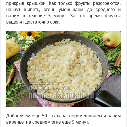
прикрыв крышкой. Как только фрукты разогреются,
начнут шипеть, огонь уменьшаем до среднего и
варим в течение 5 минут. За это время фрукты
выделят достаточно сока.
Добавляем еще 50 г сахара, перемешиваем и варим
варенье на среднем огне еще 5 минут.