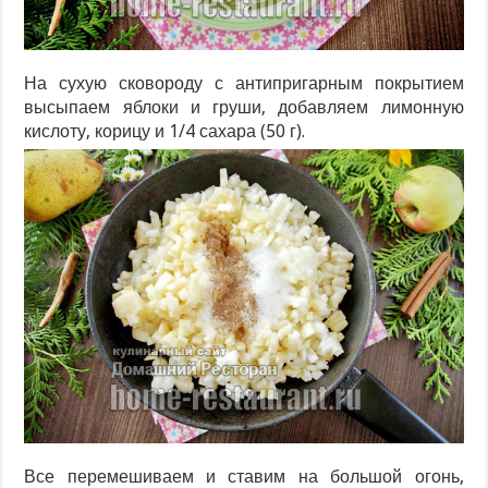
На сухую сковороду с антипригарным покрытием
высыпаем яблоки и груши, добавляем лимонную
кислоту, корицу и 1/4 сахара (50 г).
Все перемешиваем и ставим на большой огонь,