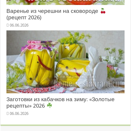
Варенье из черешни на сковороде
(рецепт 2026)
06.06.2026
Заготовки из кабачков на зиму: «Золотые
рецепты» 2026
06.06.2026