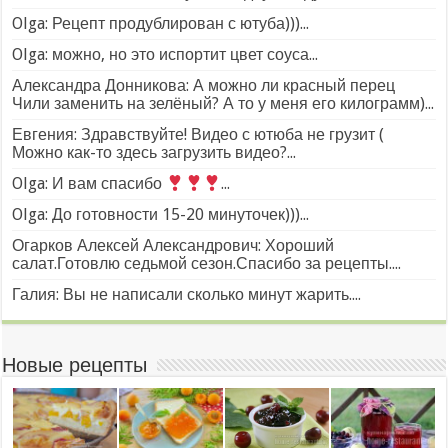
Olga: Рецепт продублирован с ютуба)))...
Olga: можно, но это испортит цвет соуса...
Александра Донникова: А можно ли красный перец
Чили заменить на зелёный? А то у меня его килограмм)...
Евгения: Здравствуйте! Видео с ютюба не грузит (
Можно как-то здесь загрузить видео?...
Olga: И вам спасибо
...
Olga: До готовности 15-20 минуточек)))...
Огарков Алексей Александрович: Хороший
салат.Готовлю седьмой сезон.Спасибо за рецепты....
Галия: Вы не написали сколько минут жарить....
Новые рецепты