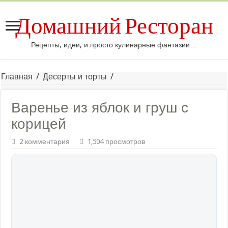
Домашний Ресторан
Рецепты, идеи, и просто кулинарные фантазии…
Главная
/
Десерты и торты
/
Варенье из яблок и груш с
корицей
2 комментария
1,504 просмотров