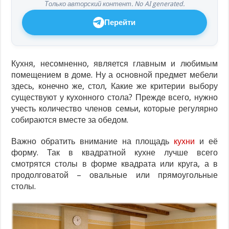
Только авторский контент. No AI generated.
Перейти
Кухня, несомненно, является главным и любимым
помещением в доме. Ну а основной предмет мебели
здесь, конечно же, стол, Какие же критерии выбору
существуют у кухонного стола? Прежде всего, нужно
учесть количество членов семьи, которые регулярно
собираются вместе за обедом.
Важно обратить внимание на площадь
кухни
и её
форму. Так в квадратной кухне лучше всего
смотрятся столы в форме квадрата или круга, а в
продолговатой – овальные или прямоугольные
столы.