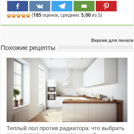
(
185
оценок, среднее:
5,00
из 5)
Версия для печати
Похожие рецепты
Теплый пол против радиатора: что выбрать