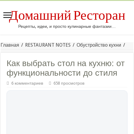
Домашний Ресторан
Рецепты, идеи, и просто кулинарные фантазии…
Главная
/
RESTAURANT NOTES
/
Обустройство кухни
/
Как выбрать стол на кухню: от
функциональности до стиля
6 комментариев
658 просмотров