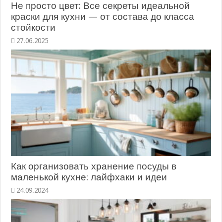
Не просто цвет: Все секреты идеальной
краски для кухни — от состава до класса
стойкости
27.06.2025
Как организовать хранение посуды в
маленькой кухне: лайфхаки и идеи
24.09.2024