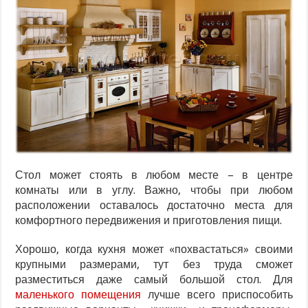
Стол может стоять в любом месте – в центре
комнаты или в углу. Важно, чтобы при любом
расположении оставалось достаточно места для
комфортного передвижения и приготовления пищи.
Хорошо, когда кухня может «похвастаться» своими
крупными размерами, тут без труда сможет
разместиться даже самый большой стол. Для
маленького помещения
лучше всего приспособить