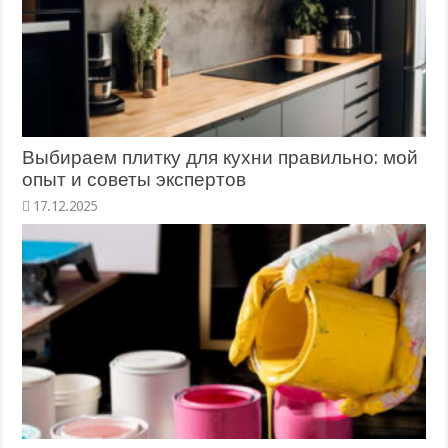
Выбираем плитку для кухни правильно: мой
опыт и советы экспертов
17.12.2025