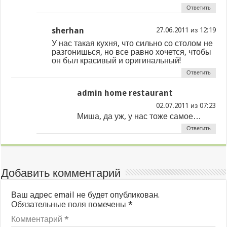
Ответить
sherhan
из
У нас такая кухня, что сильно со столом не
разгонишься, но все равно хочется, чтобы
он был красивый и оригинальный!
Ответить
admin home restaurant
из
Миша, да уж, у нас тоже самое…
Ответить
Добавить комментарий
Ваш адрес email не будет опубликован.
Обязательные поля помечены
*
Комментарий
*