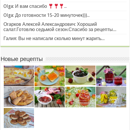
Olga: И вам спасибо
...
Olga: До готовности 15-20 минуточек)))...
Огарков Алексей Александрович: Хороший
салат.Готовлю седьмой сезон.Спасибо за рецепты....
Галия: Вы не написали сколько минут жарить....
Новые рецепты