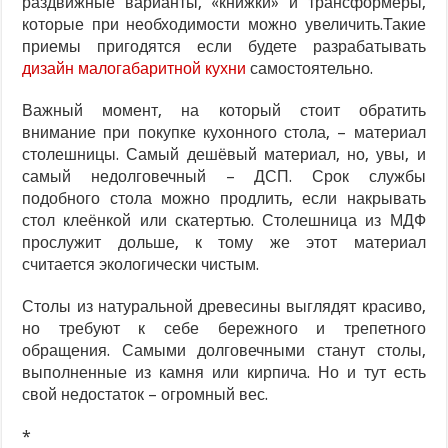
раздвижные варианты, «книжки» и трансформеры,
которые при необходимости можно увеличить.Такие
приемы пригодятся если будете разрабатывать
дизайн малогабаритной кухни
самостоятельно.
Важный момент, на который стоит обратить
внимание при покупке кухонного стола, – материал
столешницы. Самый дешёвый материал, но, увы, и
самый недолговечный – ДСП. Срок службы
подобного стола можно продлить, если накрывать
стол клеёнкой или скатертью. Столешница из МДФ
прослужит дольше, к тому же этот материал
считается экологически чистым.
Столы из натуральной древесины выглядят красиво,
но требуют к себе бережного и трепетного
обращения. Самыми долговечными станут столы,
выполненные из камня или кирпича. Но и тут есть
свой недостаток – огромный вес.
*