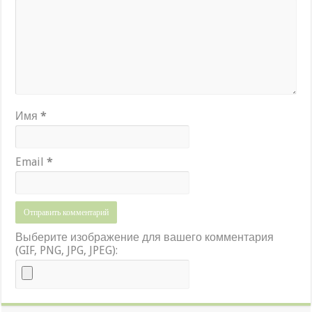
Имя
*
Email
*
Выберите изображение для вашего комментария
(GIF, PNG, JPG, JPEG):