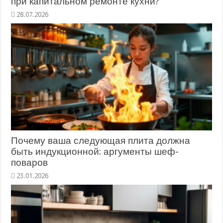
при капитальном ремонте кухни?
28.07.2026
Почему ваша следующая плита должна
быть индукционной: аргументы шеф-
поваров
23.01.2026