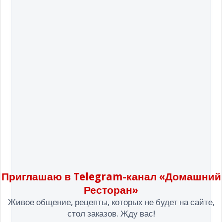
Приглашаю в Telegram-канал «Домашний
Ресторан»
Живое общение, рецепты, которых не будет на сайте,
стол заказов. Жду вас!