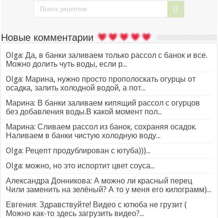
Новые комментарии
Olga: Да, в банки заливаем только рассол с банок и все.
Можно долить чуть воды, если р...
Olga: Марина, нужно просто прополоскать огурцы от
осадка, залить холодной водой, а пот...
Марина: В банки заливаем кипящий рассол с огурцов
без добавления воды.В какой момент пол...
Марина: Сливаем рассол из банок, сохраняя осадок.
Наливаем в банки чистую холодную воду...
Olga: Рецепт продублирован с ютуба)))...
Olga: можно, но это испортит цвет соуса...
Александра Донникова: А можно ли красный перец
Чили заменить на зелёный? А то у меня его килограмм)...
Евгения: Здравствуйте! Видео с ютюба не грузит (
Можно как-то здесь загрузить видео?...