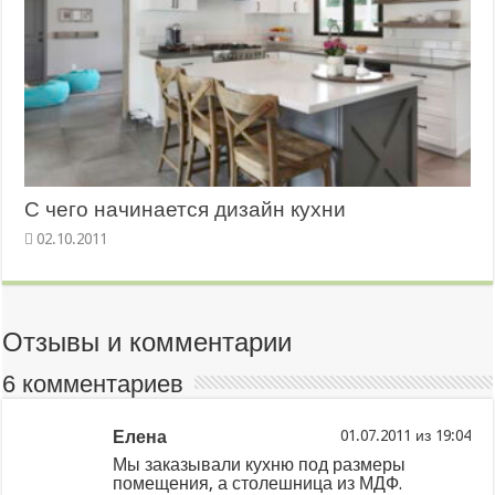
С чего начинается дизайн кухни
02.10.2011
Отзывы и комментарии
6 комментариев
Елена
из
Мы заказывали кухню под размеры
помещения, а столешница из МДФ.