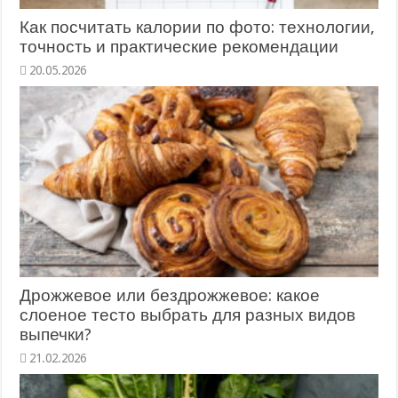
Как посчитать калории по фото: технологии,
точность и практические рекомендации
20.05.2026
Дрожжевое или бездрожжевое: какое
слоеное тесто выбрать для разных видов
выпечки?
21.02.2026