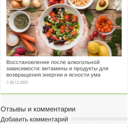
Восстановление после алкогольной
зависимости: витамины и продукты для
возвращения энергии и ясности ума
26.12.2025
Отзывы и комментарии
Добавить комментарий