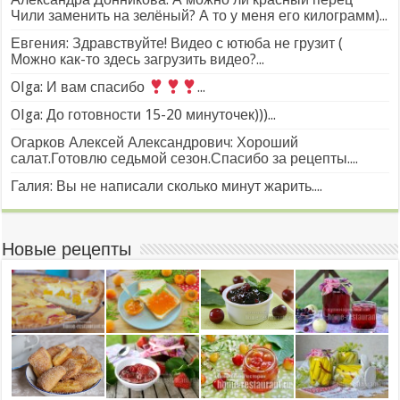
Чили заменить на зелёный? А то у меня его килограмм)...
Евгения: Здравствуйте! Видео с ютюба не грузит (
Можно как-то здесь загрузить видео?...
Olga: И вам спасибо
...
Olga: До готовности 15-20 минуточек)))...
Огарков Алексей Александрович: Хороший
салат.Готовлю седьмой сезон.Спасибо за рецепты....
Галия: Вы не написали сколько минут жарить....
Новые рецепты