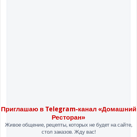
Приглашаю в Telegram-канал «Домашний
Ресторан»
Живое общение, рецепты, которых не будет на сайте,
стол заказов. Жду вас!