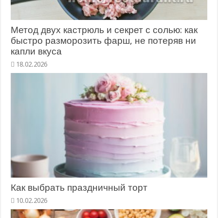
Метод двух кастрюль и секрет с солью: как
быстро разморозить фарш, не потеряв ни
капли вкуса
18.02.2026
Как выбрать праздничный торт
10.02.2026