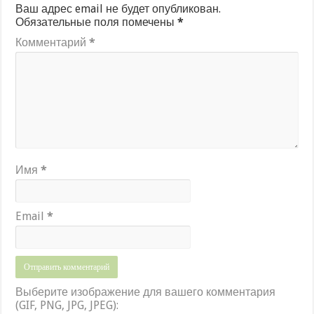
Ваш адрес email не будет опубликован.
Обязательные поля помечены
*
Комментарий
*
Имя
*
Email
*
Выберите изображение для вашего комментария
(GIF, PNG, JPG, JPEG):