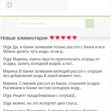
Новые комментарии
Olga: Да, в банки заливаем только рассол с банок и все.
Можно долить чуть воды, если р...
Olga: Марина, нужно просто прополоскать огурцы от
осадка, залить холодной водой, а пот...
Марина: В банки заливаем кипящий рассол с огурцов
без добавления воды.В какой момент пол...
Марина: Сливаем рассол из банок, сохраняя осадок.
Наливаем в банки чистую холодную воду...
Olga: Рецепт продублирован с ютуба)))...
Olga: можно, но это испортит цвет соуса...
Александра Донникова: А можно ли красный перец