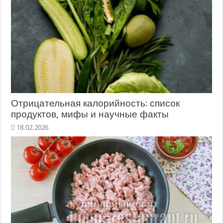
Отрицательная калорийность: список
продуктов, мифы и научные факты
18.02.2026