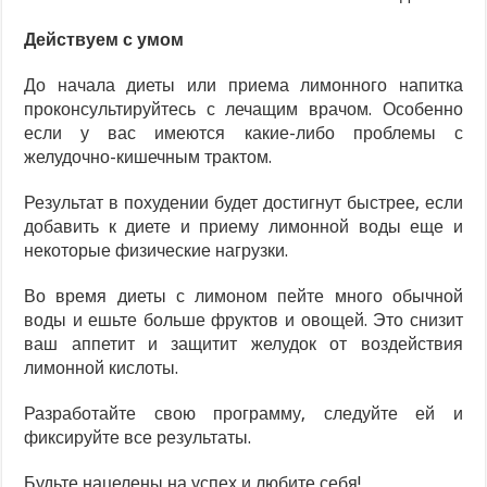
Действуем с умом
До начала диеты или приема лимонного напитка
проконсультируйтесь с лечащим врачом. Особенно
если у вас имеются какие-либо проблемы с
желудочно-кишечным трактом.
Результат в похудении будет достигнут быстрее, если
добавить к диете и приему лимонной воды еще и
некоторые физические нагрузки.
Во время диеты с лимоном пейте много обычной
воды и ешьте больше фруктов и овощей. Это снизит
ваш аппетит и защитит желудок от воздействия
лимонной кислоты.
Разработайте свою программу, следуйте ей и
фиксируйте все результаты.
Будьте нацелены на успех и любите себя!