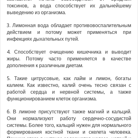
токсинов, а вода способствует их дальнейшему
выведению из организма.
3. Лимонная вода обладает противовоспалительным
действием и потому может применяться при
инфекциях дыхательных путей.
4. Способствует очищению кишечника и выводит
жиры. Потому часто применяется в качестве
дополнения к различным диетам.
5. Такие цитрусовые, как лайм и лимон, богаты
калием. Как известно, калий очень тесно связан с
работой сердца и нервной системы, а также
функционированием клеток организма.
6. В лимоне присутствуют также магний и кальций.
Они нормализуют работу сердечно-сосудистой
системы. Более того, кальций нужен для нормального
формирования костной ткани и скелета человека.