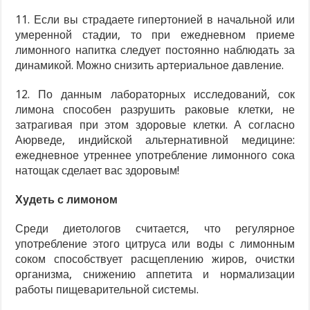
11. Если вы страдаете гипертонией в начальной или
умеренной стадии, то при ежедневном приеме
лимонного напитка следует постоянно наблюдать за
динамикой. Можно снизить артериальное давление.
12. По данным лабораторных исследований, сок
лимона способен разрушить раковые клетки, не
затрагивая при этом здоровые клетки. А согласно
Аюрведе, индийской альтернативной медицине:
ежедневное утреннее употребление лимонного сока
натощак сделает вас здоровым!
Худеть с лимоном
Среди диетологов считается, что регулярное
употребление этого цитруса или воды с лимонным
соком способствует расщеплению жиров, очистки
организма, снижению аппетита и нормализации
работы пищеварительной системы.