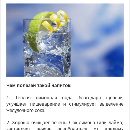
Чем полезен такой напиток:
1. Теплая лимонная вода, благодаря щелочи,
улучшает пищеварение и стимулирует выделение
желудочного сока.
2. Хорошо очищает печень. Сок лимона (или лайма)
заставляет печень освободиться от вредных