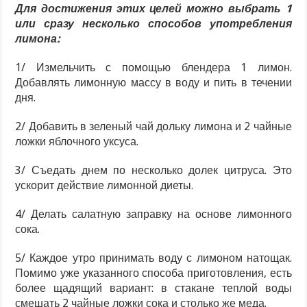
Для достижения этих целей можно выбрать 1
или сразу несколько способов употребления
лимона:
1/ Измельчить с помощью блендера 1 лимон.
Добавлять лимонную массу в воду и пить в течении
дня.
2/ Добавить в зеленый чай дольку лимона и 2 чайные
ложки яблочного уксуса.
3/ Съедать днем по несколько долек цитруса. Это
ускорит действие лимонной диеты.
4/ Делать салатную заправку на основе лимонного
сока.
5/ Каждое утро принимать воду с лимоном натощак.
Помимо уже указанного способа приготовления, есть
более щадящий вариант: в стакане теплой воды
смешать 2 чайные ложки сока и столько же меда.