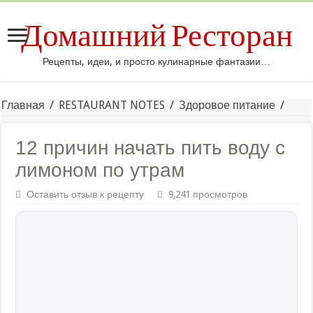
Домашний Ресторан
Рецепты, идеи, и просто кулинарные фантазии…
Главная
/
RESTAURANT NOTES
/
Здоровое питание
/
12 причин начать пить воду с
лимоном по утрам
Оставить отзыв к рецепту
9,241 просмотров