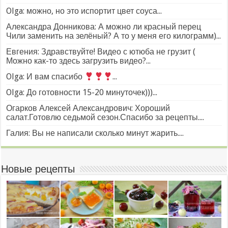
Olga: можно, но это испортит цвет соуса...
Александра Донникова: А можно ли красный перец
Чили заменить на зелёный? А то у меня его килограмм)...
Евгения: Здравствуйте! Видео с ютюба не грузит (
Можно как-то здесь загрузить видео?...
Olga: И вам спасибо
...
Olga: До готовности 15-20 минуточек)))...
Огарков Алексей Александрович: Хороший
салат.Готовлю седьмой сезон.Спасибо за рецепты....
Галия: Вы не написали сколько минут жарить....
Новые рецепты