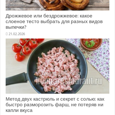
Дрожжевое или бездрожжевое: какое
слоеное тесто выбрать для разных видов
выпечки?
21.02.2026
Метод двух кастрюль и секрет с солью: как
быстро разморозить фарш, не потеряв ни
капли вкуса