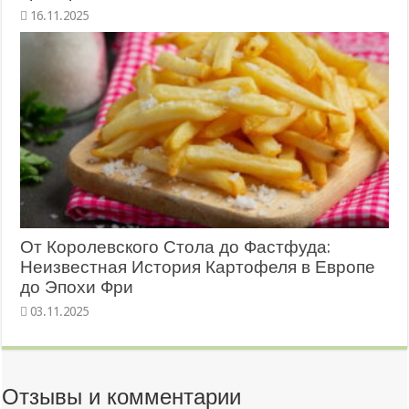
16.11.2025
От Королевского Стола до Фастфуда:
Неизвестная История Картофеля в Европе
до Эпохи Фри
03.11.2025
Отзывы и комментарии