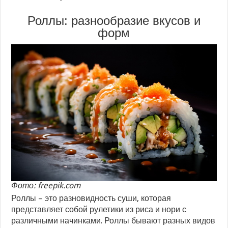
Роллы: разнообразие вкусов и
форм
Фото: freepik.com
Роллы – это разновидность суши, которая
представляет собой рулетики из риса и нори с
различными начинками. Роллы бывают разных видов