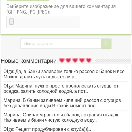
Выберите изображение для вашего комментария
(GIF, PNG, JPG, JPEG):
Новые комментарии
Olga: Да, в банки заливаем только рассол с банок и все.
Можно долить чуть воды, если р...
Olga: Марина, нужно просто прополоскать огурцы от
осадка, залить холодной водой, а пот...
Марина: В банки заливаем кипящий рассол с огурцов
без добавления воды.В какой момент пол...
Марина: Сливаем рассол из банок, сохраняя осадок.
Наливаем в банки чистую холодную воду...
Olga: Рецепт продублирован с ютуба)))...