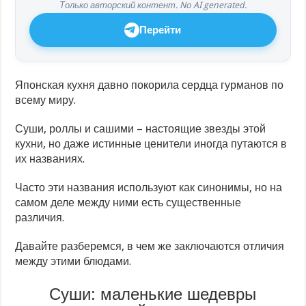
Только авторский контент. No AI generated.
Перейти
Японская кухня давно покорила сердца гурманов по
всему миру.
Суши, роллы и сашими – настоящие звезды этой
кухни, но даже истинные ценители иногда путаются в
их названиях.
Часто эти названия используют как синонимы, но на
самом деле между ними есть существенные
различия.
Давайте разберемся, в чем же заключаются отличия
между этими блюдами.
Суши: маленькие шедевры