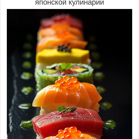
японской кулинарии