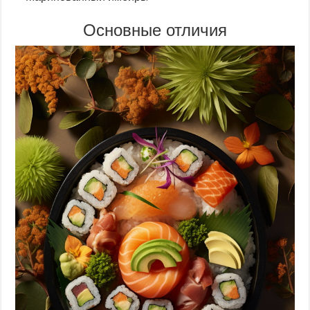
Основные отличия