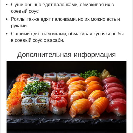
Суши обычно едят палочками, обмакивая их в
соевый соус.
Роллы также едят палочками, но их можно есть и
руками.
Сашими едят палочками, обмакивая кусочки рыбы
в соевый соус с васаби.
Дополнительная информация