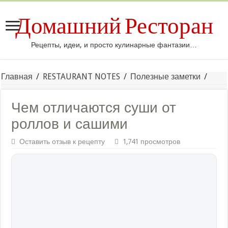
Домашний Ресторан
Рецепты, идеи, и просто кулинарные фантазии…
Главная
/
RESTAURANT NOTES
/
Полезные заметки
/
Чем отличаются суши от
роллов и сашими
Оставить отзыв к рецепту
1,741 просмотров