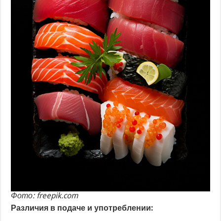
Фото: freepik.com
Различия в подаче и употреблении: