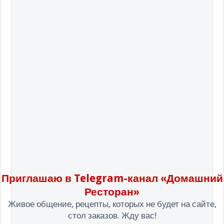
Приглашаю в Telegram-канал «Домашний
Ресторан»
Живое общение, рецепты, которых не будет на сайте,
стол заказов. Жду вас!