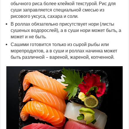
обычного риса более клейкой текстурой. Рис для
суши заправляется специальной смесью из
рисового уксуса, сахара и соли.
В роллах обязательно присутствует нори (листы
сушеных водорослей), а в суши нори может быть, а
может и не быть.
Сашими готовится только из сырой рыбы или
морепродуктов, а в суши и роллах начинка может
быть различной – вареной, жареной, копченной.