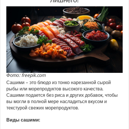
Фото: freepik.com
Сашими – это блюдо из тонко нарезанной сырой
рыбы или морепродуктов высокого качества.
Сашими подается без риса и других добавок, чтобы
вы могли в полной мере насладиться вкусом и
текстурой свежих морепродуктов.
Виды сашими: