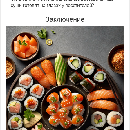
суши готовят на глазах у посетителей?
Заключение