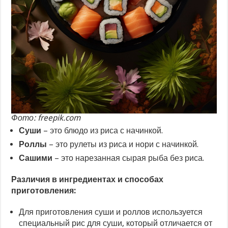
Фото: freepik.com
Суши
– это блюдо из риса с начинкой.
Роллы
– это рулеты из риса и нори с начинкой.
Сашими
– это нарезанная сырая рыба без риса.
Различия в ингредиентах и способах
приготовления:
Для приготовления суши и роллов используется
специальный рис для суши, который отличается от