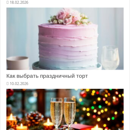
18.02.2026
Как выбрать праздничный торт
10.02.2026