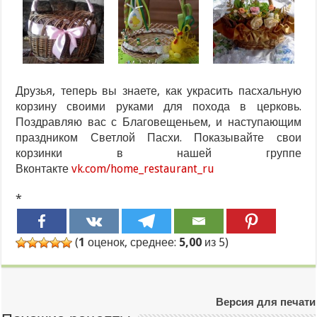
Друзья, теперь вы знаете, как украсить пасхальную
корзину своими руками для похода в церковь.
Поздравляю вас с Благовещеньем, и наступающим
праздником Светлой Пасхи. Показывайте свои
корзинки в нашей группе
Вконтакте
vk.com/home_restaurant_ru
*
(
1
оценок, среднее:
5,00
из 5)
Версия для печати