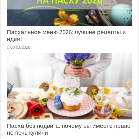
Пасхальное меню 2026: лучшие рецепты и
идеи!
05.03.2026
Пасха без подвига: почему вы имеете право
не печь куличи