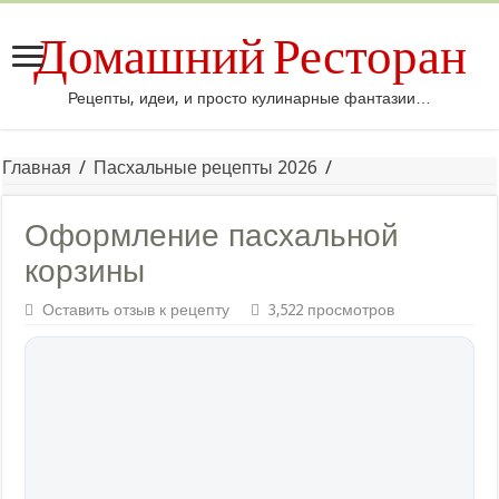
Домашний Ресторан
Рецепты, идеи, и просто кулинарные фантазии…
Главная
/
Пасхальные рецепты 2026
/
Оформление пасхальной
корзины
Оставить отзыв к рецепту
3,522 просмотров