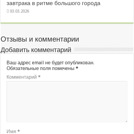
завтрака в ритме большого города
03.03.2026
Отзывы и комментарии
Добавить комментарий
Ваш адрес email не будет опубликован.
Обязательные поля помечены
*
Комментарий
*
Имя
*