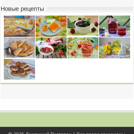
Новые рецепты