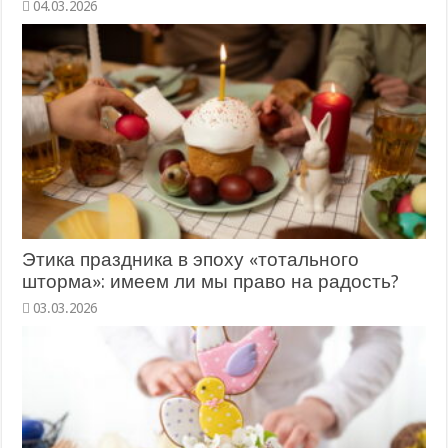
04.03.2026
Этика праздника в эпоху «тотального
шторма»: имеем ли мы право на радость?
03.03.2026