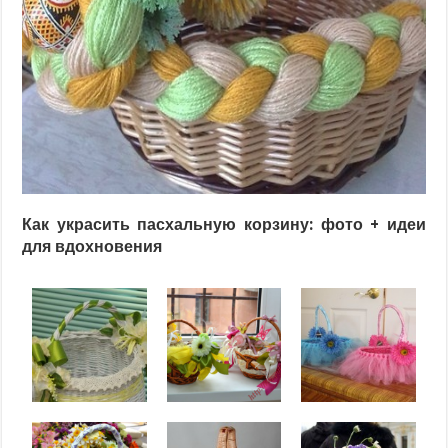
Как украсить пасхальную корзину: фото + идеи
для вдохновения