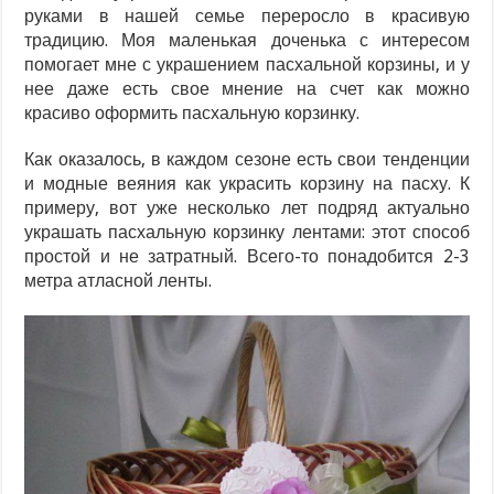
руками в нашей семье переросло в красивую
традицию. Моя маленькая доченька с интересом
помогает мне с украшением пасхальной корзины, и у
нее даже есть свое мнение на счет как можно
красиво оформить пасхальную корзинку.
Как оказалось, в каждом сезоне есть свои тенденции
и модные веяния как украсить корзину на пасху. К
примеру, вот уже несколько лет подряд актуально
украшать пасхальную корзинку лентами: этот способ
простой и не затратный. Всего-то понадобится 2-3
метра атласной ленты.