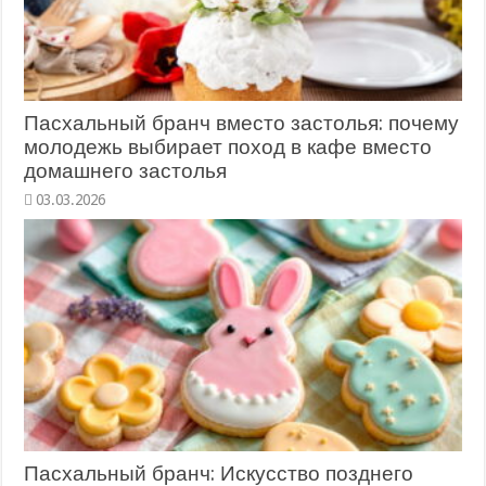
Пасхальный бранч вместо застолья: почему
молодежь выбирает поход в кафе вместо
домашнего застолья
03.03.2026
Пасхальный бранч: Искусство позднего