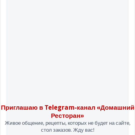
Приглашаю в Telegram-канал «Домашний
Ресторан»
Живое общение, рецепты, которых не будет на сайте,
стол заказов. Жду вас!