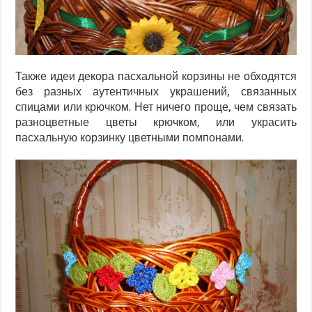
Также идеи декора пасхальной корзины не обходятся
без разных аутентичных украшений, связанных
спицами или крючком. Нет ничего проще, чем связать
разноцветные цветы крючком, или украсить
пасхальную корзинку цветными помпонами.