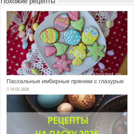
Похожие рецепты
Пасхальные имбирные пряники с глазурью
19.03.2026