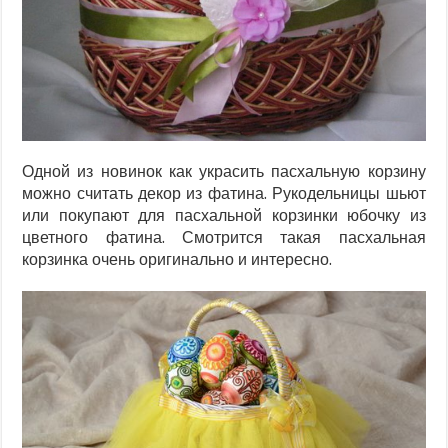
Одной из новинок как украсить пасхальную корзину
можно считать декор из фатина. Рукодельницы шьют
или покупают для пасхальной корзинки юбочку из
цветного фатина. Смотрится такая пасхальная
корзинка очень оригинально и интересно.