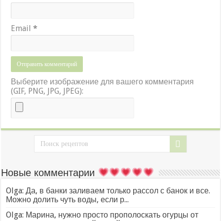
Email
*
Выберите изображение для вашего комментария
(GIF, PNG, JPG, JPEG):
Новые комментарии
Olga: Да, в банки заливаем только рассол с банок и все.
Можно долить чуть воды, если р...
Olga: Марина, нужно просто прополоскать огурцы от