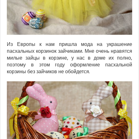
Из Европы к нам пришла мода на украшение
пасхальных корзинок зайчиками. Мне очень нравятся
милые зайцы в корзине, у нас в доме их полно,
поэтому в этом году оформление пасхальной
корзины без зайчиков не обойдется.