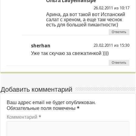
Ольга Ladyemansipe
из
Арина, да вот такой вот Испанский
салат с хреном, а еще там чеснок
есть для большей пикантности:)
Ответить
sherhan
из
Уже так скучаю за свежатинкой ))))
Ответить
Добавить комментарий
Ваш адрес email не будет опубликован.
Обязательные поля помечены
*
Комментарий
*