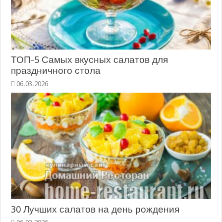
ТОП-5 Самых вкусных салатов для
праздничного стола
06.03.2026
30 Лучших салатов на день рождения