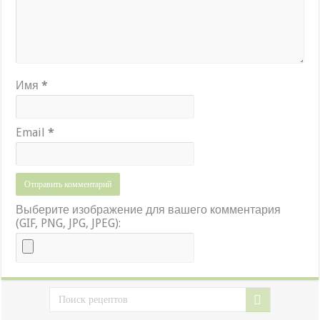
Имя
*
Email
*
Выберите изображение для вашего комментария
(GIF, PNG, JPG, JPEG):