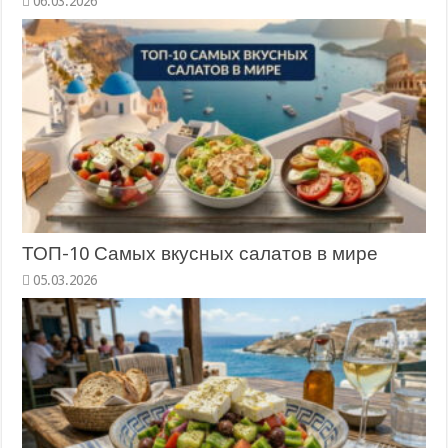
06.03.2026
ТОП-10 Самых вкусных салатов в мире
05.03.2026