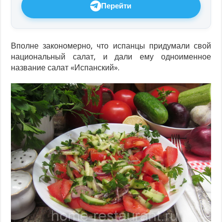
Перейти
Вполне закономерно, что испанцы придумали свой
национальный салат, и дали ему одноименное
название салат «Испанский».