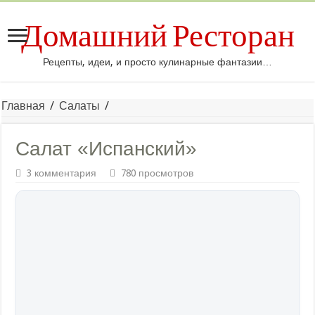
Домашний Ресторан
Рецепты, идеи, и просто кулинарные фантазии…
Главная
/
Салаты
/
Салат «Испанский»
3 комментария
780 просмотров