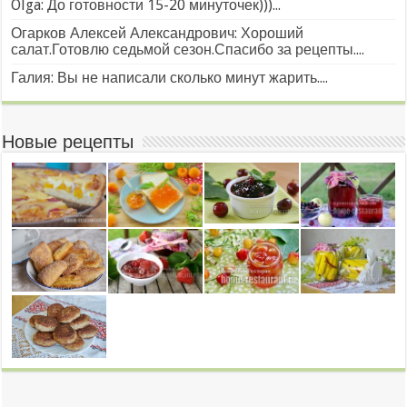
Olga: До готовности 15-20 минуточек)))...
Огарков Алексей Александрович: Хороший
салат.Готовлю седьмой сезон.Спасибо за рецепты....
Галия: Вы не написали сколько минут жарить....
Новые рецепты