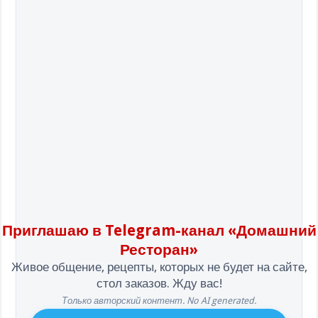
Приглашаю в Telegram-канал «Домашний
Ресторан»
Живое общение, рецепты, которых не будет на сайте,
стол заказов. Жду вас!
Только авторский контент. No AI generated.