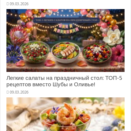
09.03.2026
Легкие салаты на праздничный стол: ТОП-5
рецептов вместо Шубы и Оливье!
09.03.2026