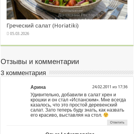
Греческий салат (Horiatiki)
05.03.2026
Отзывы и комментарии
3 комментария
Арина
из
Удивительно, добавили в салат хрен и
крошки и он стал «Испанским». Мне всегда
казалось, что это простой деревенский
салат. Зато теперь буду знать, как назвать
его красиво, выставляя на стол.
Ответить