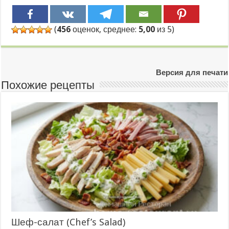
(
456
оценок, среднее:
5,00
из 5)
Версия для печати
Похожие рецепты
Шеф-салат (Chef’s Salad)