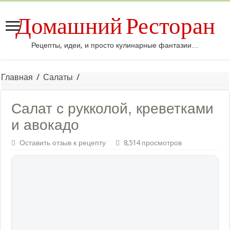
Домашний Ресторан
Рецепты, идеи, и просто кулинарные фантазии…
Главная
/
Салаты
/
Салат с рукколой, креветками
и авокадо
Оставить отзыв к рецепту
8,514 просмотров