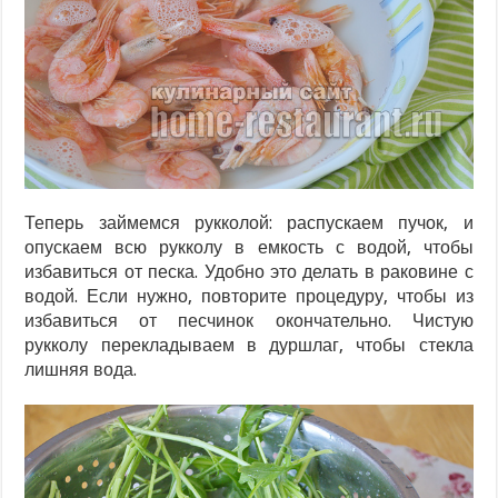
Теперь займемся рукколой: распускаем пучок, и
опускаем всю рукколу в емкость с водой, чтобы
избавиться от песка. Удобно это делать в раковине с
водой. Если нужно, повторите процедуру, чтобы из
избавиться от песчинок окончательно. Чистую
рукколу перекладываем в дуршлаг, чтобы стекла
лишняя вода.