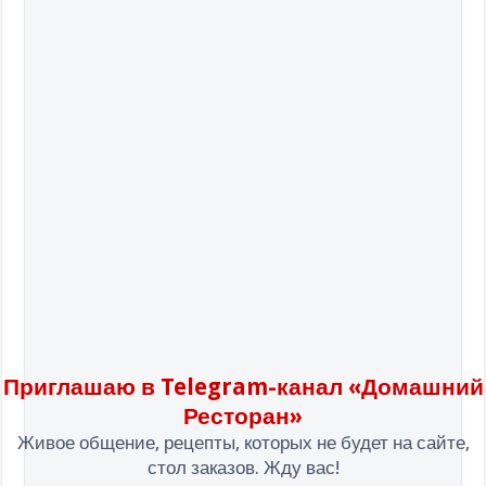
Приглашаю в Telegram-канал «Домашний
Ресторан»
Живое общение, рецепты, которых не будет на сайте,
стол заказов. Жду вас!