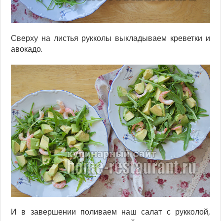
Сверху на листья рукколы выкладываем креветки и
авокадо.
И в завершении поливаем наш салат с рукколой,