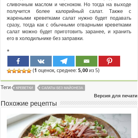
сливочным маслом и чесноком. Но тогда на выходе
получится более калорийный салат. Также с
жареными креветками салат нужно будет подавать
сразу, тогда как с обычными отварными креветками
салат можно будет приготовить заранее, и хранить
его в холодильнике без заправки.
*
(
1
оценок, среднее:
5,00
из 5)
Теги
КРЕВЕТКИ
САЛАТЫ БЕЗ МАЙОНЕЗА
Версия для печати
Похожие рецепты