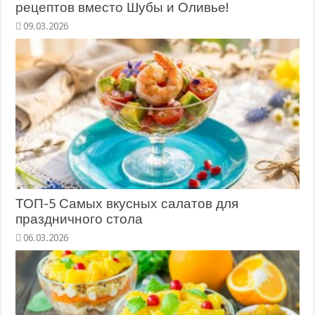
рецептов вместо Шубы и Оливье!
09.03.2026
ТОП-5 Самых вкусных салатов для
праздничного стола
06.03.2026