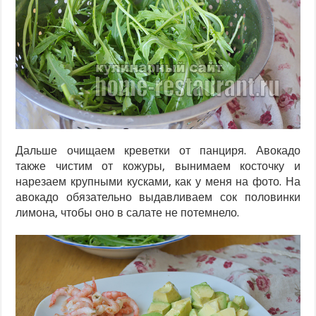
Дальше очищаем креветки от панциря. Авокадо
также чистим от кожуры, вынимаем косточку и
нарезаем крупными кусками, как у меня на фото. На
авокадо обязательно выдавливаем сок половинки
лимона, чтобы оно в салате не потемнело.