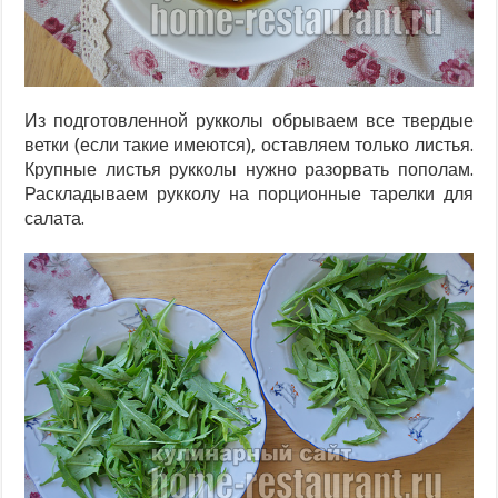
Из подготовленной рукколы обрываем все твердые
ветки (если такие имеются), оставляем только листья.
Крупные листья рукколы нужно разорвать пополам.
Раскладываем рукколу на порционные тарелки для
салата.