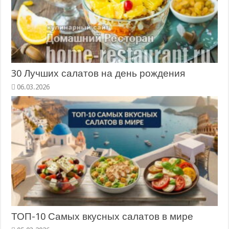
30 Лучших салатов на день рождения
06.03.2026
ТОП-10 Самых вкусных салатов в мире