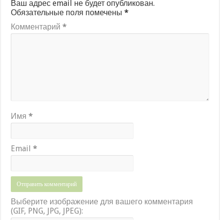
Ваш адрес email не будет опубликован.
Обязательные поля помечены
*
Комментарий
*
Имя
*
Email
*
Выберите изображение для вашего комментария
(GIF, PNG, JPG, JPEG):