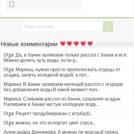
Новые комментарии
Olga: Да, в банки заливаем только рассол с банок и все.
Можно долить чуть воды, если р...
Olga: Марина, нужно просто прополоскать огурцы от
осадка, залить холодной водой, а пот...
Марина: В банки заливаем кипящий рассол с огурцов
без добавления воды.В какой момент пол...
Марина: Сливаем рассол из банок, сохраняя осадок.
Наливаем в банки чистую холодную воду...
Olga: Рецепт продублирован с ютуба)))...
Olga: можно, но это испортит цвет соуса...
Александра Донникова: А можно ли красный перец