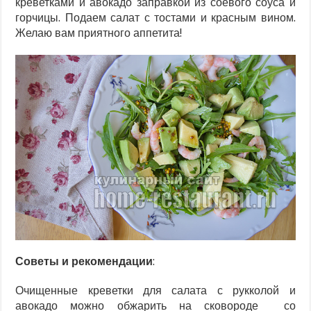
креветками и авокадо заправкой из соевого соуса и
горчицы. Подаем салат с тостами и красным вином.
Желаю вам приятного аппетита!
Советы и рекомендации
:
Очищенные креветки для салата с рукколой и
авокадо можно обжарить на сковороде со