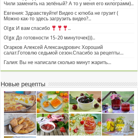
Чили заменить на зелёный? А то у меня его килограмм)...
Евгения: Здравствуйте! Видео с ютюба не грузит (
Можно как-то здесь загрузить видео?...
Olga: И вам спасибо
...
Olga: До готовности 15-20 минуточек)))...
Огарков Алексей Александрович: Хороший
салат.Готовлю седьмой сезон.Спасибо за рецепты....
Галия: Вы не написали сколько минут жарить....
Новые рецепты