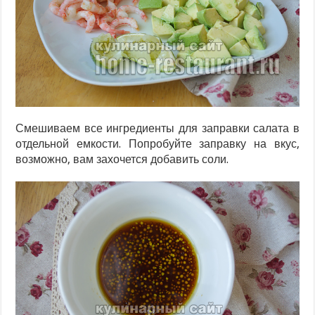
Смешиваем все ингредиенты для заправки салата в
отдельной емкости. Попробуйте заправку на вкус,
возможно, вам захочется добавить соли.