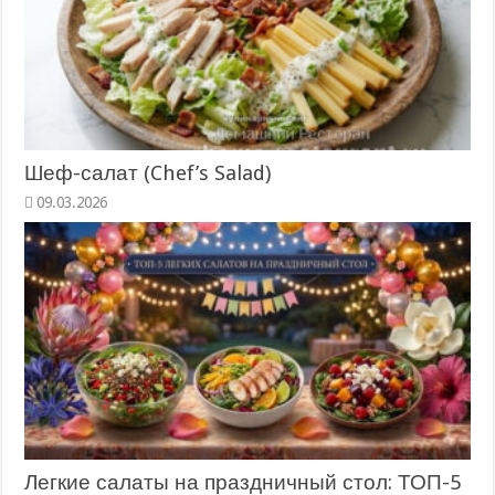
Шеф-салат (Chef’s Salad)
09.03.2026
Легкие салаты на праздничный стол: ТОП-5