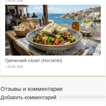
05.03.2026
Греческий салат (Horiatiki)
05.03.2026
Отзывы и комментарии
Добавить комментарий