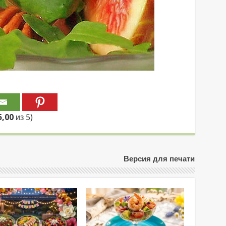
5,00
из 5)
Версия для печати