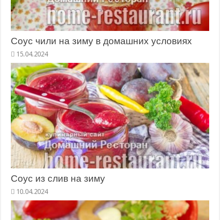
Соус чили на зиму в домашних условиях
15.04.2024
Соус из слив на зиму
10.04.2024