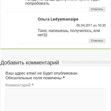
попробовать.
Ответить
Ольга Ladyemansipe
из
Таня, напишешь, получилось, или
нет)))
Ответить
Добавить комментарий
Ваш адрес email не будет опубликован.
Обязательные поля помечены
*
Комментарий
*