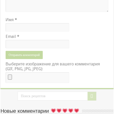
Имя
*
Email
*
Выберите изображение для вашего комментария
(GIF, PNG, JPG, JPEG):
Новые комментарии