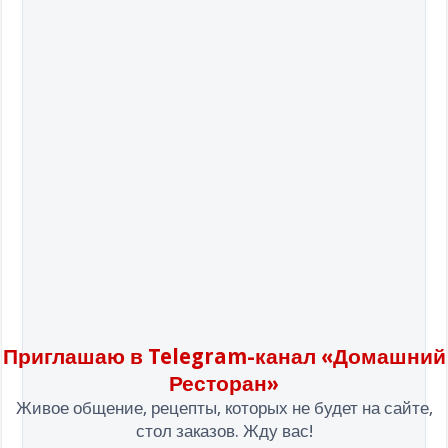
Приглашаю в Telegram-канал «Домашний
Ресторан»
Живое общение, рецепты, которых не будет на сайте,
стол заказов. Жду вас!