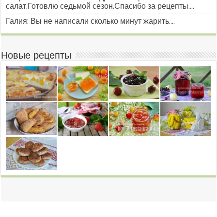
салат.Готовлю седьмой сезон.Спасибо за рецепты....
Галия: Вы не написали сколько минут жарить....
Новые рецепты