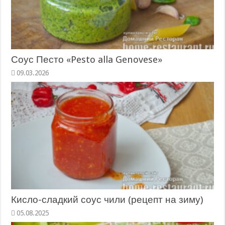
Соус Песто «Pesto alla Genovese»
09.03.2026
Кисло-сладкий соус чили (рецепт на зиму)
05.08.2025