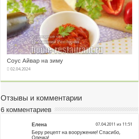
Соус Айвар на зиму
02.04.2024
Отзывы и комментарии
6 комментариев
Елена
из
Беру рецепт на вооружение! Спасибо,
Олечка!