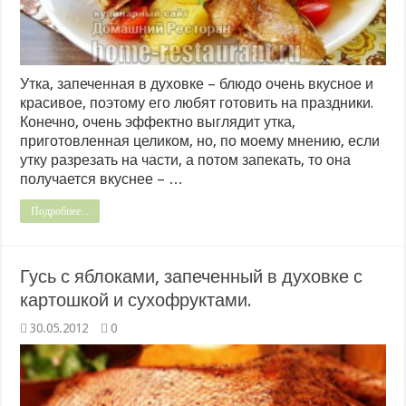
Утка, запеченная в духовке – блюдо очень вкусное и
красивое, поэтому его любят готовить на праздники.
Конечно, очень эффектно выглядит утка,
приготовленная целиком, но, по моему мнению, если
утку разрезать на части, а потом запекать, то она
получается вкуснее – …
Подробнее...
Гусь с яблоками, запеченный в духовке с
картошкой и сухофруктами.
30.05.2012
0