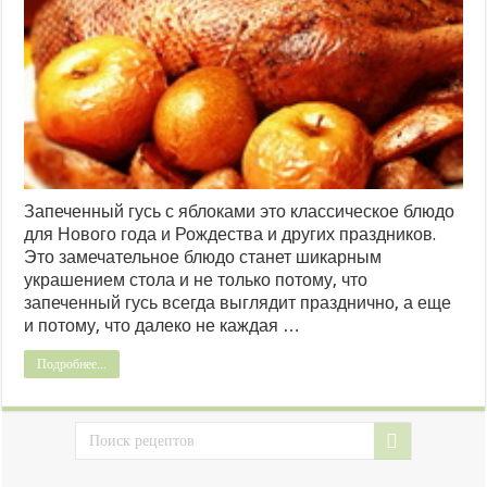
Запеченный гусь с яблоками это классическое блюдо
для Нового года и Рождества и других праздников.
Это замечательное блюдо станет шикарным
украшением стола и не только потому, что
запеченный гусь всегда выглядит празднично, а еще
и потому, что далеко не каждая …
Подробнее...