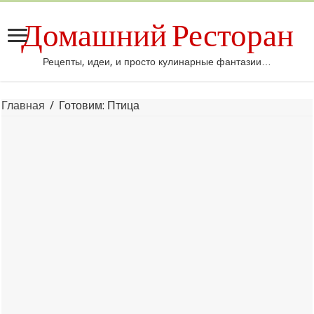
Домашний Ресторан
Рецепты, идеи, и просто кулинарные фантазии…
Главная
/
Готовим: Птица