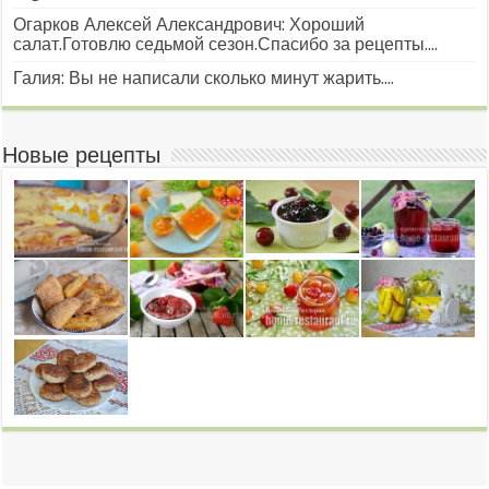
Огарков Алексей Александрович: Хороший
салат.Готовлю седьмой сезон.Спасибо за рецепты....
Галия: Вы не написали сколько минут жарить....
Новые рецепты