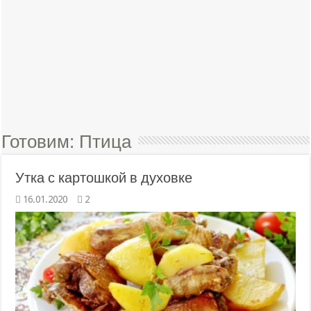
Готовим:
Птица
Утка с картошкой в духовке
16.01.2020
2