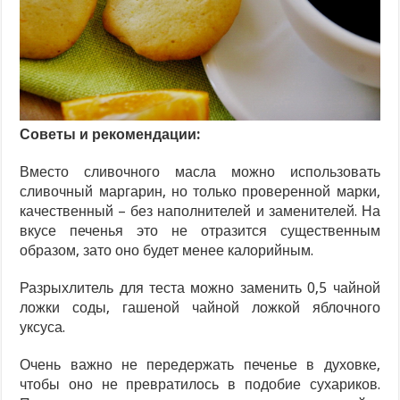
Советы и рекомендации:
Вместо сливочного масла можно использовать
сливочный маргарин, но только проверенной марки,
качественный – без наполнителей и заменителей. На
вкусе печенья это не отразится существенным
образом, зато оно будет менее калорийным.
Разрыхлитель для теста можно заменить 0,5 чайной
ложки соды, гашеной чайной ложкой яблочного
уксуса.
Очень важно не передержать печенье в духовке,
чтобы оно не превратилось в подобие сухариков.