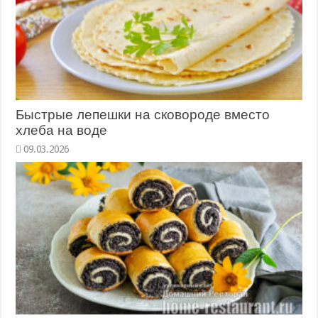
Быстрые лепешки на сковороде вместо
хлеба на воде
09.03.2026