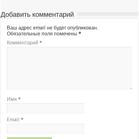
Добавить комментарий
Ваш адрес email не будет опубликован.
Обязательные поля помечены
*
Комментарий
*
Имя
*
Email
*