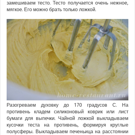
замешиваем тесто. Тесто получается очень нежное,
мягкое. Его можно брать только ложкой.
Разогреваем духовку до 170 градусов С. На
противень кладем силиконовый коврик или лист
бумаги для выпечки. Чайной ложкой выкладываем
кусочки теста на противень, формируя круглые
полусферы. Выкладываем печеньица на расстоянии