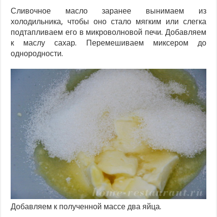
Сливочное масло заранее вынимаем из
холодильника, чтобы оно стало мягким или слегка
подтапливаем его в микроволновой печи. Добавляем
к маслу сахар. Перемешиваем миксером до
однородности.
Добавляем к полученной массе два яйца.