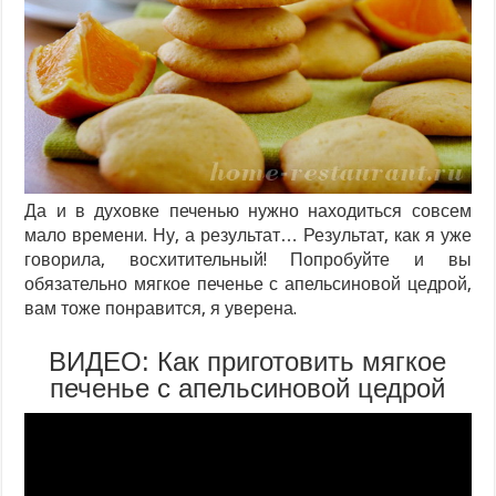
Да и в духовке печенью нужно находиться совсем
мало времени. Ну, а результат… Результат, как я уже
говорила, восхитительный! Попробуйте и вы
обязательно мягкое печенье с апельсиновой цедрой,
вам тоже понравится, я уверена.
ВИДЕО: Как приготовить мягкое
печенье с апельсиновой цедрой