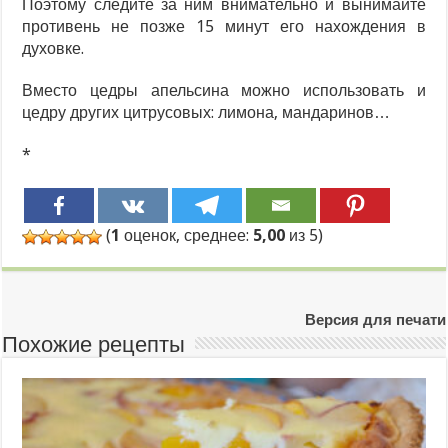
Поэтому следите за ним внимательно и вынимайте
противень не позже 15 минут его нахождения в
духовке.
Вместо цедры апельсина можно использовать и
цедру других цитрусовых: лимона, мандаринов…
*
(
1
оценок, среднее:
5,00
из 5)
Версия для печати
Похожие рецепты