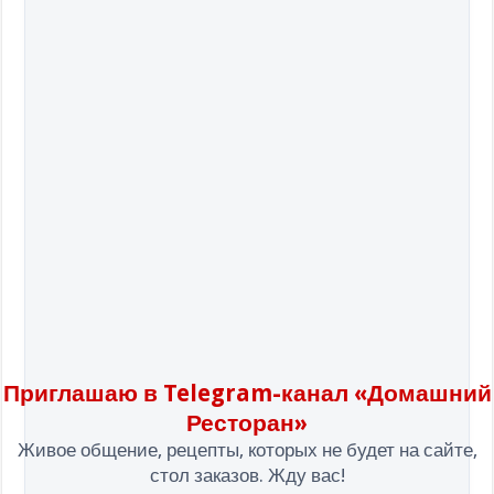
Приглашаю в Telegram-канал «Домашний
Ресторан»
Живое общение, рецепты, которых не будет на сайте,
стол заказов. Жду вас!