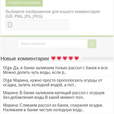
Выберите изображение для вашего комментария
(GIF, PNG, JPG, JPEG):
Новые комментарии
Olga: Да, в банки заливаем только рассол с банок и все.
Можно долить чуть воды, если р...
Olga: Марина, нужно просто прополоскать огурцы от
осадка, залить холодной водой, а пот...
Марина: В банки заливаем кипящий рассол с огурцов
без добавления воды.В какой момент пол...
Марина: Сливаем рассол из банок, сохраняя осадок.
Наливаем в банки чистую холодную воду...