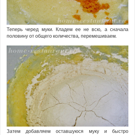
Теперь черед муки. Кладем ее не всю, а сначала
половину от общего количества, перемешиваем.
Затем добавляем оставшуюся муку и быстро