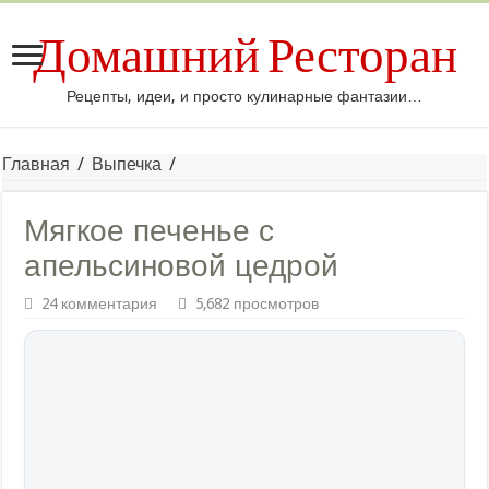
Домашний Ресторан
Рецепты, идеи, и просто кулинарные фантазии…
Главная
/
Выпечка
/
Мягкое печенье с
апельсиновой цедрой
24 комментария
5,682 просмотров