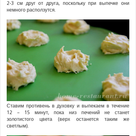
2-3 см друг от друга, поскольку при выпечке они
немного расползутся.
Ставим противень в духовку и выпекаем в течение
12 – 15 минут, пока низ печений не станет
золотистого цвета (верх останется таким же
светлым).