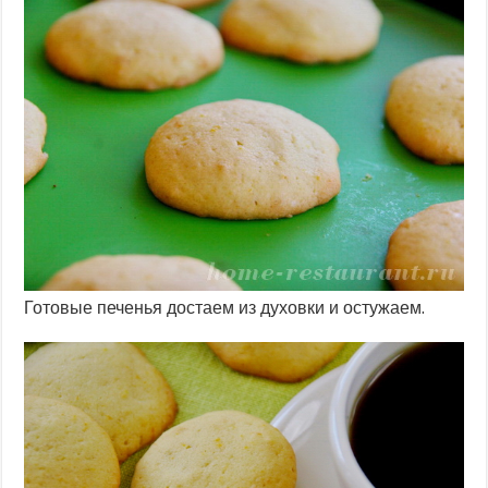
Готовые печенья достаем из духовки и остужаем.