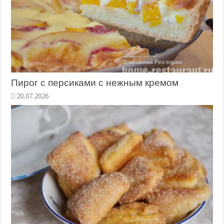
Пирог с персиками с нежным кремом
20.07.2026