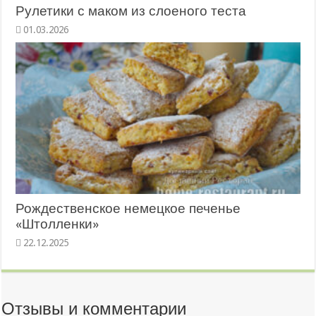
Рулетики с маком из слоеного теста
01.03.2026
Рождественское немецкое печенье
«Штолленки»
22.12.2025
Отзывы и комментарии