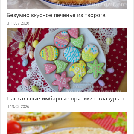
Безумно вкусное печенье из творога
11.07.2026
Пасхальные имбирные пряники с глазурью
19.03.2026