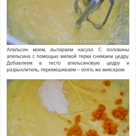
Апельсин моем, вытираем насухо. С половины
апельсина с помощью мелкой терки снимаем цедру.
Добавляем в тесто апельсиновую цедру и
разрыхлитель, перемешиваем – опять же миксером.