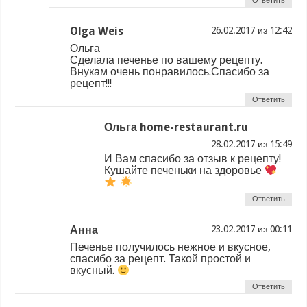
Ответить
Olga Weis
из
Ольга
Сделала печенье по вашему рецепту.
Внукам очень понравилось.Спасибо за
рецепт!!!
Ответить
Ольга home-restaurant.ru
из
И Вам спасибо за отзыв к рецепту!
Кушайте печеньки на здоровье
Ответить
Анна
из
Печенье получилось нежное и вкусное,
спасибо за рецепт. Такой простой и
вкусный.
Ответить