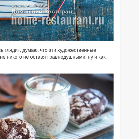
выглядит, думаю, что эти художественные
е никого не оставят равнодушными, ну и как