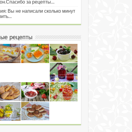
он.Спасибо за рецепты....
ия: Вы не написали сколько минут
ить....
ые рецепты