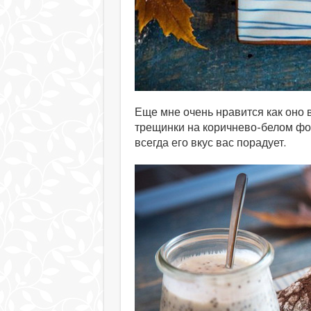
Еще мне очень нравится как оно 
трещинки на коричнево-белом фон
всегда его вкус вас порадует.