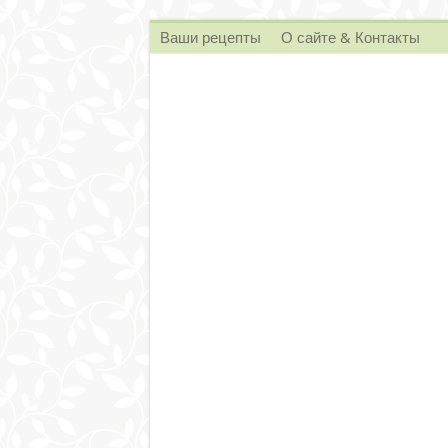
Ваши рецепты
О сайте & Контакты