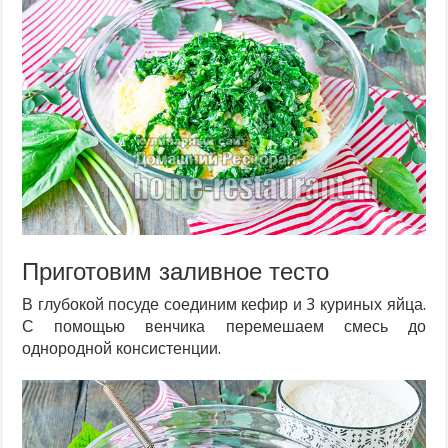
Приготовим заливное тесто
В глубокой посуде соединим кефир и 3 куриных яйца.
С помощью венчика перемешаем смесь до
однородной консистенции.