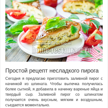
Простой рецепт несладкого пирога
Сегодня я предлагаю приготовить заливной пирог с
начинкой из шпината. Чтобы выпечка получилась
более сытной, я добавила в начинку вареные яйца и
твердый сыр. Заливной пирог со шпинатом
получается очень вкусным, мягким и воздушным,
съедается моментально.