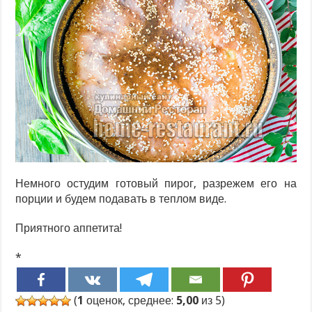
Немного остудим готовый пирог, разрежем его на
порции и будем подавать в теплом виде.
Приятного аппетита!
*
(
1
оценок, среднее:
5,00
из 5)