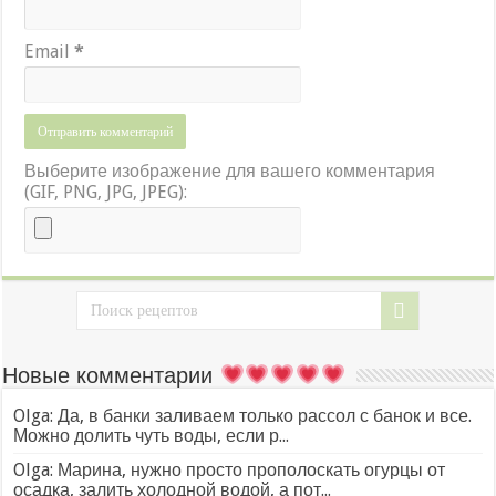
Email
*
Выберите изображение для вашего комментария
(GIF, PNG, JPG, JPEG):
Новые комментарии
Olga: Да, в банки заливаем только рассол с банок и все.
Можно долить чуть воды, если р...
Olga: Марина, нужно просто прополоскать огурцы от
осадка, залить холодной водой, а пот...