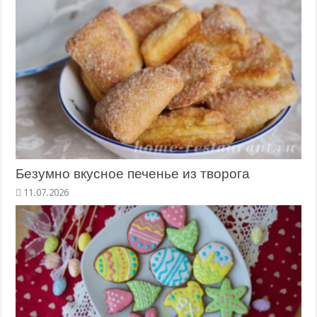
Безумно вкусное печенье из творога
11.07.2026