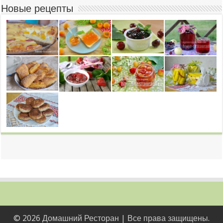
Новые рецепты
© 2026 Домашний Ресторан | Все права защищены.