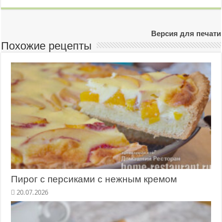
Версия для печати
Похожие рецепты
Пирог с персиками с нежным кремом
20.07.2026