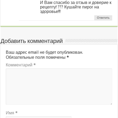
И Вам спасибо за отзыв и доверие к
рецепту! ??? Кушайте пирог на
здоровье!!!
Ответить
Добавить комментарий
Ваш адрес email не будет опубликован.
Обязательные поля помечены
*
Комментарий
*
Имя
*