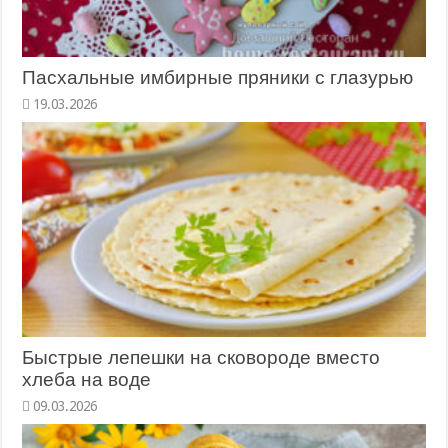
Пасхальные имбирные пряники с глазурью
19.03.2026
Быстрые лепешки на сковороде вместо
хлеба на воде
09.03.2026