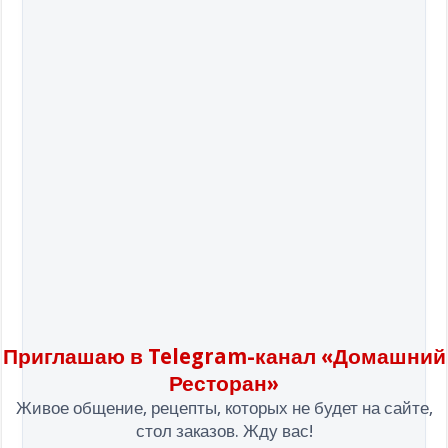
Приглашаю в Telegram-канал «Домашний
Ресторан»
Живое общение, рецепты, которых не будет на сайте,
стол заказов. Жду вас!