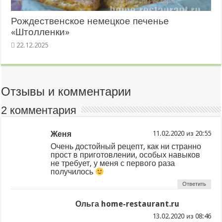
Рождественское немецкое печенье
«Штолленки»
22.12.2025
Отзывы и комментарии
2 комментария
Женя
из
Очень достойный рецепт, как ни странно
прост в приготовлении, особых навыков
не требует, у меня с первого раза
получилось
Ответить
Ольга home-restaurant.ru
из