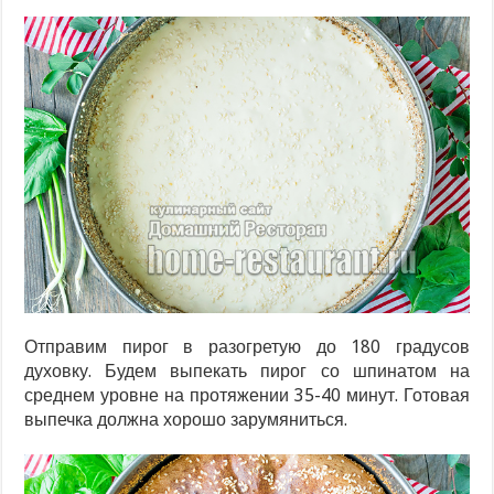
Отправим пирог в разогретую до 180 градусов
духовку. Будем выпекать пирог со шпинатом на
среднем уровне на протяжении 35-40 минут. Готовая
выпечка должна хорошо зарумяниться.