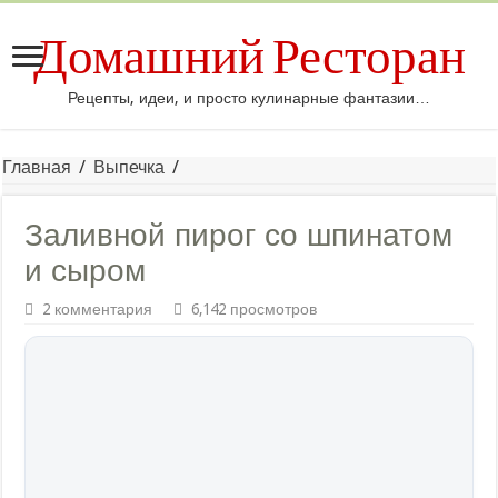
Домашний Ресторан
Рецепты, идеи, и просто кулинарные фантазии…
Главная
/
Выпечка
/
Заливной пирог со шпинатом
и сыром
2 комментария
6,142 просмотров