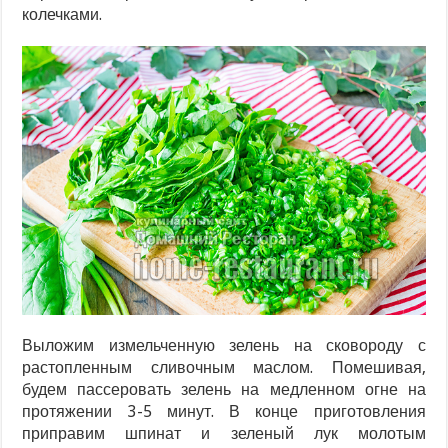
колечками.
Выложим измельченную зелень на сковороду с
растопленным сливочным маслом. Помешивая,
будем пассеровать зелень на медленном огне на
протяжении 3-5 минут. В конце приготовления
приправим шпинат и зеленый лук молотым