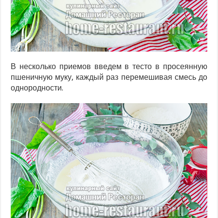
В несколько приемов введем в тесто в просеянную
пшеничную муку, каждый раз перемешивая смесь до
однородности.