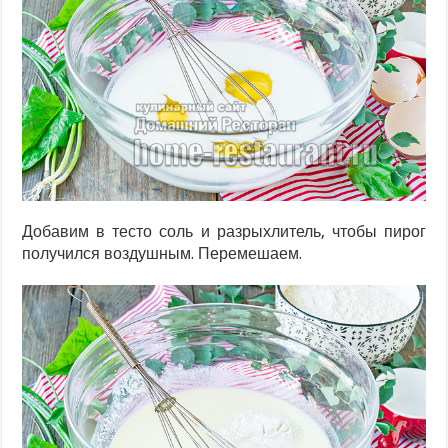
Добавим в тесто соль и разрыхлитель, чтобы пирог
получился воздушным. Перемешаем.