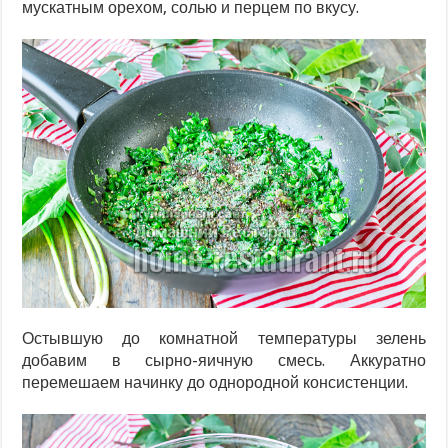
мускатным орехом, солью и перцем по вкусу.
Остывшую до комнатной температуры зелень
добавим в сырно-яичную смесь. Аккуратно
перемешаем начинку до однородной консистенции.