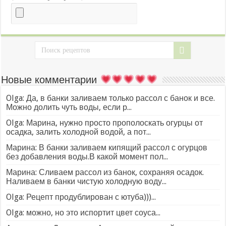
Новые комментарии
Olga: Да, в банки заливаем только рассол с банок и все.
Можно долить чуть воды, если р...
Olga: Марина, нужно просто прополоскать огурцы от
осадка, залить холодной водой, а пот...
Марина: В банки заливаем кипящий рассол с огурцов
без добавления воды.В какой момент пол...
Марина: Сливаем рассол из банок, сохраняя осадок.
Наливаем в банки чистую холодную воду...
Olga: Рецепт продублирован с ютуба)))...
Olga: можно, но это испортит цвет соуса...