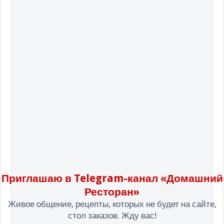
Приглашаю в Telegram-канал «Домашний
Ресторан»
Живое общение, рецепты, которых не будет на сайте,
стол заказов. Жду вас!