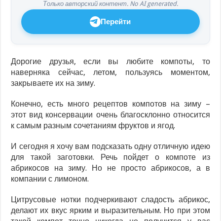
Только авторский контент. No AI generated.
Перейти
Дорогие друзья, если вы любите компоты, то
наверняка сейчас, летом, пользуясь моментом,
закрываете их на зиму.
Конечно, есть много рецептов компотов на зиму –
этот вид консервации очень благосклонно относится
к самым разным сочетаниям фруктов и ягод.
И сегодня я хочу вам подсказать одну отличную идею
для такой заготовки. Речь пойдет о компоте из
абрикосов на зиму. Но не просто абрикосов, а в
компании с лимоном.
Цитрусовые нотки подчеркивают сладость абрикос,
делают их вкус ярким и выразительным. Но при этом