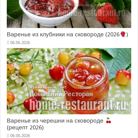
Варенье из клубники на сковороде (2026
)
06.06.2026
Варенье из черешни на сковороде
(рецепт 2026)
06.06.2026