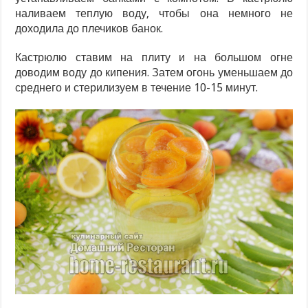
наливаем теплую воду, чтобы она немного не
доходила до плечиков банок.
Кастрюлю ставим на плиту и на большом огне
доводим воду до кипения. Затем огонь уменьшаем до
среднего и стерилизуем в течение 10-15 минут.