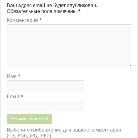
Ваш адрес email не будет опубликован.
Обязательные поля помечены
*
Комментарий
*
Имя
*
Email
*
Выберите изображение для вашего комментария
(GIF, PNG, JPG, JPEG):