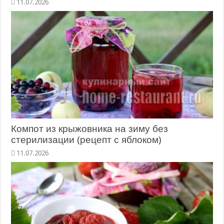
11.07.2026
Компот из крыжовника на зиму без
стерилизации (рецепт с яблоком)
11.07.2026