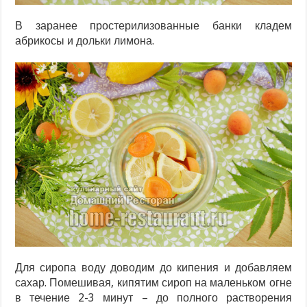
В заранее простерилизованные банки кладем
абрикосы и дольки лимона.
Для сиропа воду доводим до кипения и добавляем
сахар. Помешивая, кипятим сироп на маленьком огне
в течение 2-3 минут – до полного растворения