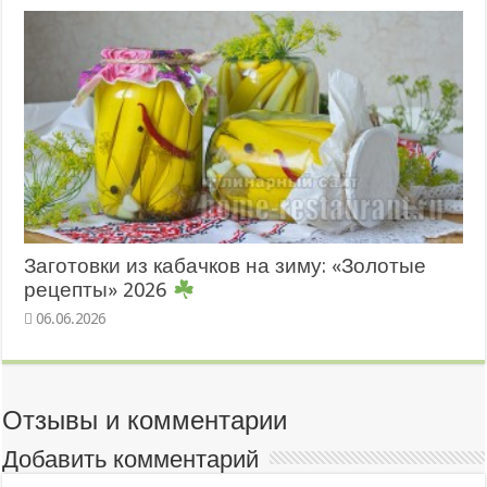
Заготовки из кабачков на зиму: «Золотые
рецепты» 2026
06.06.2026
Отзывы и комментарии
Добавить комментарий