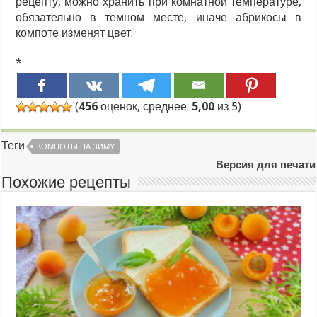
рецепту, можно хранить при комнатной температуре,
обязательно в темном месте, иначе абрикосы в
компоте изменят цвет.
*
(
456
оценок, среднее:
5,00
из 5)
Теги
КОМПОТЫ НА ЗИМУ
Версия для печати
Похожие рецепты