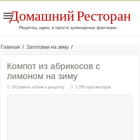
Домашний Ресторан
Рецепты, идеи, и просто кулинарные фантазии…
Главная
/
Заготовки на зиму
/
Компот из абрикосов с
лимоном на зиму
Оставить отзыв к рецепту
1,795 просмотров