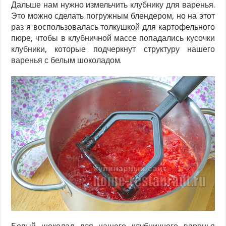
Дальше нам нужно измельчить клубнику для варенья.
Это можно сделать погружным блендером, но на этот
раз я воспользовалась толкушкой для картофельного
пюре, чтобы в клубничной массе попадались кусочки
клубники, которые подчеркнут структуру нашего
варенья с белым шоколадом.