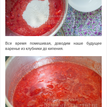
Все время помешивая, доводим наше будущее
варенье из клубники до кипения.