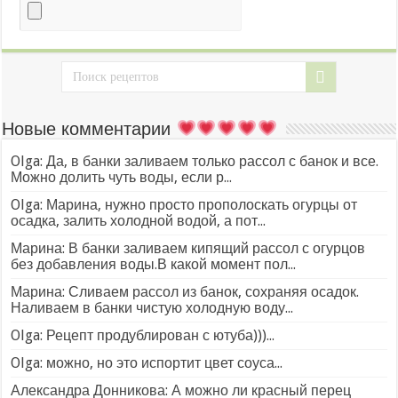
Новые комментарии
Olga: Да, в банки заливаем только рассол с банок и все.
Можно долить чуть воды, если р...
Olga: Марина, нужно просто прополоскать огурцы от
осадка, залить холодной водой, а пот...
Марина: В банки заливаем кипящий рассол с огурцов
без добавления воды.В какой момент пол...
Марина: Сливаем рассол из банок, сохраняя осадок.
Наливаем в банки чистую холодную воду...
Olga: Рецепт продублирован с ютуба)))...
Olga: можно, но это испортит цвет соуса...
Александра Донникова: А можно ли красный перец