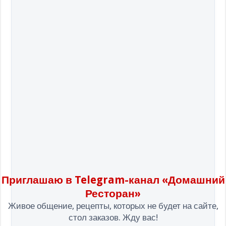
Приглашаю в Telegram-канал «Домашний
Ресторан»
Живое общение, рецепты, которых не будет на сайте,
стол заказов. Жду вас!