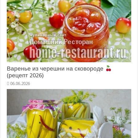
Варенье из черешни на сковороде
(рецепт 2026)
06.06.2026