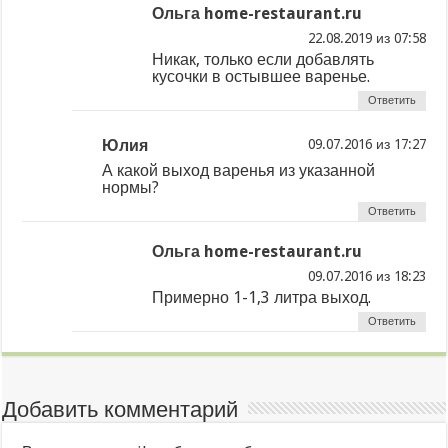
Ольга home-restaurant.ru
из
Никак, только если добавлять
кусочки в остывшее варенье.
Ответить
Юлия
из
А какой выход варенья из указанной
нормы?
Ответить
Ольга home-restaurant.ru
из
Примерно 1-1,3 литра выход.
Ответить
Добавить комментарий