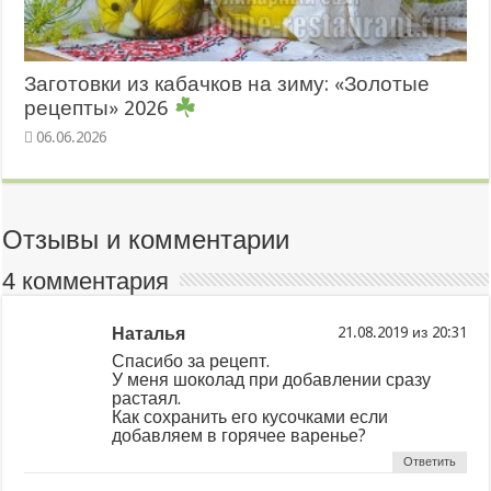
Заготовки из кабачков на зиму: «Золотые
рецепты» 2026
06.06.2026
Отзывы и комментарии
4 комментария
Наталья
из
Спасибо за рецепт.
У меня шоколад при добавлении сразу
растаял.
Как сохранить его кусочками если
добавляем в горячее варенье?
Ответить