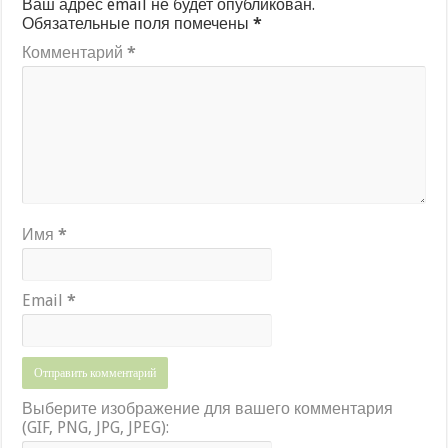
Ваш адрес email не будет опубликован.
Обязательные поля помечены
*
Комментарий
*
Имя
*
Email
*
Выберите изображение для вашего комментария
(GIF, PNG, JPG, JPEG):