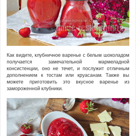
Как видите, клубничное варенье с белым шоколадом
получается замечательной мармеладной
консистенции, оно не течет, и послужит отличным
дополнением к тостам или круасанам. Также вы
можете приготовить это вкусное варенье из
замороженной клубники.