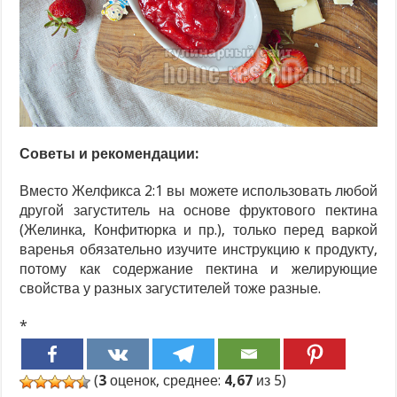
Советы и рекомендации:
Вместо Желфикса 2:1 вы можете использовать любой
другой загуститель на основе фруктового пектина
(Желинка, Конфитюрка и пр.), только перед варкой
варенья обязательно изучите инструкцию к продукту,
потому как содержание пектина и желирующие
свойства у разных загустителей тоже разные.
*
(
3
оценок, среднее:
4,67
из 5)