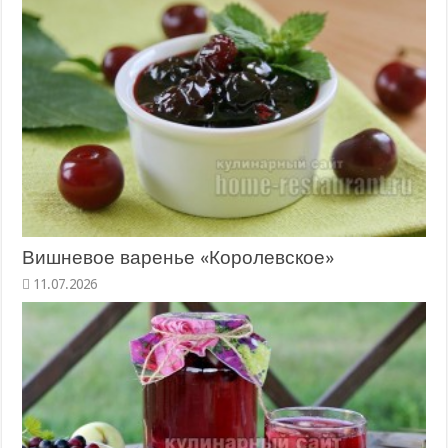
Вишневое варенье «Королевское»
11.07.2026