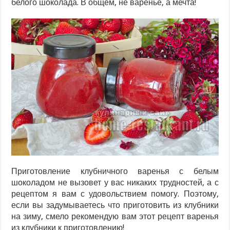
белого шоколада. В общем, не варенье, а мечта!
Приготовление клубничного варенья с белым
шоколадом не вызовет у вас никаких трудностей, а с
рецептом я вам с удовольствием помогу. Поэтому,
если вы задумываетесь что приготовить из клубники
на зиму, смело рекомендую вам этот рецепт варенья
из клубники к приготовлению!