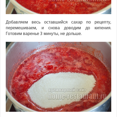
Добавляем весь оставшийся сахар по рецепту,
перемешиваем, и снова доводим до кипения.
Готовим варенье 3 минуты, не дольше.