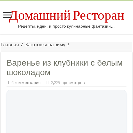
Домашний Ресторан
Рецепты, идеи, и просто кулинарные фантазии…
Главная
/
Заготовки на зиму
/
Варенье из клубники с белым
шоколадом
4 комментария
2,229 просмотров