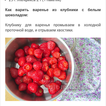
Как варить варенье из клубники с белым
шоколадом:
Клубнику для варенья промываем в холодной
проточной воде, и отрываем хвостики.