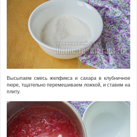
Высыпаем смесь желфикса и сахара в клубничное
пюре, тщательно перемешиваем ложкой, и ставим на
плиту.