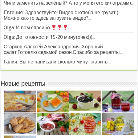
Чили заменить на зелёный? А то у меня его килограмм)...
Евгения: Здравствуйте! Видео с ютюба не грузит (
Можно как-то здесь загрузить видео?...
Olga: И вам спасибо
...
Olga: До готовности 15-20 минуточек)))...
Огарков Алексей Александрович: Хороший
салат.Готовлю седьмой сезон.Спасибо за рецепты....
Галия: Вы не написали сколько минут жарить....
Новые рецепты