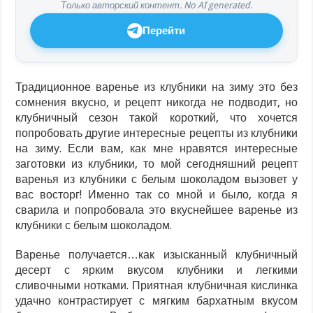
Только авторский контент. No AI generated.
Перейти
Традиционное варенье из клубники на зиму это без
сомнения вкусно, и рецепт никогда не подводит, но
клубничный сезон такой короткий, что хочется
попробовать другие интересные рецепты из клубники
на зиму. Если вам, как мне нравятся интересные
заготовки из клубники, то мой сегодняшний рецепт
варенья из клубники с белым шоколадом вызовет у
вас восторг! Именно так со мной и было, когда я
сварила и попробовала это вкуснейшее варенье из
клубники с белым шоколадом.
Варенье получается…как изысканный клубничный
десерт с ярким вкусом клубники и легкими
сливочными нотками. Приятная клубничная кислинка
удачно контрастирует с мягким бархатным вкусом