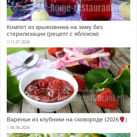
Компот из крыжовника на зиму без
стерилизации (рецепт с яблоком)
11.07.2026
Варенье из клубники на сковороде (2026
)
06.06.2026