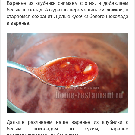
Варенье из клубники снимаем с огня, и добавляем
белый шоколад. Аккуратно перемешиваем ложкой, и
стараемся сохранить целые кусочки белого шоколада
в варенье.
Дальше разливаем наше варенье из клубники с
белым шоколадом по сухим, заранее