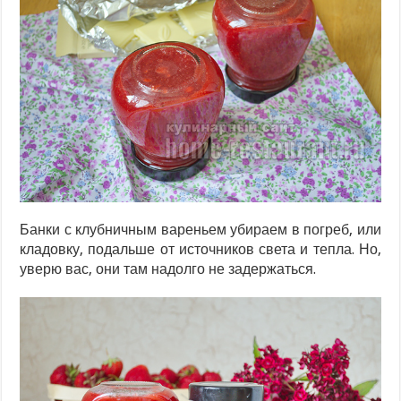
Банки с клубничным вареньем убираем в погреб, или
кладовку, подальше от источников света и тепла. Но,
уверю вас, они там надолго не задержаться.