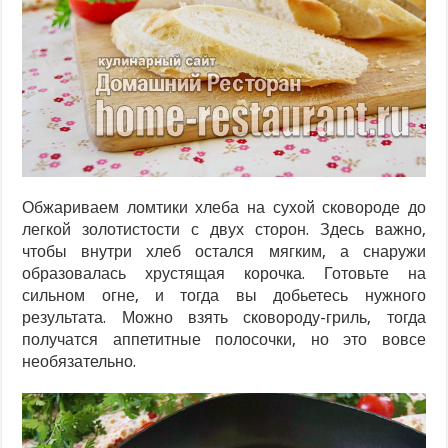
Обжариваем ломтики хлеба на сухой сковороде до
легкой золотистости с двух сторон. Здесь важно,
чтобы внутри хлеб остался мягким, а снаружи
образовалась хрустящая корочка. Готовьте на
сильном огне, и тогда вы добьетесь нужного
результата. Можно взять сковороду-гриль, тогда
получатся аппетитные полосочки, но это вовсе
необязательно.