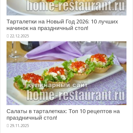
Тарталетки на Новый Год 2026: 10 лучших
начинок на праздничный стол!
22.12.2025
Салаты в тарталетках: Топ 10 рецептов на
праздничный стол!
29.11.2025