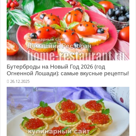
Бутерброды на Новый Год 2026 (год
Огненной Лошади): самые вкусные рецепты!
26.12.2025