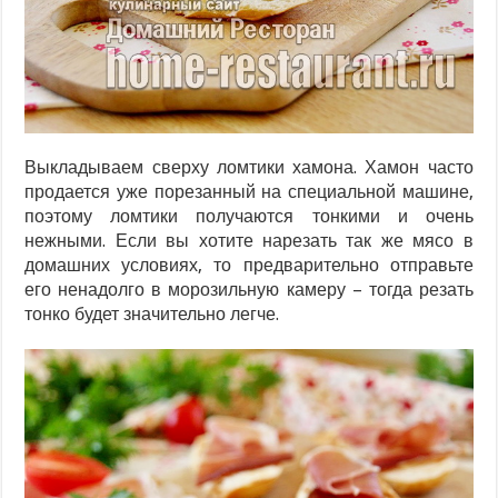
Выкладываем сверху ломтики хамона. Хамон часто
продается уже порезанный на специальной машине,
поэтому ломтики получаются тонкими и очень
нежными. Если вы хотите нарезать так же мясо в
домашних условиях, то предварительно отправьте
его ненадолго в морозильную камеру – тогда резать
тонко будет значительно легче.