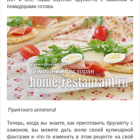
помидорами готова.
Приятного аппетита!
Теперь, когда вы знаете, как приготовить брускетту с
хамоном, вы можете дать волю своей кулинарной
фантазии и что-то изменить в этом рецепте на свой