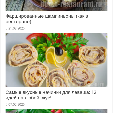
Фаршированные шампиньоны (как в
ресторане)
21.02.2026
Самые вкусные начинки для лаваша: 12
идей на любой вкус!
07.02.2026