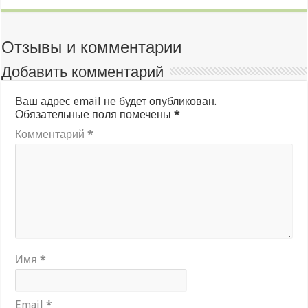
Отзывы и комментарии
Добавить комментарий
Ваш адрес email не будет опубликован.
Обязательные поля помечены
*
Комментарий
*
Имя
*
Email
*