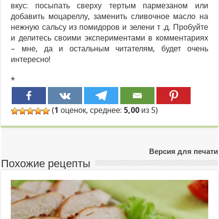
вкус: посыпать сверху тертым пармезаном или
добавить моцареллу, заменить сливочное масло на
нежную сальсу из помидоров и зелени т .д. Пробуйте
и делитесь своими экспериментами в комментариях
– мне, да и остальным читателям, будет очень
интересно!
*
(
1
оценок, среднее:
5,00
из 5)
Версия для печати
Похожие рецепты