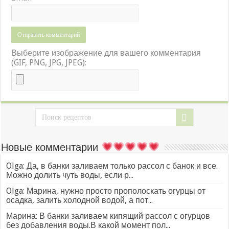
Выберите изображение для вашего комментария
(GIF, PNG, JPG, JPEG):
Новые комментарии
Olga: Да, в банки заливаем только рассол с банок и все.
Можно долить чуть воды, если р...
Olga: Марина, нужно просто прополоскать огурцы от
осадка, залить холодной водой, а пот...
Марина: В банки заливаем кипящий рассол с огурцов
без добавления воды.В какой момент пол...