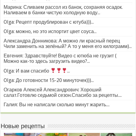
Марина: Сливаем рассол из банок, сохраняя осадок.
Наливаем в банки чистую холодную воду...
Olga: Рецепт продублирован с ютуба)))...
Olga: можно, но это испортит цвет соуса...
Александра Донникова: А можно ли красный перец
Чили заменить на зелёный? А то у меня его килограмм)...
Евгения: Здравствуйте! Видео с ютюба не грузит (
Можно как-то здесь загрузить видео?...
Olga: И вам спасибо
...
Olga: До готовности 15-20 минуточек)))...
Огарков Алексей Александрович: Хороший
салат.Готовлю седьмой сезон.Спасибо за рецепты....
Галия: Вы не написали сколько минут жарить....
Новые рецепты