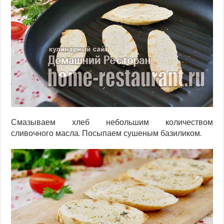
Смазываем хлеб небольшим количеством
сливочного масла. Посыпаем сушеным базиликом.