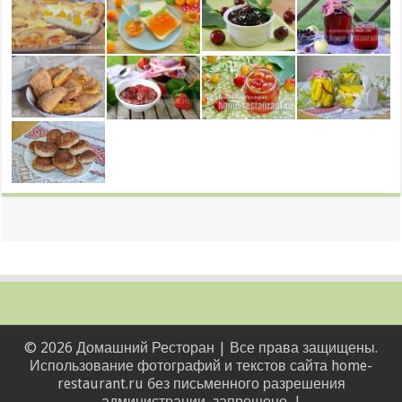
© 2026 Домашний Ресторан | Все права защищены.
Использование фотографий и текстов сайта home-
restaurant.ru без письменного разрешения
администрации, запрещено. |