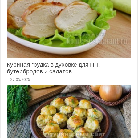
Куриная грудка в духовке для ПП,
бутербродов и салатов
27.05.2026