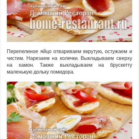
Перепелиное яйцо отвариваем вкрутую, остужаем и
чистим. Нарезаем на колечки. Выкладываем сверху
на хамон. Также выкладываем на брускетту
маленькую дольку помидора.