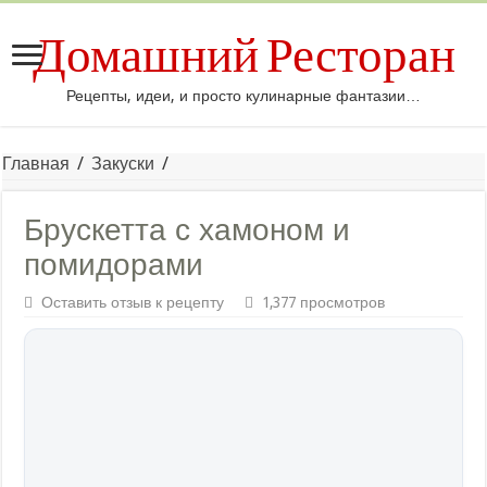
Домашний Ресторан
Рецепты, идеи, и просто кулинарные фантазии…
Главная
/
Закуски
/
Брускетта с хамоном и
помидорами
Оставить отзыв к рецепту
1,377 просмотров