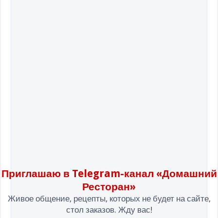
Приглашаю в Telegram-канал «Домашний
Ресторан»
Живое общение, рецепты, которых не будет на сайте,
стол заказов. Жду вас!