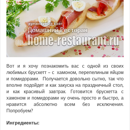
Вот и я хочу познакомить вас с одной из своих
любимых брускетт – с хамоном, перепелиным яйцом
и помидорами. Получается довольно сытно, так что
вполне подойдет и как закуска на праздничный стол,
и как красивый завтрак. Готовится брускетта с
хамоном и помидорами ну очень просто и быстро, а
нравится абсолютно всем без исключения.
Попробуем?
Ингредиенты: