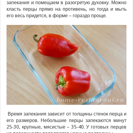
запекания и помещаем в разогретую духовку. Можно
класть перцы прямо на противень, но тогда и мыть
его весь придется, в форме – гораздо проще.
Время запекания зависит от толщины стенок перца и
его размеров. Небольшие перцы запекаются минут
25-30, крупные, мясистые – 35-40. У готовых перцев