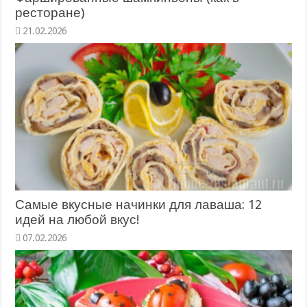
ресторане)
21.02.2026
Самые вкусные начинки для лаваша: 12
идей на любой вкус!
07.02.2026