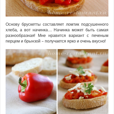
Основу брускетты составляет ломтик подсушенного
хлеба, а вот начинка… Начинка может быть самая
разнообразная! Мне нравится вариант с печеным
перцем и брынзой – получается ярко и очень вкусно!