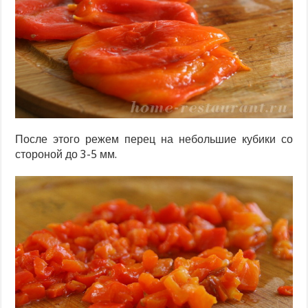
После этого режем перец на небольшие кубики со
стороной до 3-5 мм.