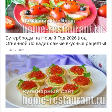
Бутерброды на Новый Год 2026 (год
Огненной Лошади): самые вкусные рецепты!
26.12.2025