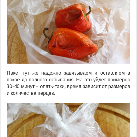
Пакет тут же надежно завязываем и оставляем в
покое до полного остывания. На это уйдет примерно
30-40 минут – опять-таки, время зависит от размеров
и количества перцев.