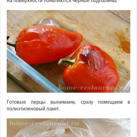
на поверхности появляются черные подпалины.
Готовые перцы вынимаем, сразу помещаем в
полиэтиленовый пакет.