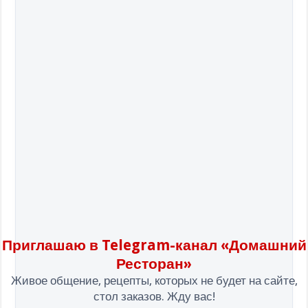
Приглашаю в Telegram-канал «Домашний
Ресторан»
Живое общение, рецепты, которых не будет на сайте,
стол заказов. Жду вас!