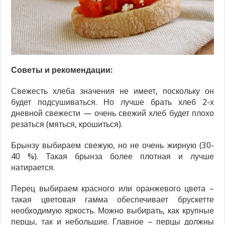
Советы и рекомендации:
Свежесть хлеба значения не имеет, поскольку он
будет подсушиваться. Но лучше брать хлеб 2-х
дневной свежести — очень свежий хлеб будет плохо
резаться (мяться, крошиться).
Брынзу выбираем свежую, но не очень жирную (30-
40 %). Такая брынза более плотная и лучше
натирается.
Перец выбираем красного или оранжевого цвета –
такая цветовая гамма обеспечивает брускетте
необходимую яркость. Можно выбирать, как крупные
перцы, так и небольшие. Главное – перцы должны