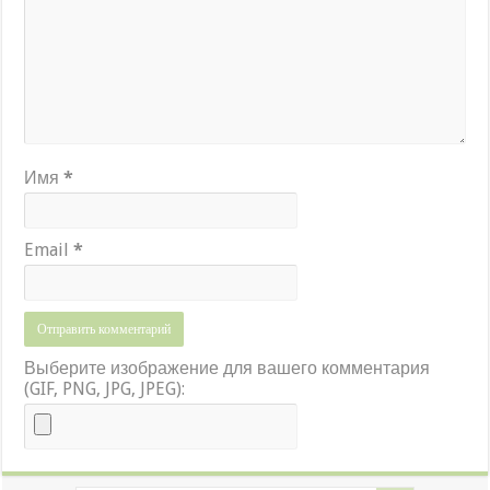
Имя
*
Email
*
Выберите изображение для вашего комментария
(GIF, PNG, JPG, JPEG):