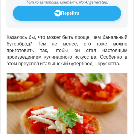
Только авторский контент. No AI generated.
Перейти
Казалось бы, что может быть проще, чем банальный
бутерброд? Тем не менее, его тоже можно
приготовить так, чтобы он стал настоящим
произведением кулинарного искусства. Особенно в
этом преуспел итальянский бутерброд – брускетта.