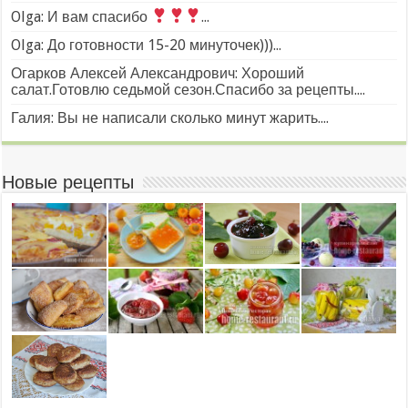
Olga: И вам спасибо
...
Olga: До готовности 15-20 минуточек)))...
Огарков Алексей Александрович: Хороший
салат.Готовлю седьмой сезон.Спасибо за рецепты....
Галия: Вы не написали сколько минут жарить....
Новые рецепты