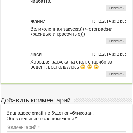
чиабатта.
Ответить
Жанна
из
Великолепная закуска))) Фотографии
красивые и красочные)))
Ответить
Леся
из
Хорошая закуска на стол, спасибо за
рецепт, воспользуюсь
Ответить
Добавить комментарий
Ваш адрес email не будет опубликован.
Обязательные поля помечены
*
Комментарий
*