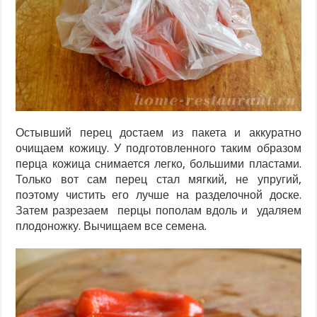
Остывший перец достаем из пакета и аккуратно
очищаем кожицу. У подготовленного таким образом
перца кожица снимается легко, большими пластами.
Только вот сам перец стал мягкий, не упругий,
поэтому чистить его лучше на разделочной доске.
Затем разрезаем перцы пополам вдоль и удаляем
плодоножку. Вычищаем все семена.