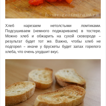
Хлеб нарезаем нетолстыми ломтиками.
Подсушиваем (немного поджариваем) в тостере.
Можно хлеб и обжарить на сухой сковороде –
результат будет тот же. Важно, чтобы хлеб не
подгорел – иначе у брускеты будет запах горелого
хлеба, что очень ухудшит вкус.