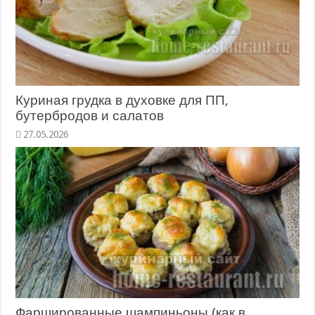
Куриная грудка в духовке для ПП,
бутербродов и салатов
27.05.2026
Фаршированные шампиньоны (как в