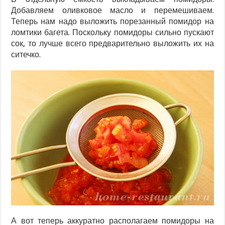
Добавляем оливковое масло и перемешиваем.
Теперь нам надо выложить порезанный помидор на
ломтики багета. Поскольку помидоры сильно пускают
сок, то лучше всего предварительно выложить их на
ситечко.
А вот теперь аккуратно располагаем помидоры на