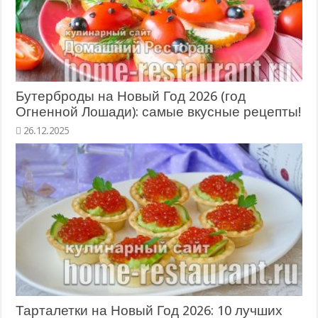
Бутерброды на Новый Год 2026 (год
Огненной Лошади): самые вкусные рецепты!
26.12.2025
Тарталетки на Новый Год 2026: 10 лучших