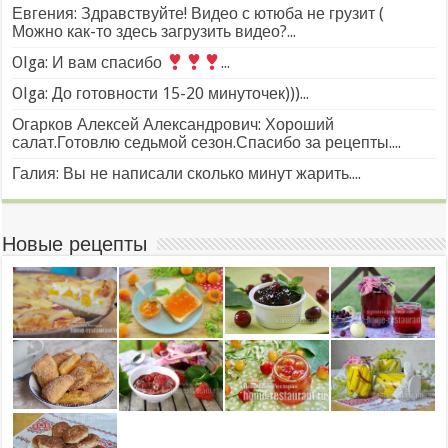
Евгения: Здравствуйте! Видео с ютюба не грузит (
Можно как-то здесь загрузить видео?...
Olga: И вам спасибо
...
Olga: До готовности 15-20 минуточек)))...
Огарков Алексей Александрович: Хороший
салат.Готовлю седьмой сезон.Спасибо за рецепты....
Галия: Вы не написали сколько минут жарить....
Новые рецепты