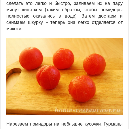
сделать это легко и быстро, заливаем их на пару
минут кипятком (таким образом, чтобы помидоры
полностью оказались в воде). Затем достаем и
снимаем шкурку – теперь она легко отделяется от
мякоти.
Нарезаем помидоры на небльшие кусочки. Гурманы