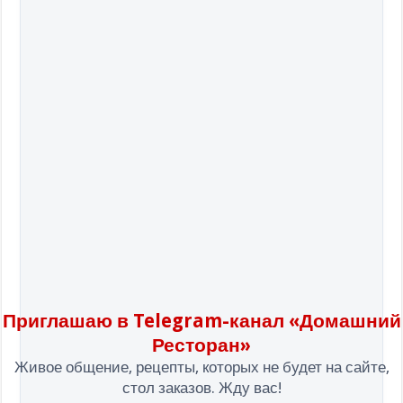
Приглашаю в Telegram-канал «Домашний
Ресторан»
Живое общение, рецепты, которых не будет на сайте,
стол заказов. Жду вас!