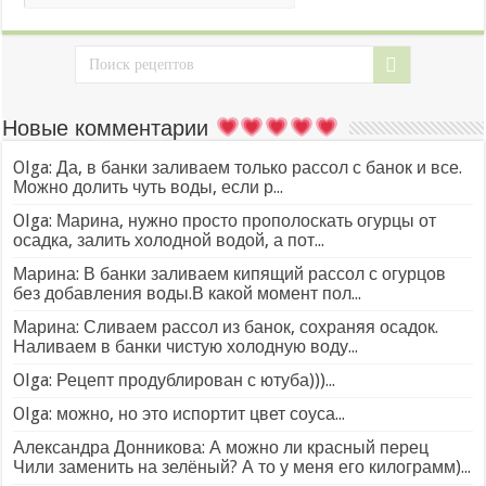
Новые комментарии
Olga: Да, в банки заливаем только рассол с банок и все.
Можно долить чуть воды, если р...
Olga: Марина, нужно просто прополоскать огурцы от
осадка, залить холодной водой, а пот...
Марина: В банки заливаем кипящий рассол с огурцов
без добавления воды.В какой момент пол...
Марина: Сливаем рассол из банок, сохраняя осадок.
Наливаем в банки чистую холодную воду...
Olga: Рецепт продублирован с ютуба)))...
Olga: можно, но это испортит цвет соуса...
Александра Донникова: А можно ли красный перец
Чили заменить на зелёный? А то у меня его килограмм)...