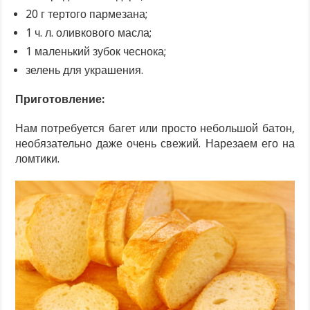
20 г тертого пармезана;
1 ч. л. оливкового масла;
1 маленький зубок чеснока;
зелень для украшения.
Приготовление:
Нам потребуется багет или просто небольшой батон,
необязательно даже очень свежий. Нарезаем его на
ломтики.