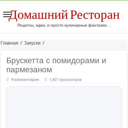
Домашний Ресторан
Рецепты, идеи, и просто кулинарные фантазии…
Главная
/
Закуски
/
Брускетта с помидорами и
пармезаном
4 комментария
1,421 просмотров