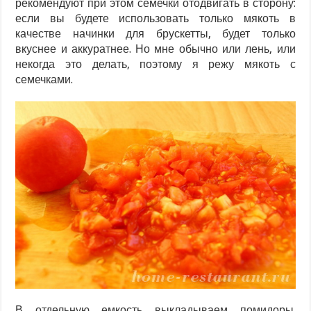
рекомендуют при этом семечки отодвигать в сторону:
если вы будете использовать только мякоть в
качестве начинки для брускетты, будет только
вкуснее и аккуратнее. Но мне обычно или лень, или
некогда это делать, поэтому я режу мякоть с
семечками.
В отдельную емкость выкладываем помидоры.