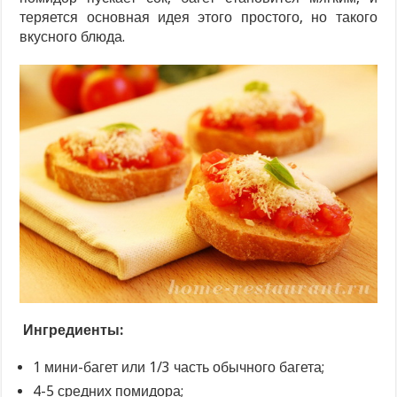
теряется основная идея этого простого, но такого
вкусного блюда.
Ингредиенты:
1 мини-багет или 1/3 часть обычного багета;
4-5 средних помидора;