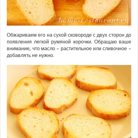
Обжариваем его на сухой сковороде с двух сторон до
появления легкой румяной корочки. Обращаю ваше
внимание, что масло – растительное или сливочное –
добавлять не нужно.