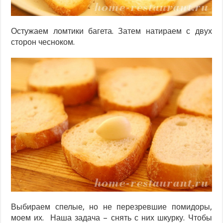
Остужаем ломтики багета. Затем натираем с двух
сторон чесноком.
Выбираем спелые, но не перезревшие помидоры,
моем их. Наша задача – снять с них шкурку. Чтобы