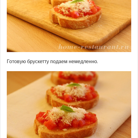
Готовую брускетту подаем немедленно.