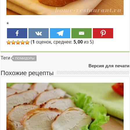
*
(
1
оценок, среднее:
5,00
из 5)
Теги
ПОМИДОРЫ
Версия для печати
Похожие рецепты