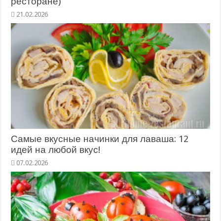
ресторане)
21.02.2026
Самые вкусные начинки для лаваша: 12
идей на любой вкус!
07.02.2026