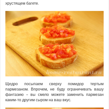
хрустящем багете.
Щедро посыпаем сверху помидор тертым
пармезаном. Впрочем, не буду ограничивать вашу
фантазию – вы смело можете заменить пармезан
каким-то другим сыром на ваш вкус.