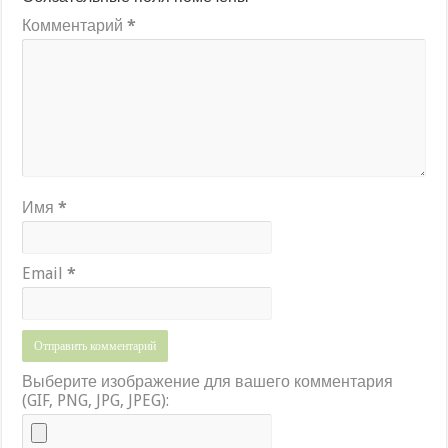
Комментарий
*
Имя
*
Email
*
Выберите изображение для вашего комментария
(GIF, PNG, JPG, JPEG):