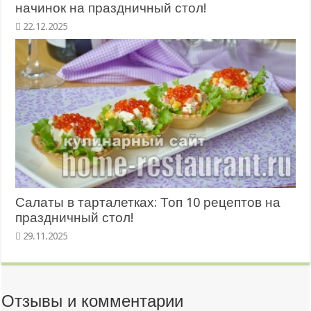
начинок на праздничный стол!
22.12.2025
Салаты в тарталетках: Топ 10 рецептов на
праздничный стол!
29.11.2025
Отзывы и комментарии