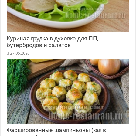
Куриная грудка в духовке для ПП,
бутербродов и салатов
27.05.2026
Фаршированные шампиньоны (как в