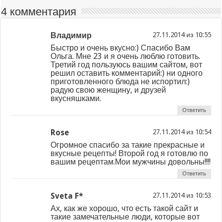
4 комментария
Владимир
из
Быстро и очень вкусно:) Спасибо Вам
Ольга. Мне 23 и я очень люблю готовить.
Третий год пользуюсь вашим сайтом, вот
решил оставить комментарий:) ни одного
приготовленного блюда не испортил:)
радую свою женщину, и друзей
вкусняшками.
Ответить
Rose
из
Огромное спасибо за такие прекрасные и
вкусные рецепты! Второй год я готовлю по
вашим рецептам.Мои мужчины довольны!!!!
Ответить
Sveta F*
из
Ах, как же хорошо, что есть такой сайт и
такие замечательные люди, которые вот