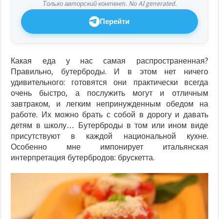
Только авторский контент. No AI generated.
Перейти
Какая еда у нас самая распространенная?
Правильно, бутерброды. И в этом нет ничего
удивительного: готовятся они практически всегда
очень быстро, а послужить могут и отличным
завтраком, и легким непринужденным обедом на
работе. Их можно брать с собой в дорогу и давать
детям в школу… Бутерброды в том или ином виде
присутствуют в каждой национальной кухне.
Особенно мне импонирует итальянская
интерпретация бутербродов: брускетта.