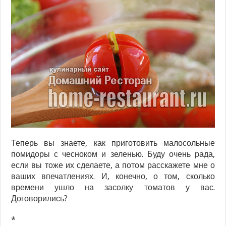
Теперь вы знаете, как приготовить малосольные
помидоры с чесноком и зеленью. Буду очень рада,
если вы тоже их сделаете, а потом расскажете мне о
ваших впечатлениях. И, конечно, о том, сколько
времени ушло на засолку томатов у вас.
Договорились?
*