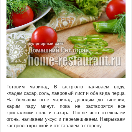
Готовим маринад. В кастрюлю наливаем воду,
кладем сахар, соль, лавровый лист и оба вида перца.
На большом огне маринад доводим до кипения,
варим пару минут, пока не растворятся все
кристаллики соль и сахара. После чего отключаем
огонь, наливаем уксус и перемешиваем. Накрываем
кастрюлю крышкой и отставляем в сторону.