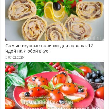
Самые вкусные начинки для лаваша: 12
идей на любой вкус!
07.02.2026