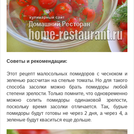
Советы и рекомендации:
Этот рецепт малосольных помидоров с чесноком и
зеленью рассчитан на спелые томаты. Но для такого
способа засолки можно брать помидоры любой
степени зрелости. Только помните, что одновременно
можно солить помидоры одинаковой зрелости,
поскольку время засолки отличается. Так, бурые
помидоры будут готовы не через 2 дня, а через 4, а
зеленые будут кваситься еще дольше.