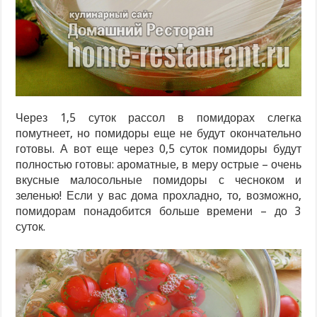
Через 1,5 суток рассол в помидорах слегка
помутнеет, но помидоры еще не будут окончательно
готовы. А вот еще через 0,5 суток помидоры будут
полностью готовы: ароматные, в меру острые – очень
вкусные малосольные помидоры с чесноком и
зеленью! Если у вас дома прохладно, то, возможно,
помидорам понадобится больше времени – до 3
суток.