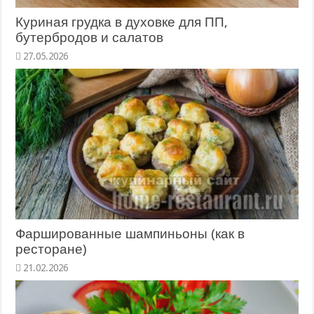
Куриная грудка в духовке для ПП,
бутербродов и салатов
27.05.2026
Фаршированные шампиньоны (как в
ресторане)
21.02.2026