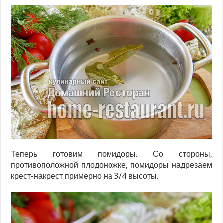
Теперь готовим помидоры. Со стороны,
противоположной плодоножке, помидоры надрезаем
крест-накрест примерно на 3/4 высоты.