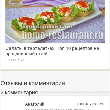
Салаты в тарталетках: Топ 10 рецептов на
праздничный стол!
29.11.2025
Отзывы и комментарии
2 комментария
Анатолий
из