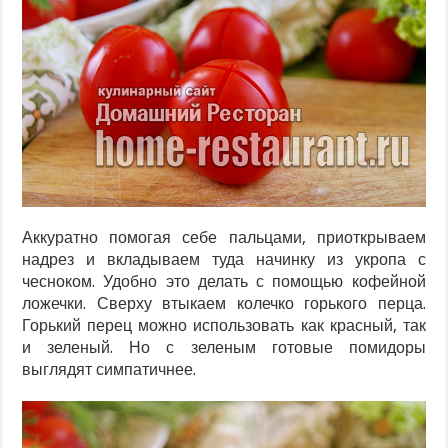
Аккуратно помогая себе пальцами, приоткрываем
надрез и вкладываем туда начинку из укропа с
чесноком. Удобно это делать с помощью кофейной
ложечки. Сверху втыкаем колечко горького перца.
Горький перец можно использовать как красный, так
и зеленый. Но с зеленым готовые помидоры
выглядят симпатичнее.