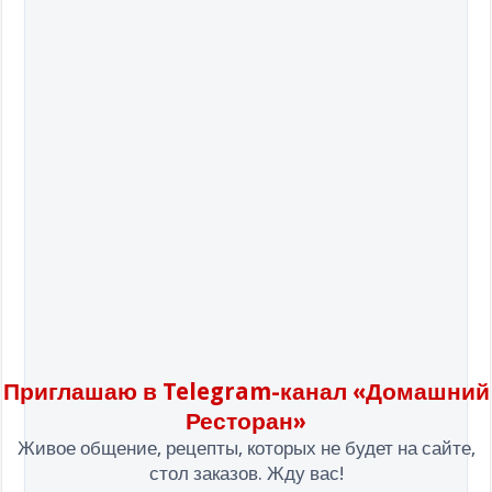
Приглашаю в Telegram-канал «Домашний
Ресторан»
Живое общение, рецепты, которых не будет на сайте,
стол заказов. Жду вас!