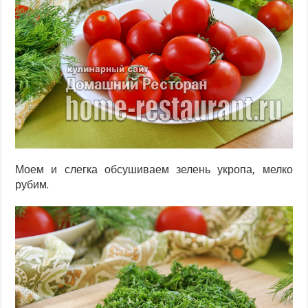
Моем и слегка обсушиваем зелень укропа, мелко
рубим.