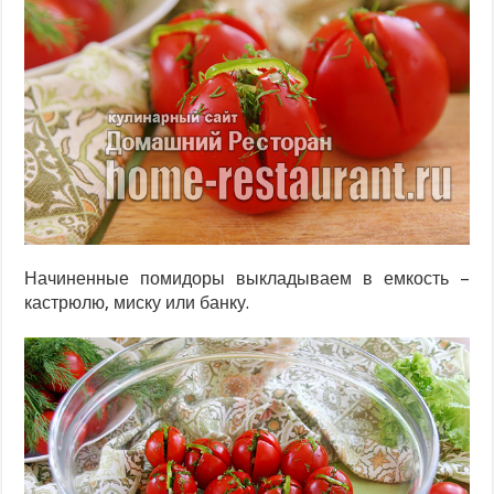
Начиненные помидоры выкладываем в емкость –
кастрюлю, миску или банку.