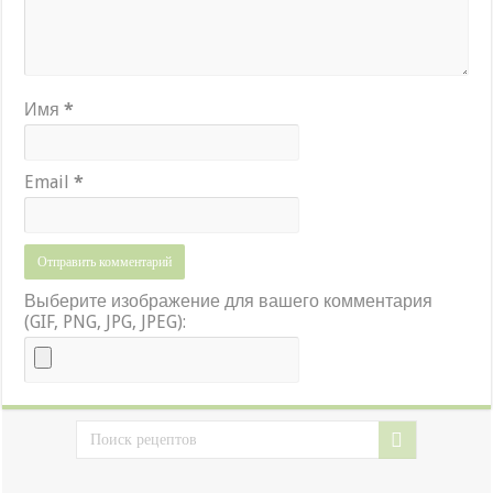
Имя
*
Email
*
Выберите изображение для вашего комментария
(GIF, PNG, JPG, JPEG):