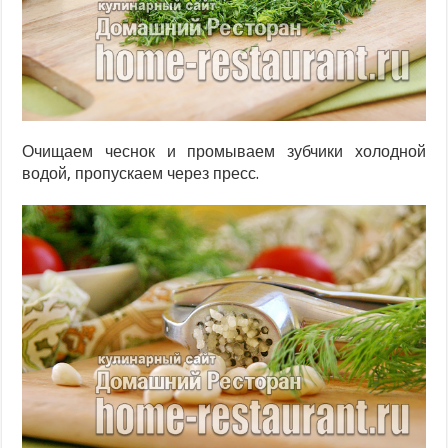
Очищаем чеснок и промываем зубчики холодной
водой, пропускаем через пресс.