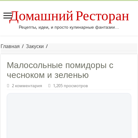
Домашний Ресторан
Рецепты, идеи, и просто кулинарные фантазии…
Главная
/
Закуски
/
Малосольные помидоры с
чесноком и зеленью
2 комментария
1,205 просмотров