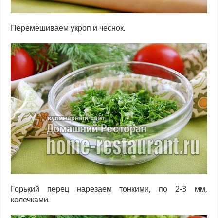
Перемешиваем укроп и чеснок.
Горький перец нарезаем тонкими, по 2-3 мм,
колечками.