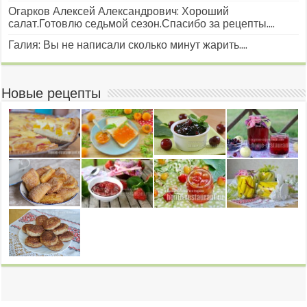
Огарков Алексей Александрович: Хороший
салат.Готовлю седьмой сезон.Спасибо за рецепты....
Галия: Вы не написали сколько минут жарить....
Новые рецепты