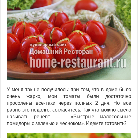
У меня так не получилось: при том, что в доме было
очень жарко, мои томаты были достаточно
просолены все-таки через полных 2 дня. Но все
равно это недолго, согласитесь. Так что можно смело
называть рецепт — «Быстрые малосольные
помидоры с зеленью и чесноком». Идемте готовить?