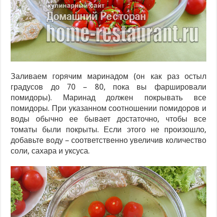
Заливаем горячим маринадом (он как раз остыл
градусов до 70 – 80, пока вы фаршировали
помидоры). Маринад должен покрывать все
помидоры. При указанном соотношении помидоров и
воды обычно ее бывает достаточно, чтобы все
томаты были покрыты. Если этого не произошло,
добавьте воду – соответственно увеличив количество
соли, сахара и уксуса.