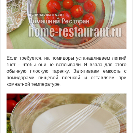
Если требуется, на помидоры устанавливаем легкий
гнет – чтобы они не всплывали. Я взяла для этого
обычную плоскую тарелку. Затягиваем емкость с
помидорами пищевой пленкой и оставляем при
комнатной температуре.