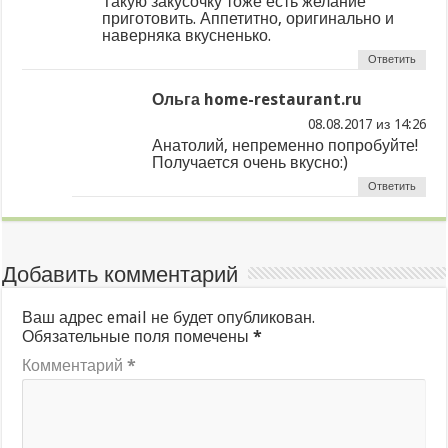
Такую закусочку тоже есть желание
приготовить. Аппетитно, оригинально и
наверняка вкусненько.
Ответить
Ольга home-restaurant.ru
из
Анатолий, непременно попробуйте!
Получается очень вкусно:)
Ответить
Добавить комментарий
Ваш адрес email не будет опубликован.
Обязательные поля помечены
*
Комментарий
*