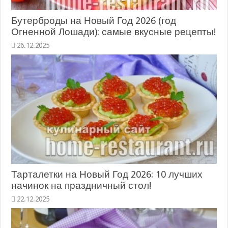
Бутерброды на Новый Год 2026 (год
Огненной Лошади): самые вкусные рецепты!
26.12.2025
Тарталетки на Новый Год 2026: 10 лучших
начинок на праздничный стол!
22.12.2025