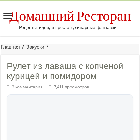
Домашний Ресторан
Рецепты, идеи, и просто кулинарные фантазии…
Главная
/
Закуски
/
Рулет из лаваша с копченой
курицей и помидором
2 комментария
7,411 просмотров