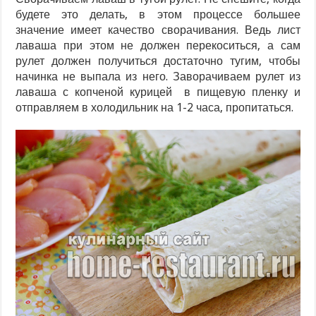
будете это делать, в этом процессе большее
значение имеет качество сворачивания. Ведь лист
лаваша при этом не должен перекоситься, а сам
рулет должен получиться достаточно тугим, чтобы
начинка не выпала из него. Заворачиваем рулет из
лаваша с копченой курицей в пищевую пленку и
отправляем в холодильник на 1-2 часа, пропитаться.