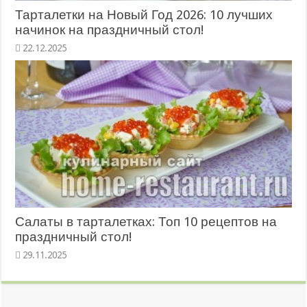
Тарталетки на Новый Год 2026: 10 лучших
начинок на праздничный стол!
22.12.2025
Салаты в тарталетках: Топ 10 рецептов на
праздничный стол!
29.11.2025