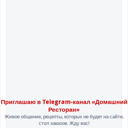
Приглашаю в Telegram-канал «Домашний
Ресторан»
Живое общение, рецепты, которых не будет на сайте,
стол заказов. Жду вас!