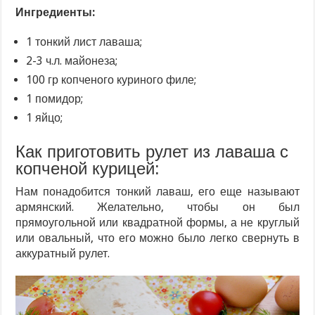
Ингредиенты:
1 тонкий лист лаваша;
2-3 ч.л. майонеза;
100 гр копченого куриного филе;
1 помидор;
1 яйцо;
Как приготовить рулет из лаваша с
копченой курицей:
Нам понадобится тонкий лаваш, его еще называют
армянский. Желательно, чтобы он был
прямоугольной или квадратной формы, а не круглый
или овальный, что его можно было легко свернуть в
аккуратный рулет.