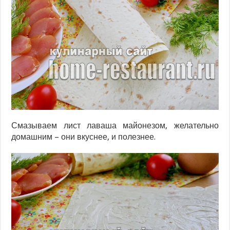
Смазываем лист лаваша майонезом, желательно
домашним – они вкуснее, и полезнее.