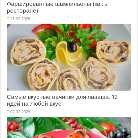
Фаршированные шампиньоны (как в
ресторане)
21.02.2026
Самые вкусные начинки для лаваша: 12
идей на любой вкус!
07.02.2026