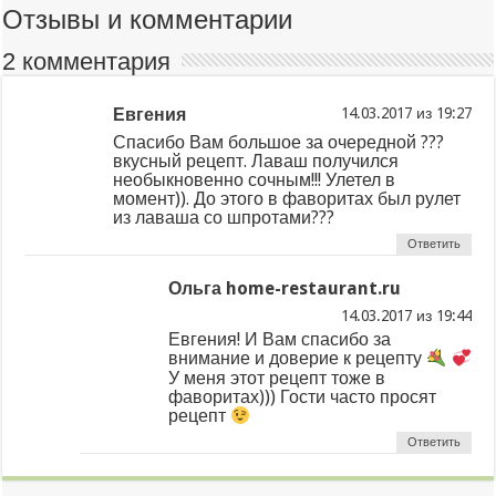
Отзывы и комментарии
2 комментария
Евгения
из
Спасибо Вам большое за очередной ???
вкусный рецепт. Лаваш получился
необыкновенно сочным!!! Улетел в
момент)). До этого в фаворитах был рулет
из лаваша со шпротами???
Ответить
Ольга home-restaurant.ru
из
Евгения! И Вам спасибо за
внимание и доверие к рецепту
У меня этот рецепт тоже в
фаворитах))) Гости часто просят
рецепт
Ответить