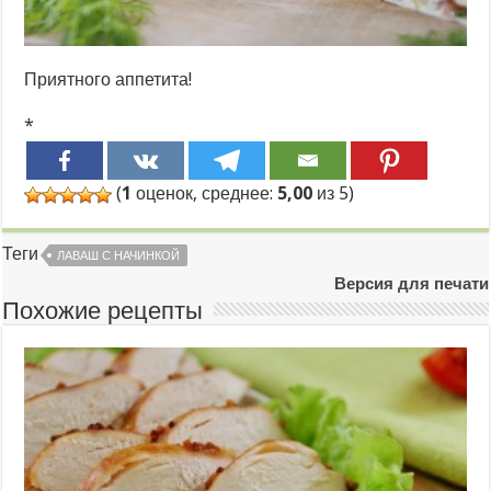
Приятного аппетита!
*
(
1
оценок, среднее:
5,00
из 5)
Теги
ЛАВАШ С НАЧИНКОЙ
Версия для печати
Похожие рецепты