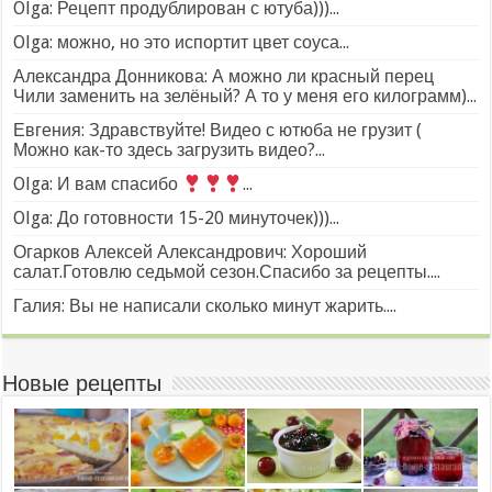
Olga: Рецепт продублирован с ютуба)))...
Olga: можно, но это испортит цвет соуса...
Александра Донникова: А можно ли красный перец
Чили заменить на зелёный? А то у меня его килограмм)...
Евгения: Здравствуйте! Видео с ютюба не грузит (
Можно как-то здесь загрузить видео?...
Olga: И вам спасибо
...
Olga: До готовности 15-20 минуточек)))...
Огарков Алексей Александрович: Хороший
салат.Готовлю седьмой сезон.Спасибо за рецепты....
Галия: Вы не написали сколько минут жарить....
Новые рецепты