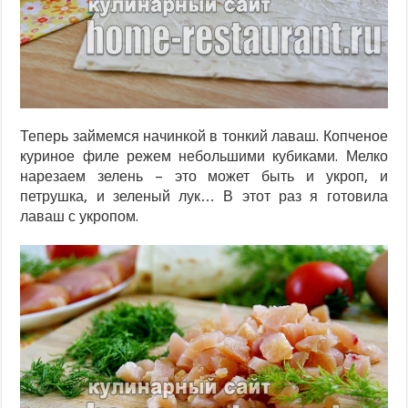
Теперь займемся начинкой в тонкий лаваш. Копченое
куриное филе режем небольшими кубиками. Мелко
нарезаем зелень – это может быть и укроп, и
петрушка, и зеленый лук… В этот раз я готовила
лаваш с укропом.