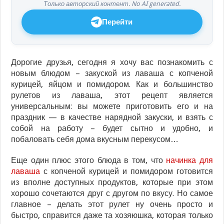
Только авторский контент. No AI generated.
Перейти
Дорогие друзья, сегодня я хочу вас познакомить с
новым блюдом – закуской из лаваша с копченой
курицей, яйцом и помидором. Как и большинство
рулетов из лаваша, этот рецепт является
универсальным: вы можете приготовить его и на
праздник — в качестве нарядной закуски, и взять с
собой на работу – будет сытно и удобно, и
побаловать себя дома вкусным перекусом…
Еще один плюс этого блюда в том, что
начинка для
лаваша
с копченой курицей и помидором готовится
из вполне доступных продуктов, которые при этом
хорошо сочетаются друг с другом по вкусу. Но самое
главное – делать этот рулет ну очень просто и
быстро, справится даже та хозяюшка, которая только