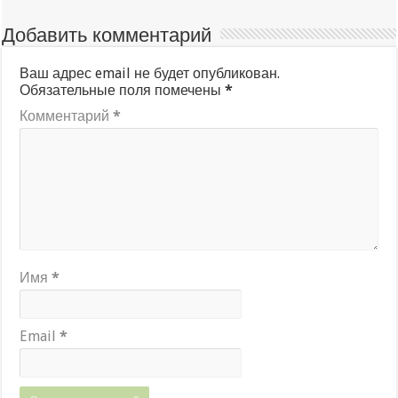
Добавить комментарий
Ваш адрес email не будет опубликован.
Обязательные поля помечены
*
Комментарий
*
Имя
*
Email
*