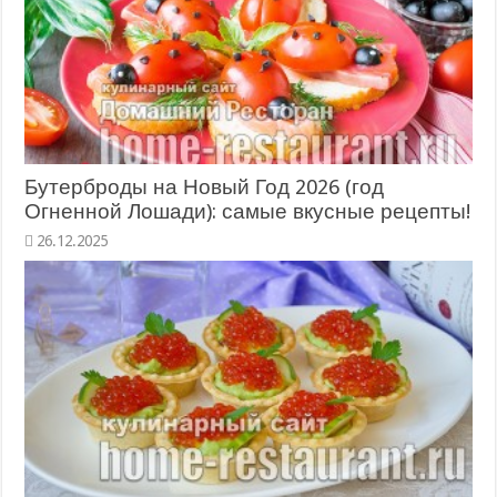
Бутерброды на Новый Год 2026 (год
Огненной Лошади): самые вкусные рецепты!
26.12.2025