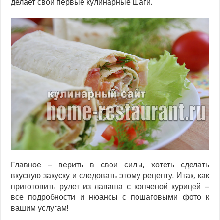
делает свои первые кулинарные шаги.
Главное – верить в свои силы, хотеть сделать
вкусную закуску и следовать этому рецепту. Итак, как
приготовить рулет из лаваша с копченой курицей –
все подробности и нюансы с пошаговыми фото к
вашим услугам!