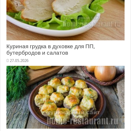
Куриная грудка в духовке для ПП,
бутербродов и салатов
27.05.2026