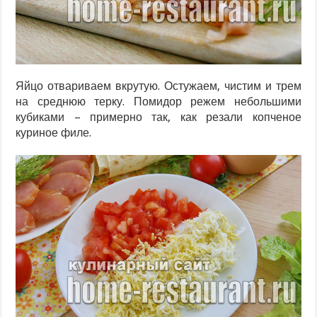
Яйцо отвариваем вкрутую. Остужаем, чистим и трем
на среднюю терку. Помидор режем небольшими
кубиками – примерно так, как резали копченое
куриное филе.