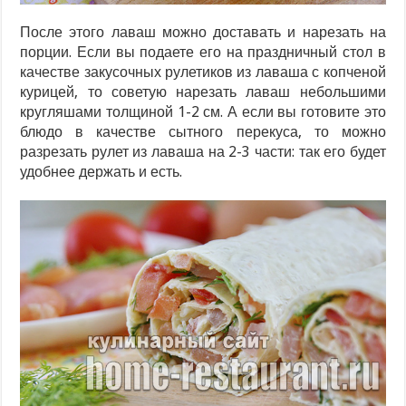
После этого лаваш можно доставать и нарезать на
порции. Если вы подаете его на праздничный стол в
качестве закусочных рулетиков из лаваша с копченой
курицей, то советую нарезать лаваш небольшими
кругляшами толщиной 1-2 см. А если вы готовите это
блюдо в качестве сытного перекуса, то можно
разрезать рулет из лаваша на 2-3 части: так его будет
удобнее держать и есть.