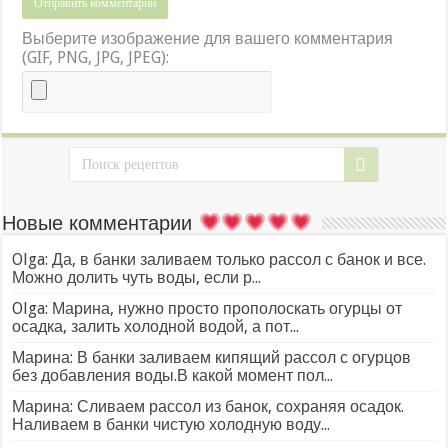
Выберите изображение для вашего комментария
(GIF, PNG, JPG, JPEG):
Новые комментарии
Olga: Да, в банки заливаем только рассол с банок и все.
Можно долить чуть воды, если р...
Olga: Марина, нужно просто прополоскать огурцы от
осадка, залить холодной водой, а пот...
Марина: В банки заливаем кипящий рассол с огурцов
без добавления воды.В какой момент пол...
Марина: Сливаем рассол из банок, сохраняя осадок.
Наливаем в банки чистую холодную воду...