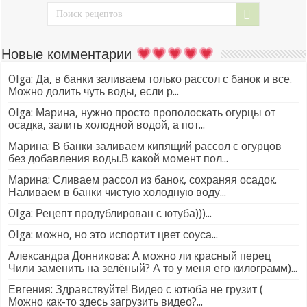
Новые комментарии
Olga: Да, в банки заливаем только рассол с банок и все.
Можно долить чуть воды, если р...
Olga: Марина, нужно просто прополоскать огурцы от
осадка, залить холодной водой, а пот...
Марина: В банки заливаем кипящий рассол с огурцов
без добавления воды.В какой момент пол...
Марина: Сливаем рассол из банок, сохраняя осадок.
Наливаем в банки чистую холодную воду...
Olga: Рецепт продублирован с ютуба)))...
Olga: можно, но это испортит цвет соуса...
Александра Донникова: А можно ли красный перец
Чили заменить на зелёный? А то у меня его килограмм)...
Евгения: Здравствуйте! Видео с ютюба не грузит (
Можно как-то здесь загрузить видео?...