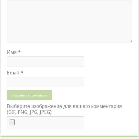
Имя
*
Email
*
Выберите изображение для вашего комментария
(GIF, PNG, JPG, JPEG):