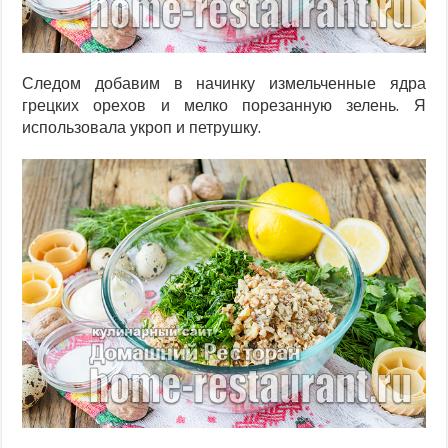
Следом добавим в начинку измельченные ядра
грецких орехов и мелко порезанную зелень. Я
использовала укроп и петрушку.