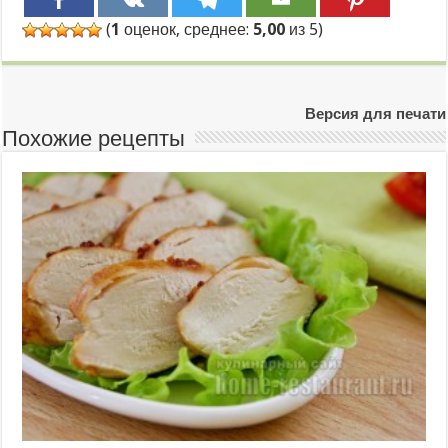
(
1
оценок, среднее:
5,00
из 5)
Версия для печати
Похожие рецепты