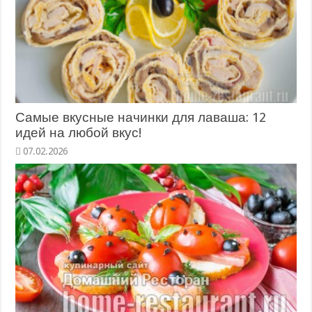
Самые вкусные начинки для лаваша: 12
идей на любой вкус!
07.02.2026