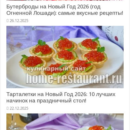
Бутерброды на Новый Год 2026 (год
Огненной Лошади): самые вкусные рецепты!
26.12.2025
Тарталетки на Новый Год 2026: 10 лучших
начинок на праздничный стол!
22.12.2025