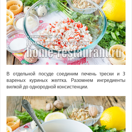
В отдельной посуде соединим печень трески и 3
вареных куриных желтка. Разомнем ингредиенты
вилкой до однородной консистенции.