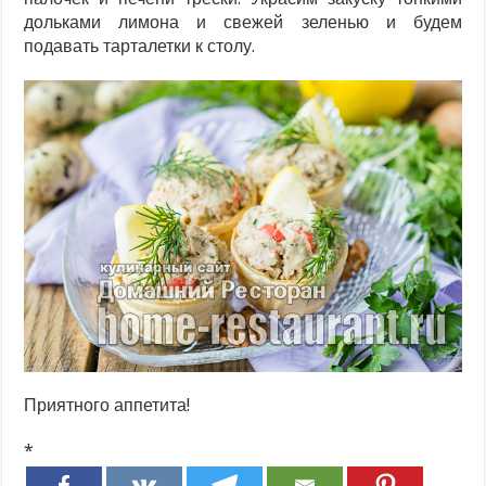
дольками лимона и свежей зеленью и будем
подавать тарталетки к столу.
Приятного аппетита!
*