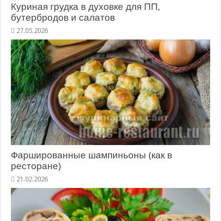
Куриная грудка в духовке для ПП,
бутербродов и салатов
27.05.2026
Фаршированные шампиньоны (как в
ресторане)
21.02.2026