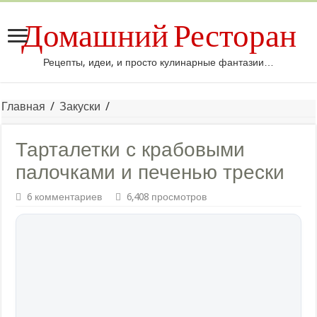
Домашний Ресторан
Рецепты, идеи, и просто кулинарные фантазии…
Главная
/
Закуски
/
Тарталетки с крабовыми
палочками и печенью трески
6 комментариев
6,408 просмотров