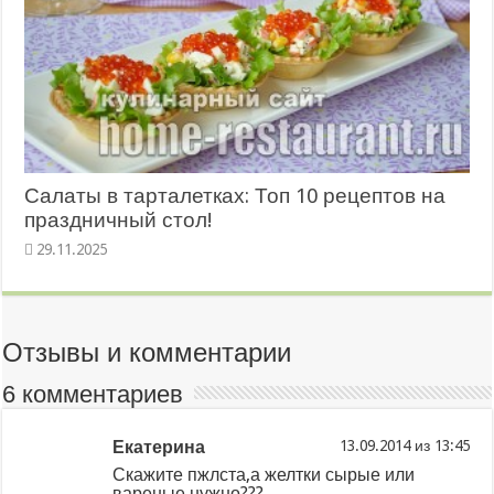
Салаты в тарталетках: Топ 10 рецептов на
праздничный стол!
29.11.2025
Отзывы и комментарии
6 комментариев
Екатерина
из
Скажите пжлста,а желтки сырые или
вареные нужно???