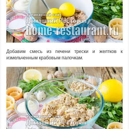
Добавим смесь из печени трески и желтков к
измельченным крабовым палочкам.