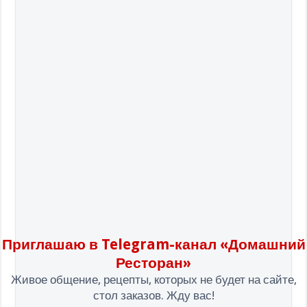
Приглашаю в Telegram-канал «Домашний
Ресторан»
Живое общение, рецепты, которых не будет на сайте,
стол заказов. Жду вас!