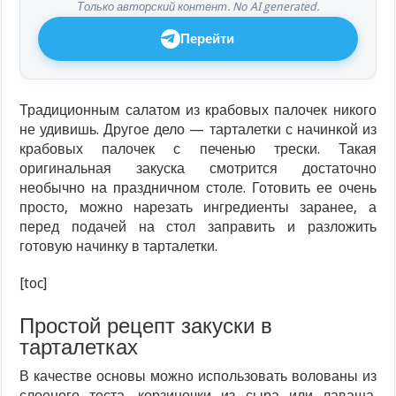
Только авторский контент. No AI generated.
Перейти
Традиционным салатом из крабовых палочек никого
не удивишь. Другое дело — тарталетки с начинкой из
крабовых палочек с печенью трески. Такая
оригинальная закуска смотрится достаточно
необычно на праздничном столе. Готовить ее очень
просто, можно нарезать ингредиенты заранее, а
перед подачей на стол заправить и разложить
готовую начинку в тарталетки.
[toc]
Простой рецепт закуски в
тарталетках
В качестве основы можно использовать волованы из
слоеного теста, корзиночки из сыра или лаваша.