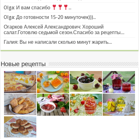
Olga: И вам спасибо
...
Olga: До готовности 15-20 минуточек)))...
Огарков Алексей Александрович: Хороший
салат.Готовлю седьмой сезон.Спасибо за рецепты....
Галия: Вы не написали сколько минут жарить....
Новые рецепты