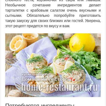
Необычное сочетание ингредиентов делает
тарталетки с крабовым салатом очень вкусными и
сытными. Обязательно попробуйте приготовить
такую закуску для своих близких или гостей. Уверена,
этот рецепт придется по вкусу и вам.
Потребуются ингредиенты