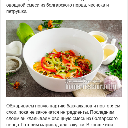
овощной смеси из болгарского перца, чеснока и
петрушки.
Обжариваем новую партию баклажанов и повторяем
слои, пока не закончатся ингредиенты. Последним
слоем выкладываем овощную смесь из болгарского
перца. Готовим маринад для закуски. В ковше или