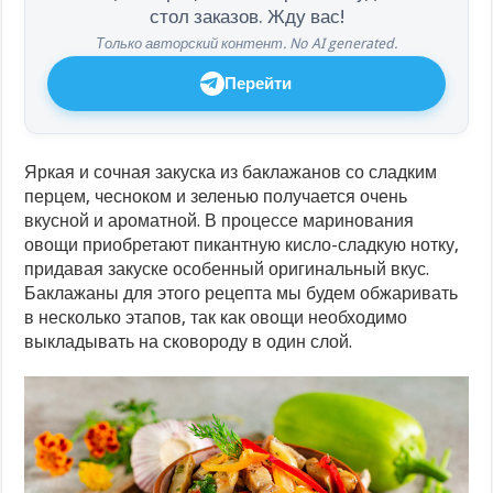
стол заказов. Жду вас!
Только авторский контент. No AI generated.
Перейти
Яркая и сочная закуска из баклажанов со сладким
перцем, чесноком и зеленью получается очень
вкусной и ароматной. В процессе маринования
овощи приобретают пикантную кисло-сладкую нотку,
придавая закуске особенный оригинальный вкус.
Баклажаны для этого рецепта мы будем обжаривать
в несколько этапов, так как овощи необходимо
выкладывать на сковороду в один слой.