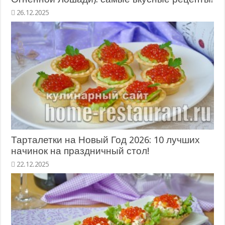
26.12.2025
Тарталетки на Новый Год 2026: 10 лучших
начинок на праздничный стол!
22.12.2025