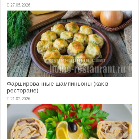
27.05.2026
Фаршированные шампиньоны (как в
ресторане)
21.02.2026