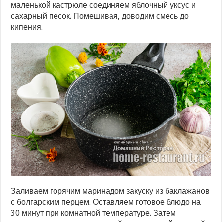
маленькой кастрюле соединяем яблочный уксус и
сахарный песок. Помешивая, доводим смесь до
кипения.
Заливаем горячим маринадом закуску из баклажанов
с болгарским перцем. Оставляем готовое блюдо на
30 минут при комнатной температуре. Затем