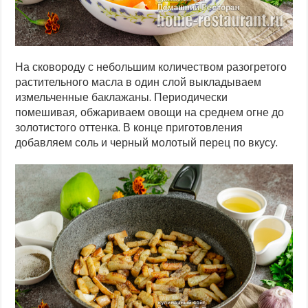
На сковороду с небольшим количеством разогретого
растительного масла в один слой выкладываем
измельченные баклажаны. Периодически
помешивая, обжариваем овощи на среднем огне до
золотистого оттенка. В конце приготовления
добавляем соль и черный молотый перец по вкусу.