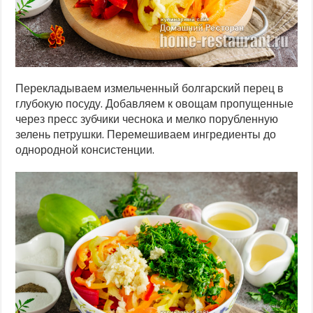
Перекладываем измельченный болгарский перец в
глубокую посуду. Добавляем к овощам пропущенные
через пресс зубчики чеснока и мелко порубленную
зелень петрушки. Перемешиваем ингредиенты до
однородной консистенции.