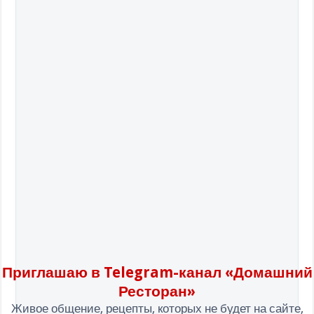
Приглашаю в Telegram-канал «Домашний
Ресторан»
Живое общение, рецепты, которых не будет на сайте,