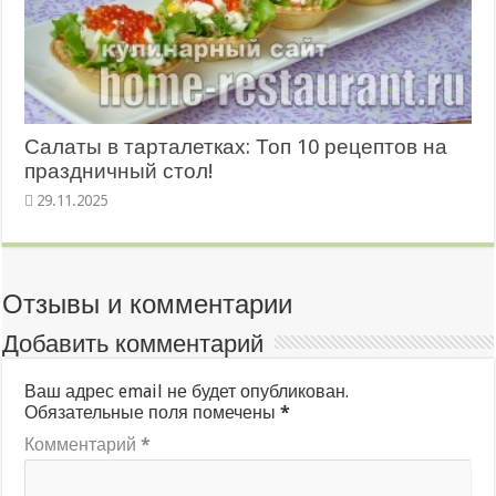
Салаты в тарталетках: Топ 10 рецептов на
праздничный стол!
29.11.2025
Отзывы и комментарии
Добавить комментарий
Ваш адрес email не будет опубликован.
Обязательные поля помечены
*
Комментарий
*