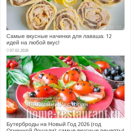
Самые вкусные начинки для лаваша: 12
идей на любой вкус!
07.02.2026
Бутерброды на Новый Год 2026 (год
Огненной Лошади): самые вкусные рецепты!