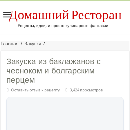
Домашний Ресторан
Рецепты, идеи, и просто кулинарные фантазии…
Главная
/
Закуски
/
Закуска из баклажанов с
чесноком и болгарским
перцем
Оставить отзыв к рецепту
3,424 просмотров