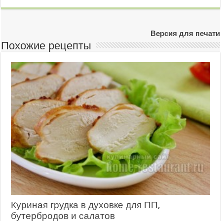
Версия для печати
Похожие рецепты
Куриная грудка в духовке для ПП,
бутербродов и салатов