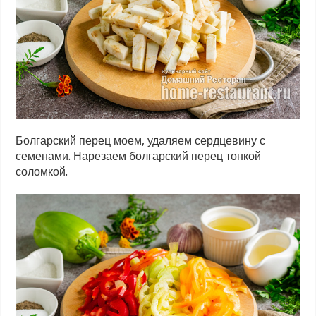
Болгарский перец моем, удаляем сердцевину с
семенами. Нарезаем болгарский перец тонкой
соломкой.