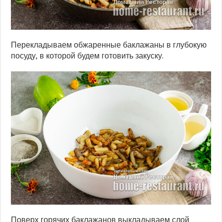
Перекладываем обжаренные баклажаны в глубокую
посуду, в которой будем готовить закуску.
Поверх горячих баклажанов выкладываем слой