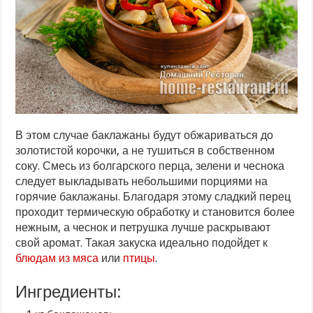
В этом случае баклажаны будут обжариваться до
золотистой корочки, а не тушиться в собственном
соку. Смесь из болгарского перца, зелени и чеснока
следует выкладывать небольшими порциями на
горячие баклажаны. Благодаря этому сладкий перец
проходит термическую обработку и становится более
нежным, а чеснок и петрушка лучше раскрывают
свой аромат. Такая закуска идеально подойдет к
блюдам из мяса
или
птицы
.
Ингредиенты: