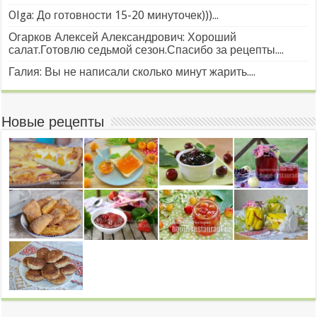
Olga: До готовности 15-20 минуточек)))...
Огарков Алексей Александрович: Хороший
салат.Готовлю седьмой сезон.Спасибо за рецепты....
Галия: Вы не написали сколько минут жарить....
Новые рецепты