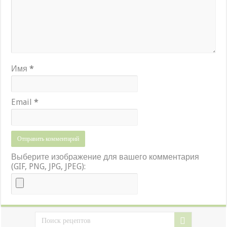
Имя
*
Email
*
Выберите изображение для вашего комментария
(GIF, PNG, JPG, JPEG):