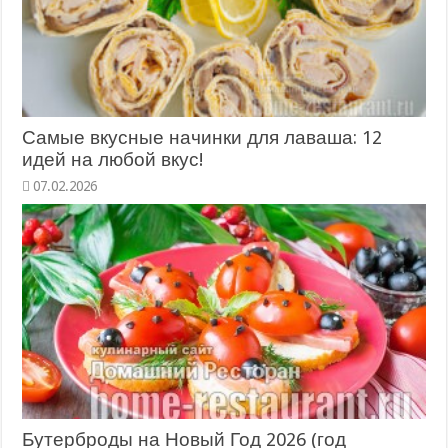
Самые вкусные начинки для лаваша: 12
идей на любой вкус!
07.02.2026
Бутерброды на Новый Год 2026 (год