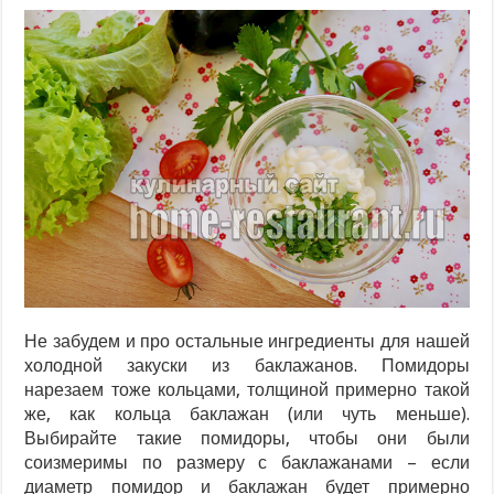
Не забудем и про остальные ингредиенты для нашей
холодной закуски из баклажанов. Помидоры
нарезаем тоже кольцами, толщиной примерно такой
же, как кольца баклажан (или чуть меньше).
Выбирайте такие помидоры, чтобы они были
соизмеримы по размеру с баклажанами – если
диаметр помидор и баклажан будет примерно