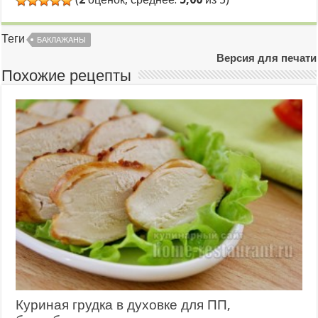
Теги
БАКЛАЖАНЫ
Версия для печати
Похожие рецепты
Куриная грудка в духовке для ПП,