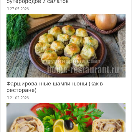
бутербродов и салатов
27.05.2026
Фаршированные шампиньоны (как в
ресторане)
21.02.2026