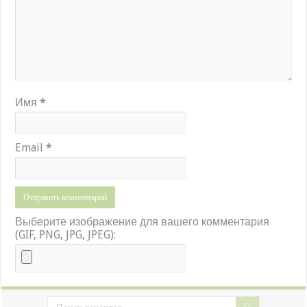
Имя
*
Email
*
Выберите изображение для вашего комментария
(GIF, PNG, JPG, JPEG):