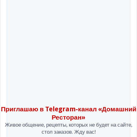
Приглашаю в Telegram-канал «Домашний
Ресторан»
Живое общение, рецепты, которых не будет на сайте,
стол заказов. Жду вас!