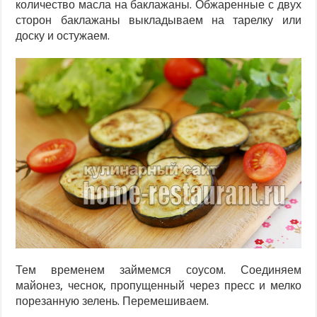
количество масла на баклажаны. Обжаренные с двух
сторон баклажаны выкладываем на тарелку или
доску и остужаем.
Тем временем займемся соусом. Соединяем
майонез, чеснок, пропущенный через пресс и мелко
порезанную зелень. Перемешиваем.