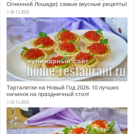
Огненной Лошади): самые вкусные рецепты!
26.12.2025
Тарталетки на Новый Год 2026: 10 лучших
начинок на праздничный стол!
22.12.2025