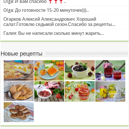
Olga: И вам спасибо
...
Olga: До готовности 15-20 минуточек)))...
Огарков Алексей Александрович: Хороший
салат.Готовлю седьмой сезон.Спасибо за рецепты....
Галия: Вы не написали сколько минут жарить....
Новые рецепты