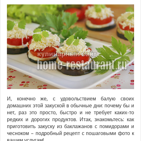
И, конечно же, с удовольствием балую своих
домашних этой закуской в обычные дни: почему бы и
нет, раз это просто, быстро и не требует каких-то
редких и дорогих продуктов. Итак, знакомьтесь: как
приготовить закуску из баклажанов с помидорами и
чесноком – подробный рецепт с пошаговыми фото к
вашим услугам!