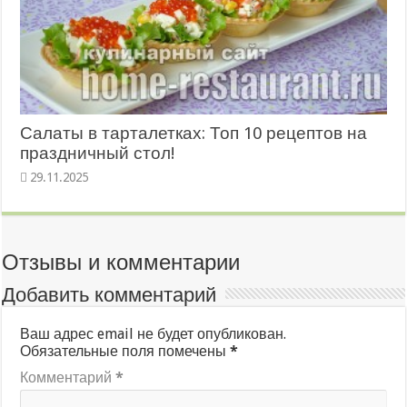
Салаты в тарталетках: Топ 10 рецептов на
праздничный стол!
29.11.2025
Отзывы и комментарии
Добавить комментарий
Ваш адрес email не будет опубликован.
Обязательные поля помечены
*
Комментарий
*