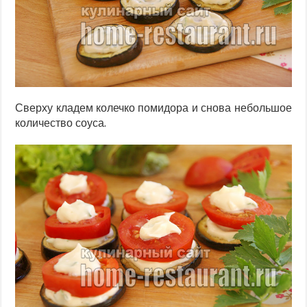
Сверху кладем колечко помидора и снова небольшое
количество соуса.