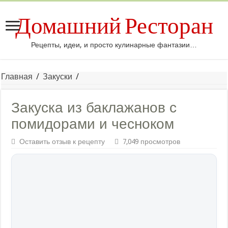
Домашний Ресторан
Рецепты, идеи, и просто кулинарные фантазии…
Главная
/
Закуски
/
Закуска из баклажанов с
помидорами и чесноком
Оставить отзыв к рецепту
7,049 просмотров