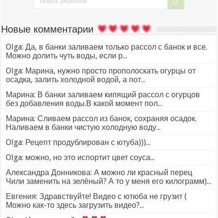
Новые комментарии
Olga: Да, в банки заливаем только рассол с банок и все.
Можно долить чуть воды, если р...
Olga: Марина, нужно просто прополоскать огурцы от
осадка, залить холодной водой, а пот...
Марина: В банки заливаем кипящий рассол с огурцов
без добавления воды.В какой момент пол...
Марина: Сливаем рассол из банок, сохраняя осадок.
Наливаем в банки чистую холодную воду...
Olga: Рецепт продублирован с ютуба)))...
Olga: можно, но это испортит цвет соуса...
Александра Донникова: А можно ли красный перец
Чили заменить на зелёный? А то у меня его килограмм)...
Евгения: Здравствуйте! Видео с ютюба не грузит (
Можно как-то здесь загрузить видео?...