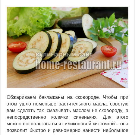
Обжариваем баклажаны на сковороде. Чтобы при
этом ушло поменьше растительного масла, советую
вам сделать так: смазывать маслом не сковороду, а
непосредственно колечки синеньких. Для этого
можно воспользоваться силиконовой кисточкой – она
позволит быстро и равномерно нанести небольшое