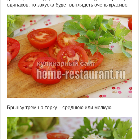
одинаков, то закуска будет выглядеть очень красиво.
Брынзу трем на терку – среднюю или мелкую.