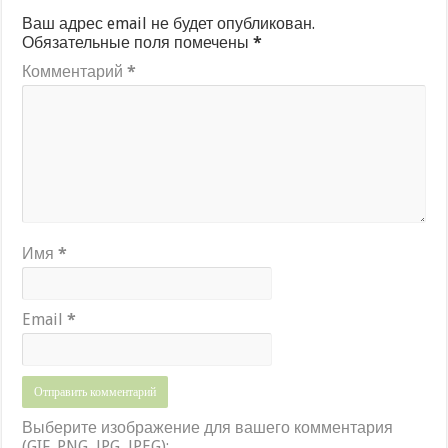
Ваш адрес email не будет опубликован.
Обязательные поля помечены
*
Комментарий
*
Имя
*
Email
*
Выберите изображение для вашего комментария
(GIF, PNG, JPG, JPEG):