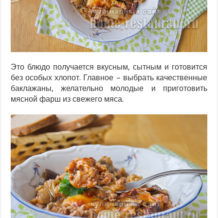
Это блюдо получается вкусным, сытным и готовится
без особых хлопот. Главное – выбрать качественные
баклажаны, желательно молодые и приготовить
мясной фарш из свежего мяса.