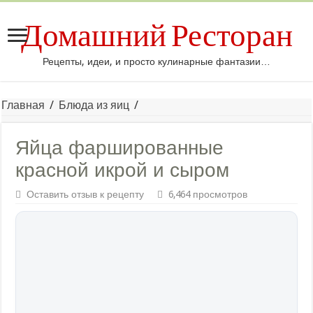
Домашний Ресторан
Рецепты, идеи, и просто кулинарные фантазии…
Главная
/
Блюда из яиц
/
Яйца фаршированные
красной икрой и сыром
Оставить отзыв к рецепту
6,464 просмотров