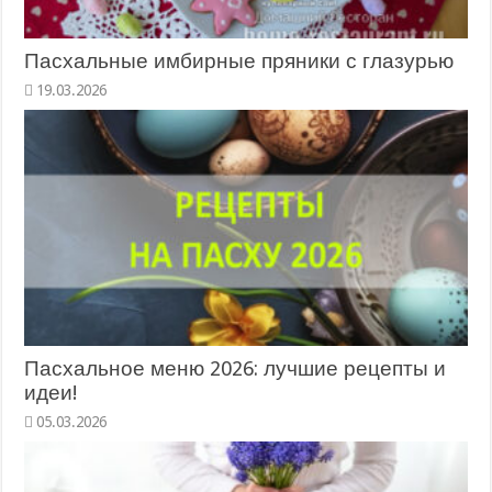
Пасхальные имбирные пряники с глазурью
19.03.2026
Пасхальное меню 2026: лучшие рецепты и
идеи!
05.03.2026