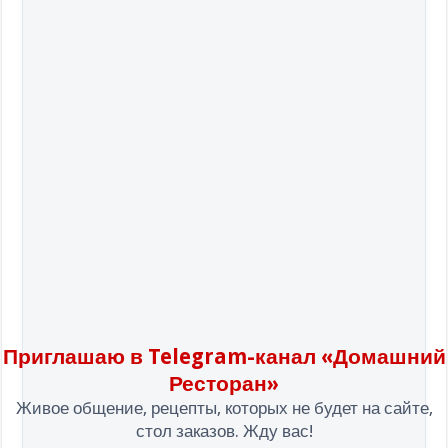
Приглашаю в Telegram-канал «Домашний
Ресторан»
Живое общение, рецепты, которых не будет на сайте,
стол заказов. Жду вас!