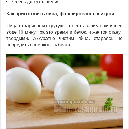
Зелень для украшения.
Как приготовить яйца, фаршированные икрой:
Яйца отвариваем вкрутую – то есть варим в кипящей
воде 10 минут: за это время и белок, и желток станут
твердыми. Аккуратно чистим яйца, стараясь не
повредить поверхность белка.