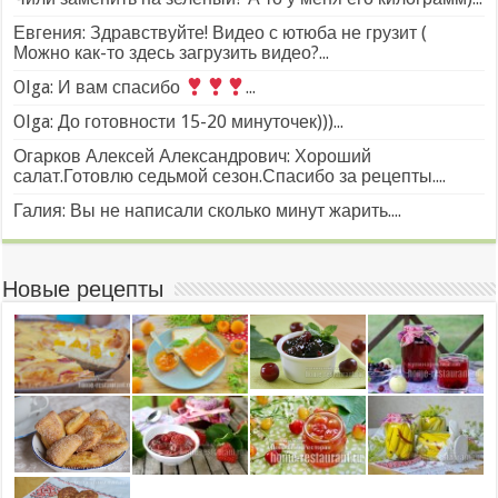
Евгения: Здравствуйте! Видео с ютюба не грузит (
Можно как-то здесь загрузить видео?...
Olga: И вам спасибо
...
Olga: До готовности 15-20 минуточек)))...
Огарков Алексей Александрович: Хороший
салат.Готовлю седьмой сезон.Спасибо за рецепты....
Галия: Вы не написали сколько минут жарить....
Новые рецепты