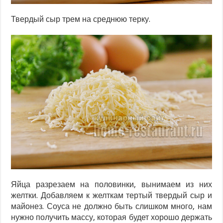
Твердый сыр трем на среднюю терку.
Яйца разрезаем на половинки, вынимаем из них
желтки. Добавляем к желткам тертый твердый сыр и
майонез. Соуса не должно быть слишком много, нам
нужно получить массу, которая будет хорошо держать