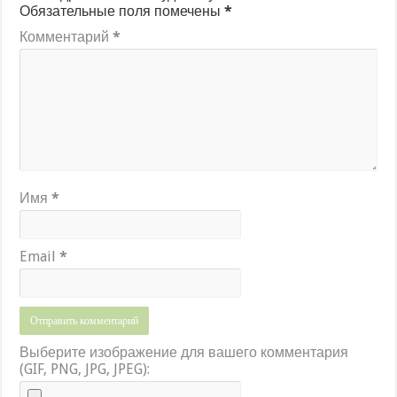
Обязательные поля помечены
*
Комментарий
*
Имя
*
Email
*
Выберите изображение для вашего комментария
(GIF, PNG, JPG, JPEG):