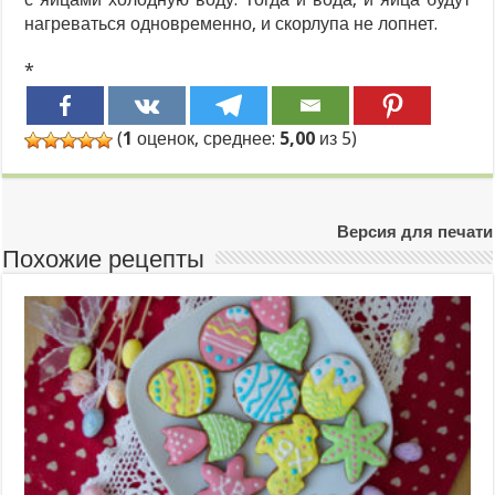
нагреваться одновременно, и скорлупа не лопнет.
*
(
1
оценок, среднее:
5,00
из 5)
Версия для печати
Похожие рецепты