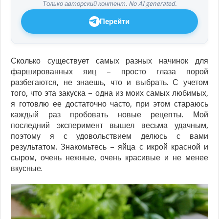
Только авторский контент. No AI generated.
Перейти
Сколько существует самых разных начинок для
фаршированных яиц – просто глаза порой
разбегаются, не знаешь, что и выбрать. С учетом
того, что эта закуска – одна из моих самых любимых,
я готовлю ее достаточно часто, при этом стараюсь
каждый раз пробовать новые рецепты. Мой
последний эксперимент вышел весьма удачным,
поэтому я с удовольствием делюсь с вами
результатом. Знакомьтесь – яйца с икрой красной и
сыром, очень нежные, очень красивые и не менее
вкусные.