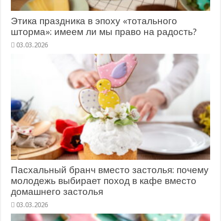
Этика праздника в эпоху «тотального
шторма»: имеем ли мы право на радость?
03.03.2026
Пасхальный бранч вместо застолья: почему
молодежь выбирает поход в кафе вместо
домашнего застолья
03.03.2026