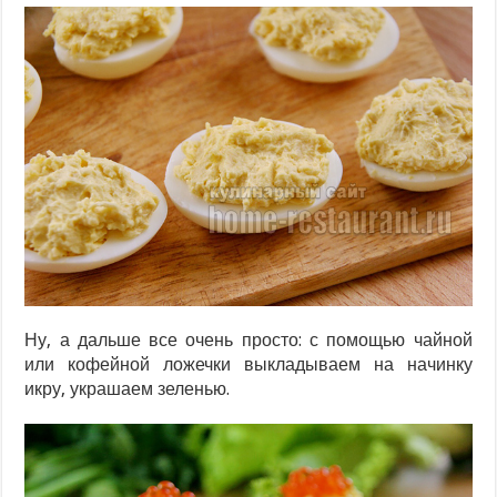
Ну, а дальше все очень просто: с помощью чайной
или кофейной ложечки выкладываем на начинку
икру, украшаем зеленью.