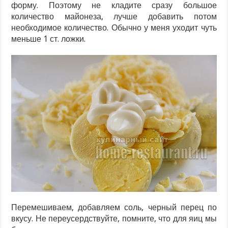
форму. Поэтому не кладите сразу большое
количество майонеза, лучше добавить потом
необходимое количество. Обычно у меня уходит чуть
меньше 1 ст. ложки.
Перемешиваем, добавляем соль, черный перец по
вкусу. Не переусердствуйте, помните, что для яиц мы