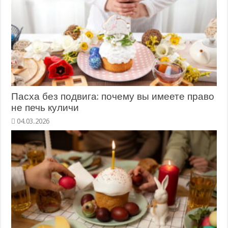
Пасха без подвига: почему вы имеете право
не печь куличи
04.03.2026