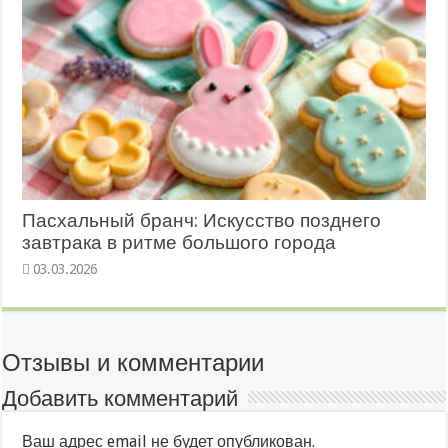
Пасхальный бранч: Искусство позднего
завтрака в ритме большого города
03.03.2026
Отзывы и комментарии
Добавить комментарий
Ваш адрес email не будет опубликован.