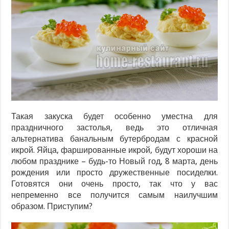
Такая закуска будет особенно уместна для
праздничного застолья, ведь это отличная
альтернатива банальным бутербродам с красной
икрой. Яйца, фаршированные икрой, будут хороши на
любом празднике – будь-то Новый год, 8 марта, день
рождения или просто дружественные посиделки.
Готовятся они очень просто, так что у вас
непременно все получится самым наилучшим
образом. Приступим?