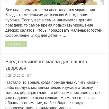
Все мы знаем, что если дело касается украшения
блюд – то маленькие дети самая благодарная
публика. Если у вас в семье намечается детский
праздник, то самое время подыскать украшение
детских салатов, чтобы порадовать маленьких гостей.
Оформление блюд для детей и …
Подробнее...
Вред пальмового масла для нашего
здоровья
28.03.2012
1
Настало, то время, когда прежде чем купить какой-
либо продукт, мы внимательно изучаем этикетку
товара, обращая главным образом внимание на так
уже надоевшие всем «ешки». Но мало кто из нас
обращает внимание, на безобидное с виду
словосочетание «пальмовое масло».