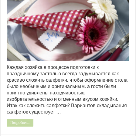
Каждая хозяйка в процессе подготовки к
праздничному застолью всегда задумывается как
красиво сложить салфетки, чтобы оформление стола
было необычным и оригинальным, а гости были
приятно удивлены находчивостью,
изобретательностью и отменным вкусом хозяйки.
Итак как сложить салфетки? Вариантов складывания
салфеток существует …
Подробнее...