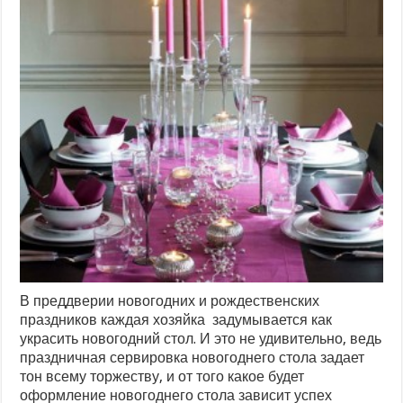
В преддверии новогодних и рождественских
праздников каждая хозяйка задумывается как
украсить новогодний стол. И это не удивительно, ведь
праздничная сервировка новогоднего стола задает
тон всему торжеству, и от того какое будет
оформление новогоднего стола зависит успех