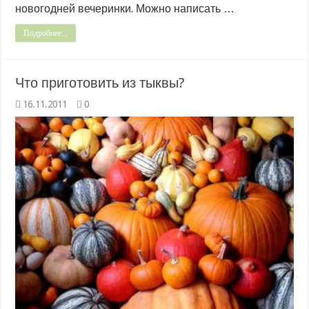
новогодней вечеринки. Можно написать …
Подробнее...
Что приготовить из тыквы?
16.11.2011
0