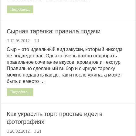
Подробнее...
Сырная тарелка: правила подачи
12.03.2012
1
Сыр – это идеальный вид закуски, который никогда
не подведет вас. Однако очень важно подобрать
правильное сочетание вкусов, ароматов и текстур.
Правильно сделанный выбор и сырную тарелку
можно подавать как до, так и после ужина, а может
быть и вместо …
Подробнее...
Как украсить торт: простые идеи в
фотографиях
20.02.2012
21