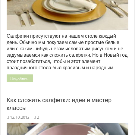
Салфетки присутствуют на нашем столе каждый
день. Обычно мы покупаем самые простые белые
или с каким-нибудь незамысловатым рисунком и не
задумываемся как сложить салфетки. Но в Новый год
стоит позаботиться, чтобы и этот элемент
праздничного стола был красивым и нарядным. …
Подробнее...
Как сложить салфетки: идеи и мастер
классы
12.10.2012
2