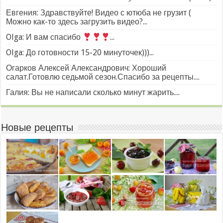
Евгения: Здравствуйте! Видео с ютюба не грузит (
Можно как-то здесь загрузить видео?...
Olga: И вам спасибо
...
Olga: До готовности 15-20 минуточек)))...
Огарков Алексей Александрович: Хороший
салат.Готовлю седьмой сезон.Спасибо за рецепты....
Галия: Вы не написали сколько минут жарить....
Новые рецепты