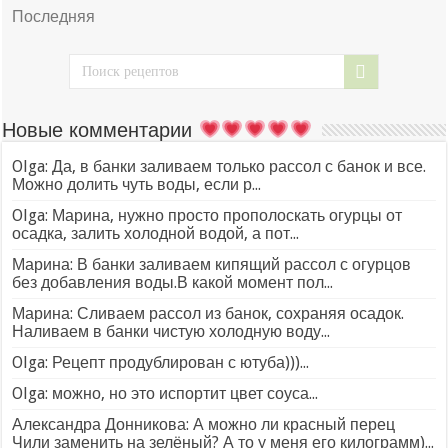
Последняя
Новые комментарии
Olga: Да, в банки заливаем только рассол с банок и все.
Можно долить чуть воды, если р...
Olga: Марина, нужно просто прополоскать огурцы от
осадка, залить холодной водой, а пот...
Марина: В банки заливаем кипящий рассол с огурцов
без добавления воды.В какой момент пол...
Марина: Сливаем рассол из банок, сохраняя осадок.
Наливаем в банки чистую холодную воду...
Olga: Рецепт продублирован с ютуба)))...
Olga: можно, но это испортит цвет соуса...
Александра Донникова: А можно ли красный перец
Чили заменить на зелёный? А то у меня его килограмм)...