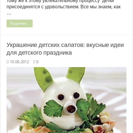
тому же к этому увлекательному процессу детки
присоединятся с удовольствием. Все мы знаем, как
…
Подробнее...
Украшение детских салатов: вкусные идеи
для детского праздника
10.06.2012
0