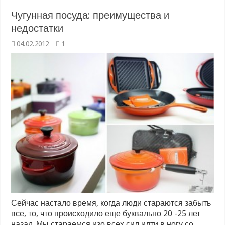
Чугунная посуда: преимущества и
недостатки
04.02.2012
1
Сейчас настало время, когда люди стараются забыть
все, то, что происходило еще буквально 20 -25 лет
назад. Мы стараемся изо всех сил идти в ногу со