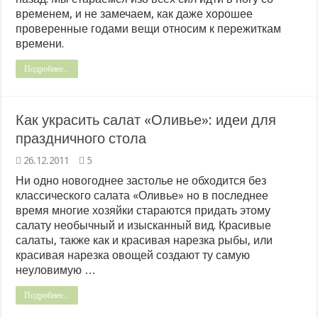
временем, и не замечаем, как даже хорошее
проверенные годами вещи относим к пережиткам
времени.
Подробнее...
Как украсить салат «Оливье»: идеи для
праздничного стола
26.12.2011
5
Ни одно новогоднее застолье не обходится без
классического салата «Оливье» но в последнее
время многие хозяйки стараются придать этому
салату необычный и изысканный вид. Красивые
салаты, также как и красивая нарезка рыбы, или
красивая нарезка овощей создают ту самую
неуловимую …
Подробнее...