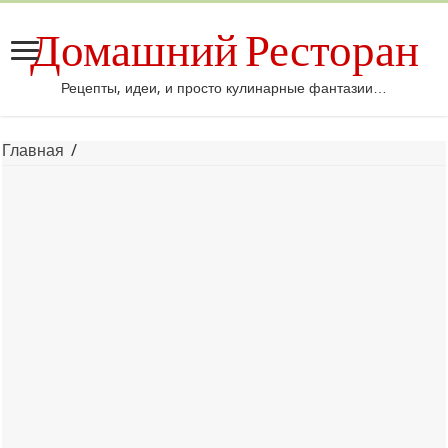
Домашний Ресторан
Рецепты, идеи, и просто кулинарные фантазии…
Главная
/