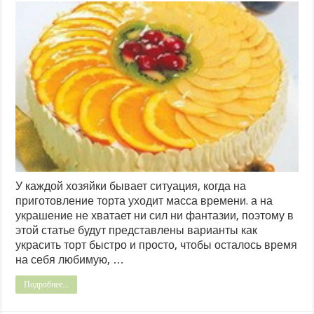
У каждой хозяйки бывает ситуация, когда на
приготовление торта уходит масса времени. а на
украшение не хватает ни сил ни фантазии, поэтому в
этой статье будут представлены варианты как
украсить торт быстро и просто, чтобы осталось время
на себя любимую, …
Подробнее...