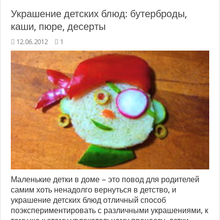
Украшение детских блюд: бутерброды,
каши, пюре, десерты
12.06.2012
1
Маленькие детки в доме – это повод для родителей
самим хоть ненадолго вернуться в детство, и
украшение детских блюд отличный способ
поэкспериментировать с различными украшениями, к