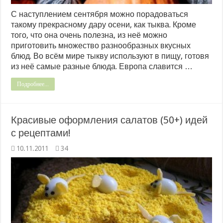
С наступлением сентября можно порадоваться
такому прекрасному дару осени, как тыква. Кроме
того, что она очень полезна, из неё можно
приготовить множество разнообразных вкусных
блюд. Во всём мире тыкву используют в пищу, готовя
из неё самые разные блюда. Европа славится …
Подробнее...
Красивые оформления салатов (50+) идей
с рецептами!
10.11.2011
34