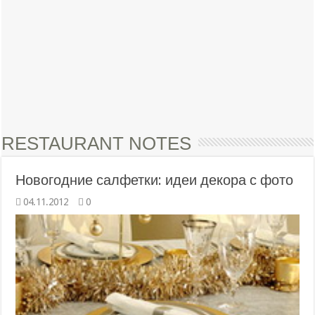
RESTAURANT NOTES
Новогодние салфетки: идеи декора с фото
04.11.2012
0