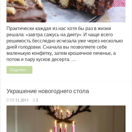
Практически каждая из нас хотя бы раз в жизни
решала: «завтра сажусь на диету». И чаще всего
решимость бесследно исчезала уже через несколько
дней голодовки. Сначала вы позволяете себе
маленькую конфетку, затем крошечное печенье, а
потом и пару кусков десерта. …
Подробнее...
Украшение новогоднего стола
17.11.2011
3