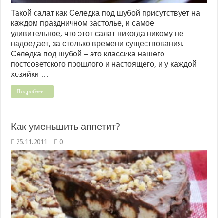
Такой салат как Селедка под шубой присутствует на
каждом праздничном застолье, и самое
удивительное, что этот салат никогда никому не
надоедает, за столько времени существования.
Селедка под шубой – это классика нашего
постсоветского прошлого и настоящего, и у каждой
хозяйки …
Подробнее...
Как уменьшить аппетит?
25.11.2011
0