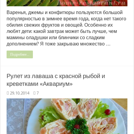
Варенья, джемы и конфитюры пользуются большой
популярностью в зимнее время года, когда нет такого
обилия свежих фруктов и овощей. Особенно их
любят дети: какой завтрак может быть лучше, чем
мамины оладушки или блинчики со сладким
дополнением? Я тоже закрываю множество …
Подробнее...
Рулет из лаваша с красной рыбой и
креветками «Аквариум»
29.10.2014
7