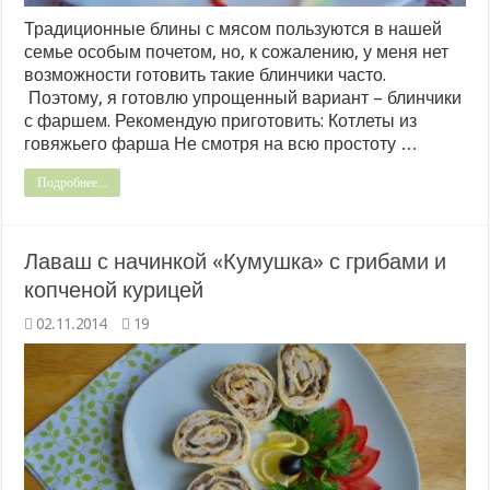
Традиционные блины с мясом пользуются в нашей
семье особым почетом, но, к сожалению, у меня нет
возможности готовить такие блинчики часто.
Поэтому, я готовлю упрощенный вариант – блинчики
с фаршем. Рекомендую приготовить: Котлеты из
говяжьего фарша Не смотря на всю простоту …
Подробнее...
Лаваш с начинкой «Кумушка» с грибами и
копченой курицей
02.11.2014
19