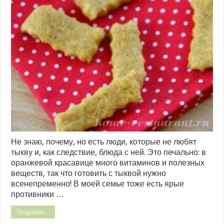
Не знаю, почему, но есть люди, которые не любят
тыкву и, как следствие, блюда с ней. Это печально: в
оранжевой красавице много витаминов и полезных
веществ, так что готовить с тыквой нужно
всенепременно! В моей семье тоже есть ярые
противники …
Подробнее...