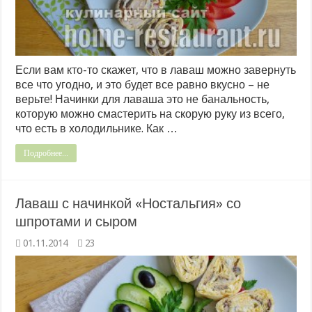
Если вам кто-то скажет, что в лаваш можно завернуть
все что угодно, и это будет все равно вкусно – не
верьте! Начинки для лаваша это не банальность,
которую можно смастерить на скорую руку из всего,
что есть в холодильнике. Как …
Подробнее...
Лаваш с начинкой «Ностальгия» со
шпротами и сыром
01.11.2014
23