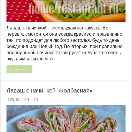
Лаваш с начинкой – очень удачная закуска. Во-
первых, смотрится она всегда красиво и празднично,
так что подойдет для любого застолья, будь то день
рождения или Новый год. Во-вторых, при правильно
подобранной начинке такой рулет получается очень
вкусным и сытным. А …
Подробнее...
Лаваш с начинкой «Колбасная»
25.10.2014
3