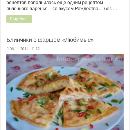
рецептов пополнилась еще одним рецептом
яблочного варенья – со вкусом Рождества… без …
Подробнее...
Блинчики с фаршем «Любимые»
06.11.2014
12