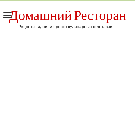
Домашний Ресторан
Рецепты, идеи, и просто кулинарные фантазии…