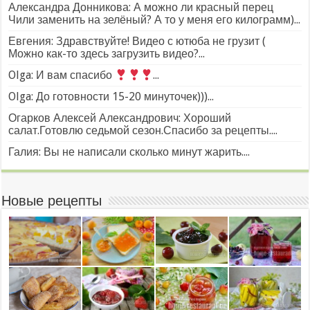
Александра Донникова: А можно ли красный перец
Чили заменить на зелёный? А то у меня его килограмм)...
Евгения: Здравствуйте! Видео с ютюба не грузит (
Можно как-то здесь загрузить видео?...
Olga: И вам спасибо
...
Olga: До готовности 15-20 минуточек)))...
Огарков Алексей Александрович: Хороший
салат.Готовлю седьмой сезон.Спасибо за рецепты....
Галия: Вы не написали сколько минут жарить....
Новые рецепты