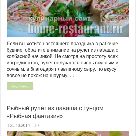
Если вы хотите настоящего праздника в рабочие
будние, обратите внимание на рулет из лаваша с
колбасной начинкой. Не смотря на простоту всех
ингредиентов, рулет получается очень вкусным и
сочным, а благодаря плавленому сыру, по вкусу
вовсе не похож на шаурму. …
Подробнее...
Рыбный рулет из лаваша с тунцом
«Рыбная фантазия»
25.10.2014
7