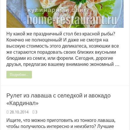
Ну какой же праздничный стол без красной рыбы?
Конечно не полноценный! И даже не смотря на
высокую стоимость этого деликатеса, хозяюшки все
же стараются порадовать своих близких вкусными
блюдами из семги, или форели. Сегодня, дорогие
друзья, предлагаю вашему вниманию экономный …
Подробнее...
Рулет из лаваша с селедкой и авокадо
«Кардинал»
28.10.2014
3
Ищите, что можно приготовить из тонкого лаваша,
чтобы получилось интересно и неизбито? Лучшие