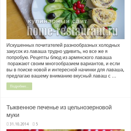
Искушенных почитателей разнообразных холодных
закусок из лаваша трудно удивить, но все же я
попробую. Рецепты блюд из армянского лаваша
поражают своим многообразием вариантов, и если
вы в поиске новой и интересной начинки для лаваша,
предлагаю вашему вниманию вкусный лаваш с …
Подробнее...
Тыквенное печенье из цельнозерновой
муки
31.10.2014
5