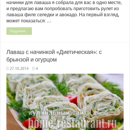
начинки для лаваша я собрала для вас в одно месте,
и предлагаю вам попробовать приготовить рулет из
лаваша филе селедки и авокадо. На первый взгляд,
может показаться: …
Подробнее...
Лаваш с начинкой «Диетическая»: с
брынзой и огурцом
27.10.2014
4