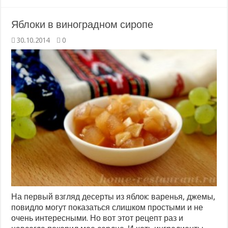
Яблоки в виноградном сиропе
30.10.2014
0
На первый взгляд десерты из яблок: варенья, джемы,
повидло могут показаться слишком простыми и не
очень интересными. Но вот этот рецепт раз и