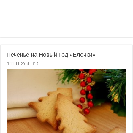
Печенье на Новый Год «Елочки»
11.11.2014
7