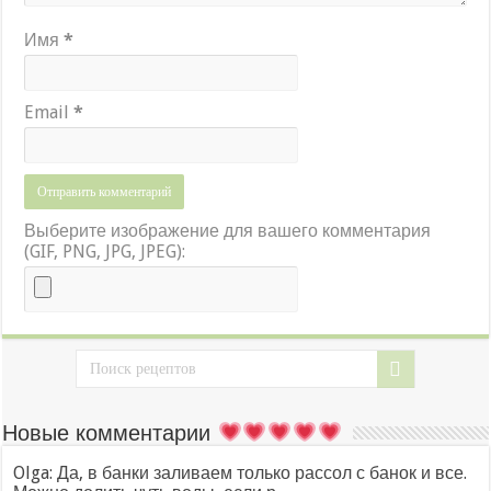
Имя
*
Email
*
Выберите изображение для вашего комментария
(GIF, PNG, JPG, JPEG):
Новые комментарии
Olga: Да, в банки заливаем только рассол с банок и все.