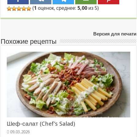
(
1
оценок, среднее:
5,00
из 5)
Версия для печати
Похожие рецепты
Шеф-салат (Chef’s Salad)
09.03.2026