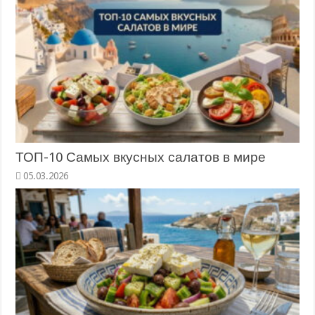
ТОП-10 Самых вкусных салатов в мире
05.03.2026