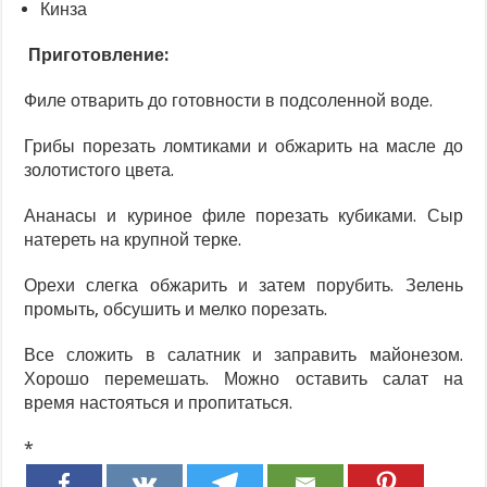
Кинза
Приготовление:
Филе отварить до готовности в подсоленной воде.
Грибы порезать ломтиками и обжарить на масле до
золотистого цвета.
Ананасы и куриное филе порезать кубиками. Сыр
натереть на крупной терке.
Орехи слегка обжарить и затем порубить. Зелень
промыть, обсушить и мелко порезать.
Все сложить в салатник и заправить майонезом.
Хорошо перемешать. Можно оставить салат на
время настояться и пропитаться.
*