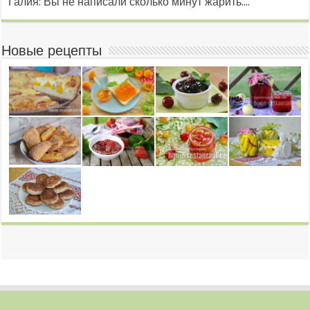
Галия: Вы не написали сколько минут жарить....
Новые рецепты