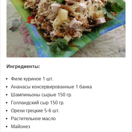
Ингредиенты:
Филе куриное 1 шт.
Ананасы консервированные 1 банка
Шампиньоны сырые 150 гр.
Голландский сыр 150 гр.
Орехи грецкие 5-6 шт.
Растительное масло
Майонез