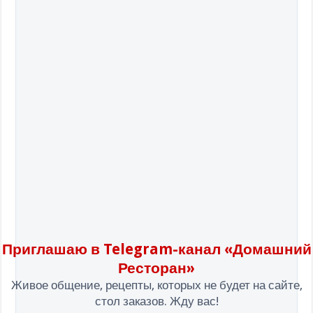
Приглашаю в Telegram-канал «Домашний
Ресторан»
Живое общение, рецепты, которых не будет на сайте,
стол заказов. Жду вас!