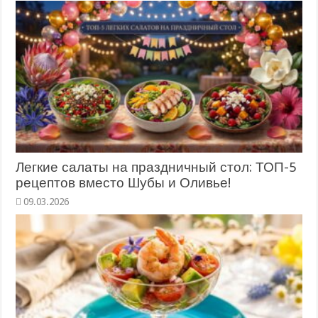
Легкие салаты на праздничный стол: ТОП-5
рецептов вместо Шубы и Оливье!
09.03.2026