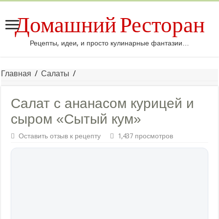
Домашний Ресторан
Рецепты, идеи, и просто кулинарные фантазии…
Главная
/
Салаты
/
Салат с ананасом курицей и
сыром «Сытый кум»
Оставить отзыв к рецепту
1,437 просмотров