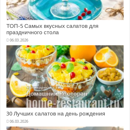
ТОП-5 Самых вкусных салатов для
праздничного стола
06.03.2026
30 Лучших салатов на день рождения
06.03.2026