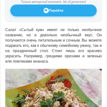
Только авторский контент. No AI generated.
Перейти
Салат «Сытый кум» имеет не только необычное
название, но и довольно необычный вкус. Он
получается очень питательным и сочным. Вы можете
подавать его, как к обычному семейному ужину, так и
на праздничный стол. Стоит лишь его красиво
украсить. Например, грецкими орехами и зеленью
или ломтиками ананаса.