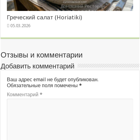
Греческий салат (Horiatiki)
05.03.2026
Отзывы и комментарии
Добавить комментарий
Ваш адрес email не будет опубликован.
Обязательные поля помечены
*
Комментарий
*