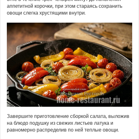
аппетитной корочки, при этом стараясь сохранить
овощи слегка хрустящими внутри.
Завершите приготовление сборкой салата, выложив
на блюдо подушку из свежих листьев латука и
равномерно распределив по ней теплые овощи.