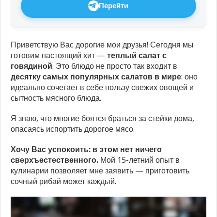
Перейти
Приветствую Вас дорогие мои друзья! Сегодня мы
готовим настоящий хит —
теплый салат с
говядиной
. Это блюдо не просто так входит в
десятку самых популярных салатов в мире
: оно
идеально сочетает в себе пользу свежих овощей и
сытность мясного блюда.
Я знаю, что многие боятся браться за стейки дома,
опасаясь испортить дорогое мясо.
Хочу Вас успокоить: в этом нет ничего
сверхъестественного.
Мой 15-летний опыт в
кулинарии позволяет мне заявить — приготовить
сочный рибай может каждый.