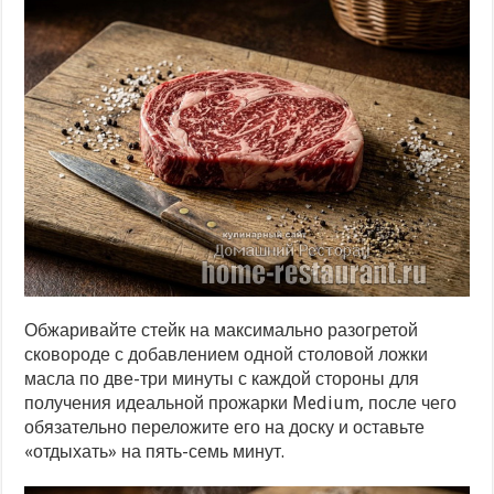
Обжаривайте стейк на максимально разогретой
сковороде с добавлением одной столовой ложки
масла по две-три минуты с каждой стороны для
получения идеальной прожарки Medium, после чего
обязательно переложите его на доску и оставьте
«отдыхать» на пять-семь минут.