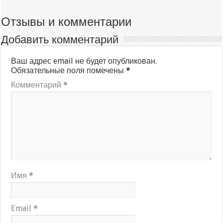
Отзывы и комментарии
Добавить комментарий
Ваш адрес email не будет опубликован.
Обязательные поля помечены
*
Комментарий
*
Имя
*
Email
*