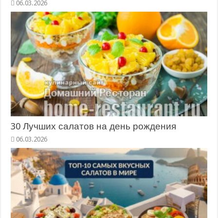
06.03.2026
30 Лучших салатов на день рождения
06.03.2026