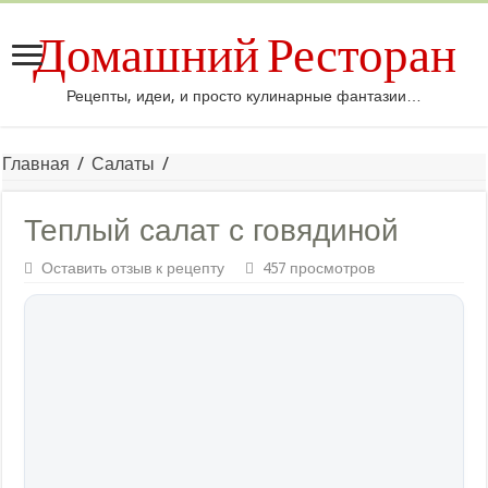
Домашний Ресторан
Рецепты, идеи, и просто кулинарные фантазии…
Главная
/
Салаты
/
Теплый салат с говядиной
Оставить отзыв к рецепту
457 просмотров