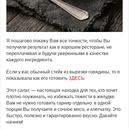
Я пошагово покажу Вам все тонкости, чтобы Вы
получили результат как в хорошем ресторане, не
переплачивая и будучи уверенными в качестве
каждого ингредиента.
Если у вас обычный стейк из вырезки говядины, то я
показывала как его готовить
ЗДЕСЬ
.
Этот салат — настоящая находка для тех, кто хочет
плотно поужинать, но избежать тяжести в желудке.
Вам не нужно готовить гарнир отдельно: в одной
порции Вы получаете и сочное мясо, и клетчатку. Это
быстро, полезно и гарантированно вкусно. Давайте
начнем!