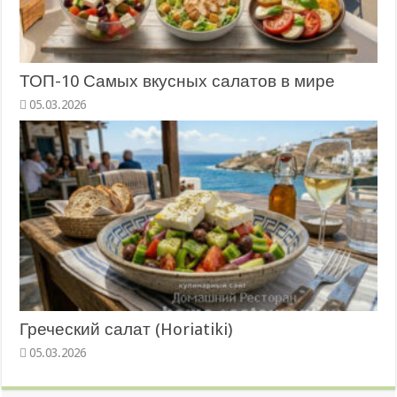
ТОП-10 Самых вкусных салатов в мире
05.03.2026
Греческий салат (Horiatiki)
05.03.2026