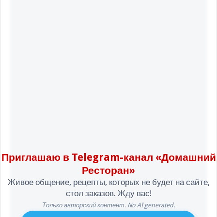
Приглашаю в Telegram-канал «Домашний
Ресторан»
Живое общение, рецепты, которых не будет на сайте,
стол заказов. Жду вас!
Только авторский контент. No AI generated.