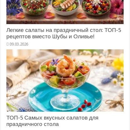
Легкие салаты на праздничный стол: ТОП-5
рецептов вместо Шубы и Оливье!
09.03.2026
ТОП-5 Самых вкусных салатов для
праздничного стола