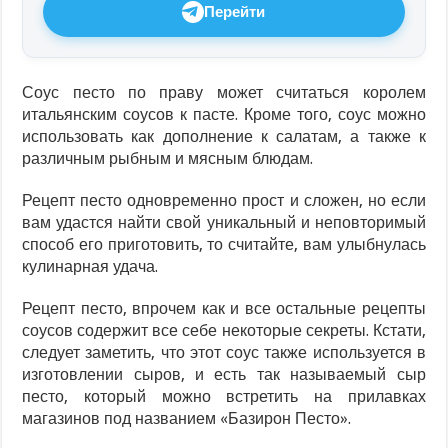
Перейти
Соус песто по праву может считаться королем
итальянским соусов к пасте. Кроме того, соус можно
использовать как дополнение к салатам, а также к
различным рыбным и мясным блюдам.
Рецепт песто одновременно прост и сложен, но если
вам удастся найти свой уникальный и неповторимый
способ его приготовить, то считайте, вам улыбнулась
кулинарная удача.
Рецепт песто, впрочем как и все остальные рецепты
соусов содержит все себе некоторые секреты. Кстати,
следует заметить, что этот соус также используется в
изготовлении сыров, и есть так называемый сыр
песто, который можно встретить на прилавках
магазинов под названием «Базирон Песто».