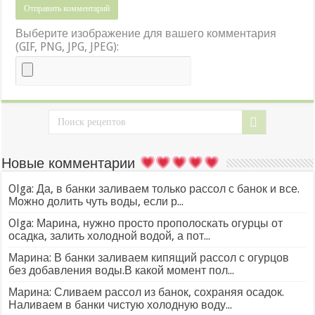
Выберите изображение для вашего комментария
(GIF, PNG, JPG, JPEG):
Новые комментарии
Olga: Да, в банки заливаем только рассол с банок и все.
Можно долить чуть воды, если р...
Olga: Марина, нужно просто прополоскать огурцы от
осадка, залить холодной водой, а пот...
Марина: В банки заливаем кипящий рассол с огурцов
без добавления воды.В какой момент пол...
Марина: Сливаем рассол из банок, сохраняя осадок.
Наливаем в банки чистую холодную воду...