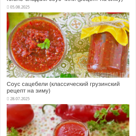
05.08.2025
Соус сацебели (классический грузинский
рецепт на зиму)
28.07.2025