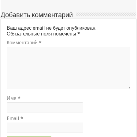
Добавить комментарий
Ваш адрес email не будет опубликован.
Обязательные поля помечены
*
Комментарий
*
Имя
*
Email
*