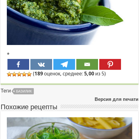
*
(
189
оценок, среднее:
5,00
из 5)
Теги
БАЗИЛИК
Версия для печати
Похожие рецепты