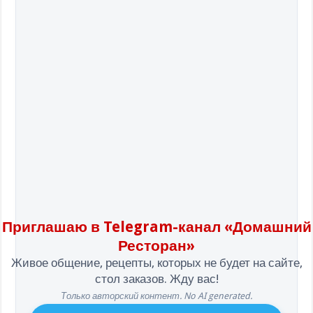
Приглашаю в Telegram-канал «Домашний
Ресторан»
Живое общение, рецепты, которых не будет на сайте,
стол заказов. Жду вас!
Только авторский контент. No AI generated.