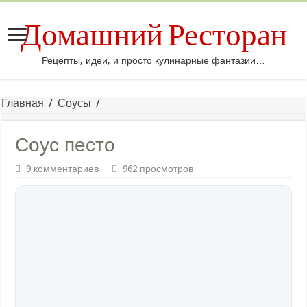
Домашний Ресторан
Рецепты, идеи, и просто кулинарные фантазии…
Главная
/
Соусы
/
Соус песто
9 комментариев
962 просмотров