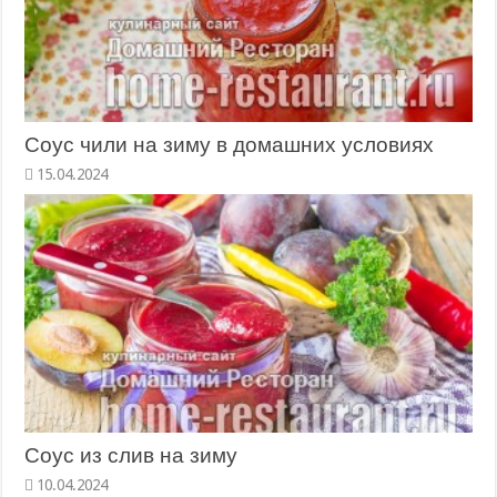
Соус чили на зиму в домашних условиях
15.04.2024
Соус из слив на зиму
10.04.2024