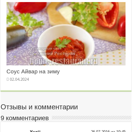
Соус Айвар на зиму
02.04.2024
Отзывы и комментарии
9 комментариев
из