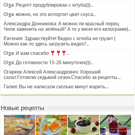
Olga: Рецепт продублирован с ютуба)))...
Olga: можно, но это испортит цвет соуса...
Александра Донникова: А можно ли красный перец
Чили заменить на зелёный? А то у меня его килограмм)...
Евгения: Здравствуйте! Видео с ютюба не грузит (
Можно как-то здесь загрузить видео?...
Olga: И вам спасибо
...
Olga: До готовности 15-20 минуточек)))...
Огарков Алексей Александрович: Хороший
салат.Готовлю седьмой сезон.Спасибо за рецепты....
Галия: Вы не написали сколько минут жарить....
Новые рецепты