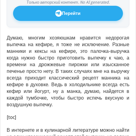
Только авторский контент. No AI generated.
Перейти
Думаю, многим хозяюшкам нравится недорогая
выпечка на кефире, я тоже не исключение. Разные
манники и кексы на кефире, это палочка-выручка
когда нужно быстро приготовить выпечку к чаю, а
времени на дрожжевые пирожки или изысканное
печенье просто нету. В таких случаях мне на выручку
всегда приходит классический рецепт манника на
кефире в духовке. Ведь в холодильнике всегда есть
кефир или йогурт, ну а манка, думаю, найдется в
каждой тумбочке, чтобы быстро испечь вкусную и
воздушную выпечку.
[toc]
В интернете и в кулинарной литературе можно найти