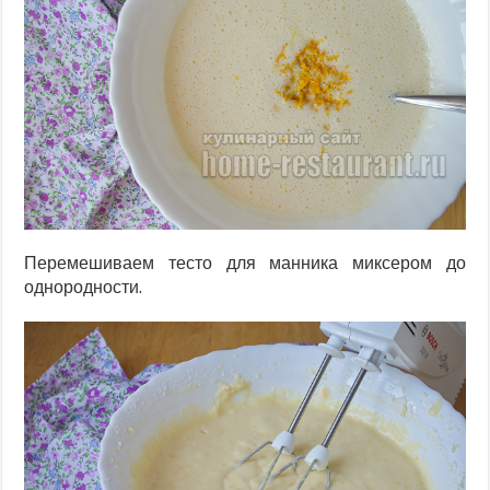
Перемешиваем тесто для манника миксером до
однородности.