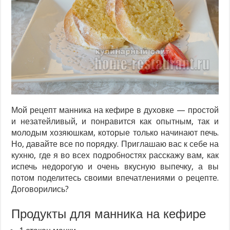
Мой рецепт манника на кефире в духовке — простой
и незатейливый, и понравится как опытным, так и
молодым хозяюшкам, которые только начинают печь.
Но, давайте все по порядку. Приглашаю вас к себе на
кухню, где я во всех подробностях расскажу вам, как
испечь недорогую и очень вкусную выпечку, а вы
потом поделитесь своими впечатлениями о рецепте.
Договорились?
Продукты для манника на кефире