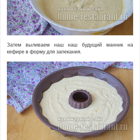
Затем выливаем наш наш будущий манник на
кефире в форму для запекания.