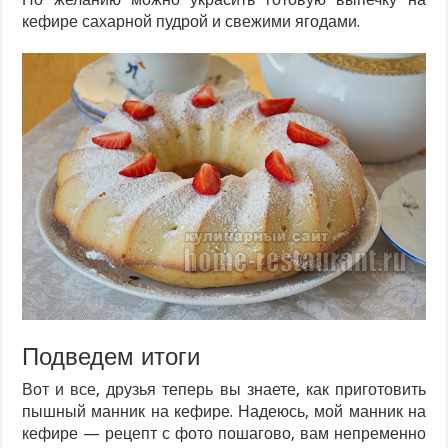
кефире сахарной пудрой и свежими ягодами.
Подведем итоги
Вот и все, друзья теперь вы знаете, как приготовить
пышный манник на кефире. Надеюсь, мой манник на
кефире — рецепт с фото пошагово, вам непременно