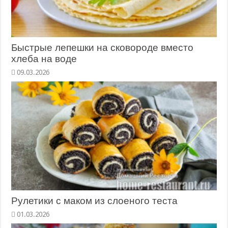
Быстрые лепешки на сковороде вместо
хлеба на воде
09.03.2026
Рулетики с маком из слоеного теста
01.03.2026