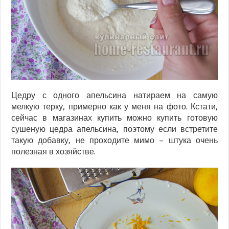
Цедру с одного апельсина натираем на самую
мелкую терку, примерно как у меня на фото. Кстати,
сейчас в магазинах купить можно купить готовую
сушеную цедра апельсина, поэтому если встретите
такую добавку, не проходите мимо – штука очень
полезная в хозяйстве.