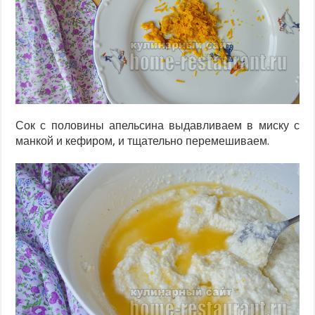
Сок с половины апельсина выдавливаем в миску с
манкой и кефиром, и тщательно перемешиваем.