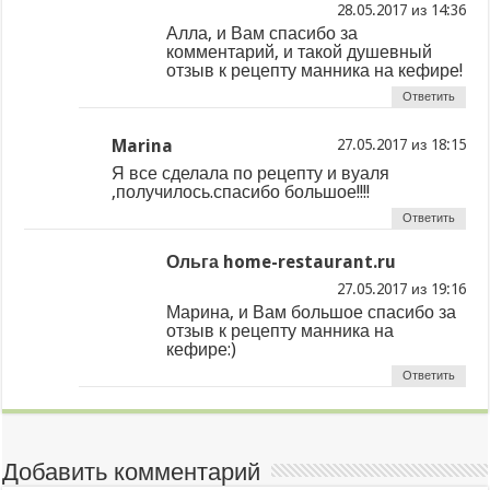
из
Алла, и Вам спасибо за
комментарий, и такой душевный
отзыв к рецепту манника на кефире!
Ответить
Marina
из
Я все сделала по рецепту и вуаля
,получилось.спасибо большое!!!!
Ответить
Ольга home-restaurant.ru
из
Марина, и Вам большое спасибо за
отзыв к рецепту манника на
кефире:)
Ответить
Добавить комментарий