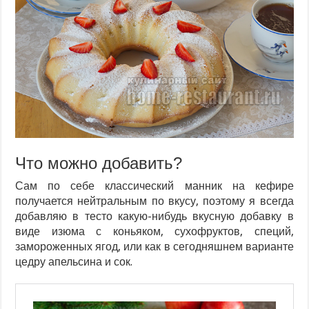
Что можно добавить?
Сам по себе классический манник на кефире
получается нейтральным по вкусу, поэтому я всегда
добавляю в тесто какую-нибудь вкусную добавку в
виде изюма с коньяком, сухофруктов, специй,
замороженных ягод, или как в сегодняшнем варианте
цедру апельсина и сок.