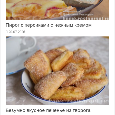
Пирог с персиками с нежным кремом
20.07.2026
Безумно вкусное печенье из творога