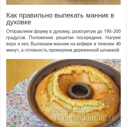
Как правильно выпекать манник в
духовке
Отправляем форму в духовку, разогретую до 190-200
градусов. Положение решетки посередине. Нагрев
верх и низ. Выпекаем манник на кефире в течении 40
минут, а готовность проверяем деревянной шпажкой.