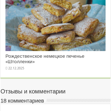
Рождественское немецкое печенье
«Штолленки»
22.12.2025
Отзывы и комментарии
18 комментариев