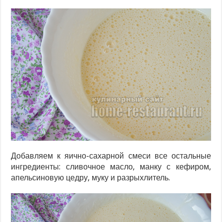
Добавляем к яично-сахарной смеси все остальные
ингредиенты: сливочное масло, манку с кефиром,
апельсиновую цедру, муку и разрыхлитель.