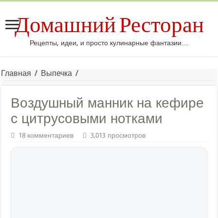
Домашний Ресторан
Рецепты, идеи, и просто кулинарные фантазии…
Главная
/
Выпечка
/
Воздушный манник на кефире
с цитрусовыми нотками
18 комментариев
3,013 просмотров