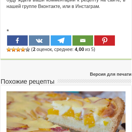
нашей группе Вконтакте, или в Инстаграм.
*
(
2
оценок, среднее:
4,00
из 5)
Версия для печати
Похожие рецепты