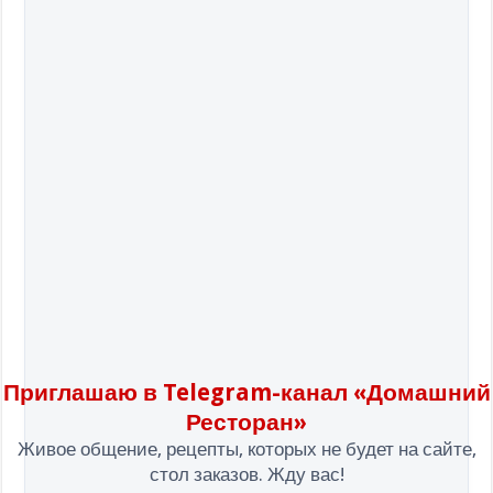
Приглашаю в Telegram-канал «Домашний
Ресторан»
Живое общение, рецепты, которых не будет на сайте,
стол заказов. Жду вас!