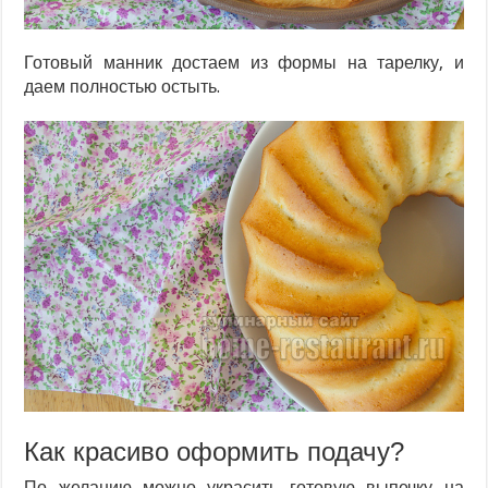
Готовый манник достаем из формы на тарелку, и
даем полностью остыть.
Как красиво оформить подачу?
По желанию можно украсить готовую выпечку на