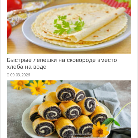
Быстрые лепешки на сковороде вместо
хлеба на воде
09.03.2026