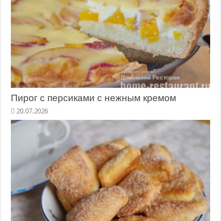
Пирог с персиками с нежным кремом
20.07.2026