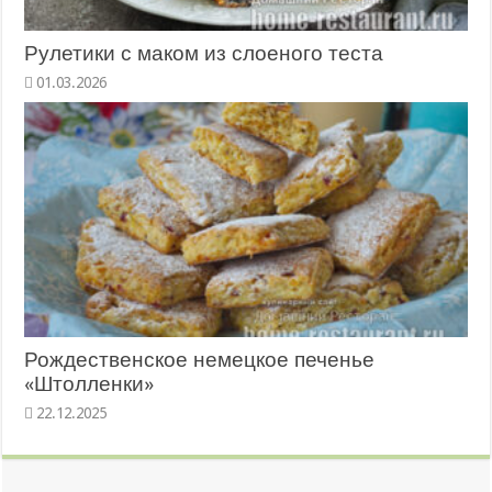
Рулетики с маком из слоеного теста
01.03.2026
Рождественское немецкое печенье
«Штолленки»
22.12.2025