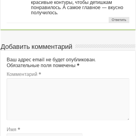
красивые контуры, чтобы детишкам
понравилось. А самое главное — вкусно
получилось.
Ответить
Добавить комментарий
Ваш адрес email не будет опубликован.
Обязательные поля помечены
*
Комментарий
*
Имя
*