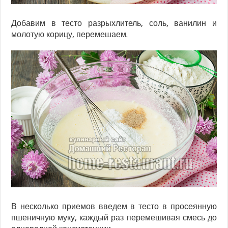
Добавим в тесто разрыхлитель, соль, ванилин и
молотую корицу, перемешаем.
В несколько приемов введем в тесто в просеянную
пшеничную муку, каждый раз перемешивая смесь до