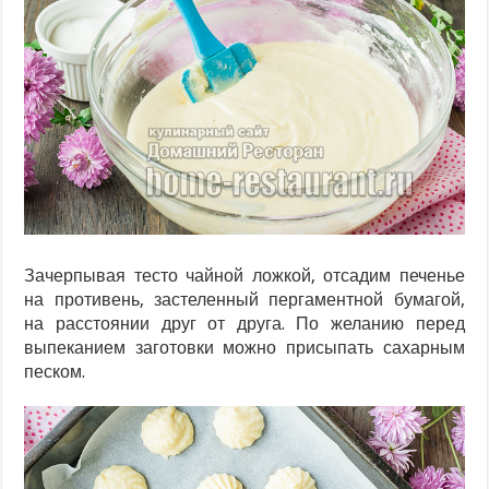
Зачерпывая тесто чайной ложкой, отсадим печенье
на противень, застеленный пергаментной бумагой,
на расстоянии друг от друга. По желанию перед
выпеканием заготовки можно присыпать сахарным
песком.