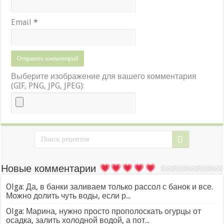
Email
*
Выберите изображение для вашего комментария
(GIF, PNG, JPG, JPEG):
Новые комментарии
Olga: Да, в банки заливаем только рассол с банок и все.
Можно долить чуть воды, если р...
Olga: Марина, нужно просто прополоскать огурцы от
осадка, залить холодной водой, а пот...