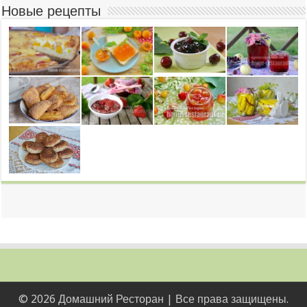
Новые рецепты
© 2026 Домашний Ресторан | Все права защищены.