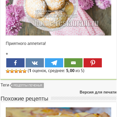
Приятного аппетита!
*
(
1
оценок, среднее:
5,00
из 5)
Теги
РЕЦЕПТЫ ПЕЧЕНЬЯ
Версия для печати
Похожие рецепты