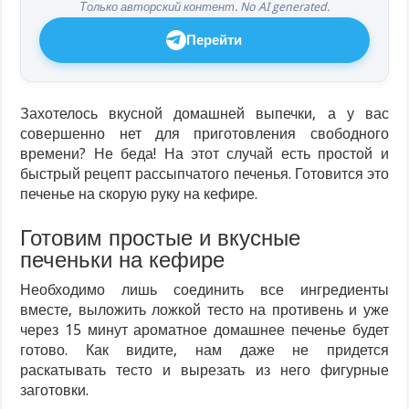
Только авторский контент. No AI generated.
Перейти
Захотелось вкусной домашней выпечки, а у вас
совершенно нет для приготовления свободного
времени? Не беда! На этот случай есть простой и
быстрый рецепт рассыпчатого печенья. Готовится это
печенье на скорую руку на кефире.
Готовим простые и вкусные
печеньки на кефире
Необходимо лишь соединить все ингредиенты
вместе, выложить ложкой тесто на противень и уже
через 15 минут ароматное домашнее печенье будет
готово. Как видите, нам даже не придется
раскатывать тесто и вырезать из него фигурные
заготовки.