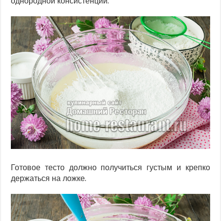
однородной консистенции.
Готовое тесто должно получиться густым и крепко
держаться на ложке.