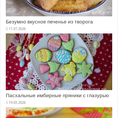
Безумно вкусное печенье из творога
11.07.2026
Пасхальные имбирные пряники с глазурью
19.03.2026