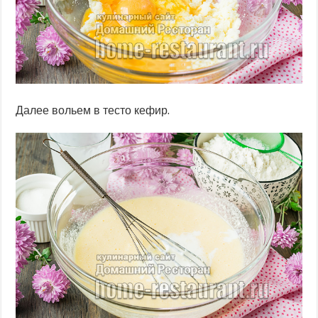
Далее вольем в тесто кефир.