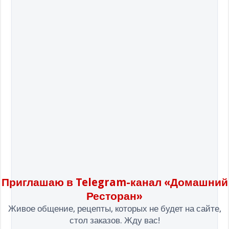
Приглашаю в Telegram-канал «Домашний
Ресторан»
Живое общение, рецепты, которых не будет на сайте,
стол заказов. Жду вас!