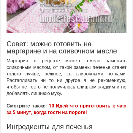
Совет: можно готовить на
маргарине и на сливочном масле
Маргарин в рецепте можете смело заменить
сливочным маслом, от такой замены печенье станет
только лучше, нежнее, со сливочными нотками.
Растапливать ни то ни другое я не рекомендую,
чтобы не тесто не получилось слишком жидким и не
добавлять лишнюю муку.
Смотрите также:
10 Идей что приготовить к чаю
за 5 минут, когда гости на пороге!
Ингредиенты для печенья