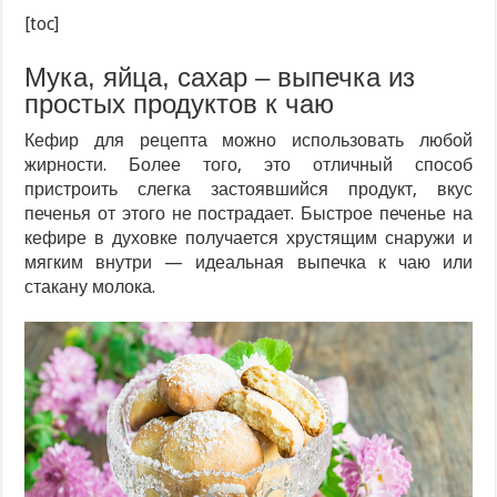
[toc]
Мука, яйца, сахар – выпечка из
простых продуктов к чаю
Кефир для рецепта можно использовать любой
жирности. Более того, это отличный способ
пристроить слегка застоявшийся продукт, вкус
печенья от этого не пострадает. Быстрое печенье на
кефире в духовке получается хрустящим снаружи и
мягким внутри — идеальная выпечка к чаю или
стакану молока.