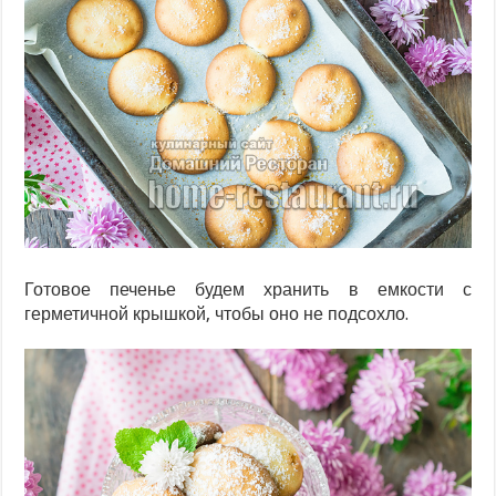
Готовое печенье будем хранить в емкости с
герметичной крышкой, чтобы оно не подсохло.