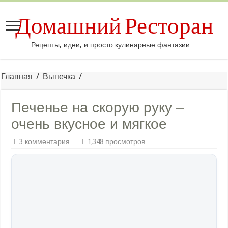
Домашний Ресторан
Рецепты, идеи, и просто кулинарные фантазии…
Главная
/
Выпечка
/
Печенье на скорую руку –
очень вкусное и мягкое
3 комментария
1,348 просмотров