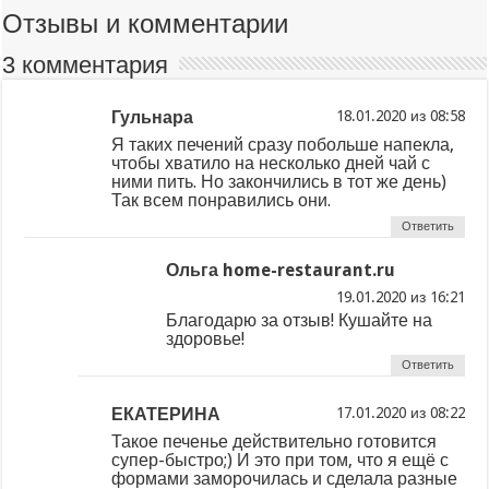
Отзывы и комментарии
3 комментария
Гульнара
из
Я таких печений сразу побольше напекла,
чтобы хватило на несколько дней чай с
ними пить. Но закончились в тот же день)
Так всем понравились они.
Ответить
Ольга home-restaurant.ru
из
Благодарю за отзыв! Кушайте на
здоровье!
Ответить
ЕКАТЕРИНА
из
Такое печенье действительно готовится
супер-быстро;) И это при том, что я ещё с
формами заморочилась и сделала разные