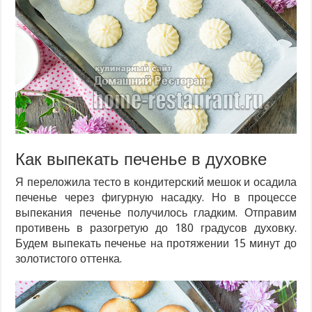
Как выпекать печенье в духовке
Я переложила тесто в кондитерский мешок и осадила
печенье через фигурную насадку. Но в процессе
выпекания печенье получилось гладким. Отправим
противень в разогретую до 180 градусов духовку.
Будем выпекать печенье на протяжении 15 минут до
золотистого оттенка.