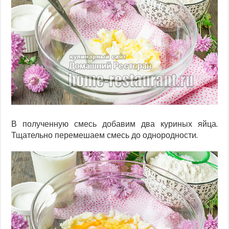
В полученную смесь добавим два куриных яйца.
Тщательно перемешаем смесь до однородности.