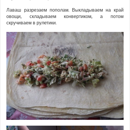
Лаваш разрезаем пополам. Выкладываем на край
овощи, складываем конвертиком, а потом
скручиваем в рулетики.