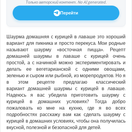
Только авторский контент. No AI generated.
Перейти
Шаурма домашняя с курицей в лаваше это хороший
вариант для пикника и просто перекуса. Мои родные
называют шаурму «восточная пицца». Рецепт
домашней шаурмы в лаваше с курицей очень
простой, а с начинкой можно экспериментировать и
делать ее вегетарианской с одними овощами,
зеленью и сыром или рыбной, из морепродуктов. Но я
в этом рецепте предлагаю классический
вариант домашней шаурмы с курицей в лаваше.
Надеюсь я вас убедила приготовить шаурму с
курицей в домашних условиях? Тогда добро
пожаловать ко мне на кухню, где я во всех
подробностях расскажу вам как сделать шаурму с
курицей в домашних условиях, чтобы она получилась
вкусной, полезной и безопасной для детей.