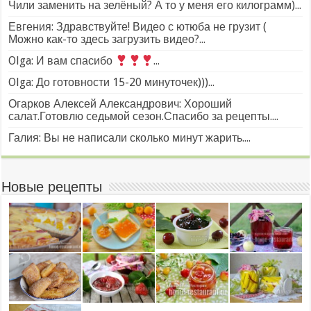
Чили заменить на зелёный? А то у меня его килограмм)...
Евгения: Здравствуйте! Видео с ютюба не грузит (
Можно как-то здесь загрузить видео?...
Olga: И вам спасибо
...
Olga: До готовности 15-20 минуточек)))...
Огарков Алексей Александрович: Хороший
салат.Готовлю седьмой сезон.Спасибо за рецепты....
Галия: Вы не написали сколько минут жарить....
Новые рецепты