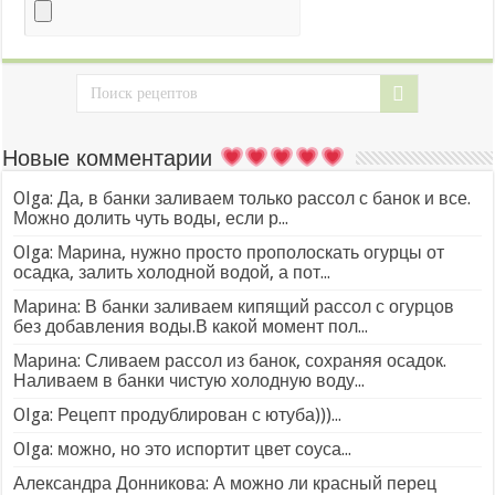
Новые комментарии
Olga: Да, в банки заливаем только рассол с банок и все.
Можно долить чуть воды, если р...
Olga: Марина, нужно просто прополоскать огурцы от
осадка, залить холодной водой, а пот...
Марина: В банки заливаем кипящий рассол с огурцов
без добавления воды.В какой момент пол...
Марина: Сливаем рассол из банок, сохраняя осадок.
Наливаем в банки чистую холодную воду...
Olga: Рецепт продублирован с ютуба)))...
Olga: можно, но это испортит цвет соуса...
Александра Донникова: А можно ли красный перец