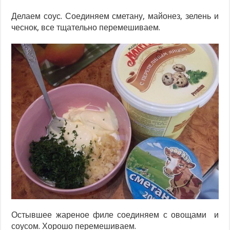
Делаем соус. Соединяем сметану, майонез, зелень и
чеснок, все тщательно перемешиваем.
Остывшее жареное филе соединяем с овощами и
соусом. Хорошо перемешиваем.