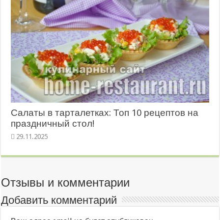
Салаты в тарталетках: Топ 10 рецептов на
праздничный стол!
29.11.2025
Отзывы и комментарии
Добавить комментарий