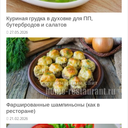
Куриная грудка в духовке для ПП,
бутербродов и салатов
27.05.2026
Фаршированные шампиньоны (как в
ресторане)
21.02.2026