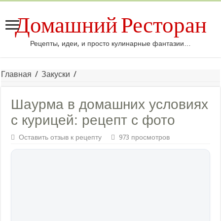
Домашний Ресторан
Рецепты, идеи, и просто кулинарные фантазии…
Главная
/
Закуски
/
Шаурма в домашних условиях
с курицей: рецепт с фото
Оставить отзыв к рецепту
973 просмотров