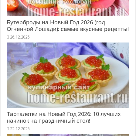
Бутерброды на Новый Год 2026 (год
Огненной Лошади): самые вкусные рецепты!
26.12.2025
Тарталетки на Новый Год 2026: 10 лучших
начинок на праздничный стол!
22.12.2025