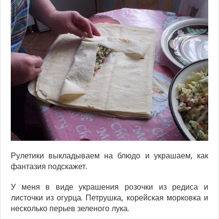
Рулетики выкладываем на блюдо и украшаем, как
фантазия подскажет.
У меня в виде украшения розочки из редиса и
листочки из огурца. Петрушка, корейская морковка и
несколько перьев зеленого лука.