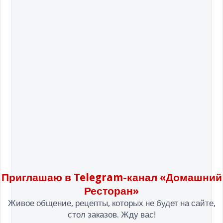
Приглашаю в Telegram-канал «Домашний
Ресторан»
Живое общение, рецепты, которых не будет на сайте,
стол заказов. Жду вас!