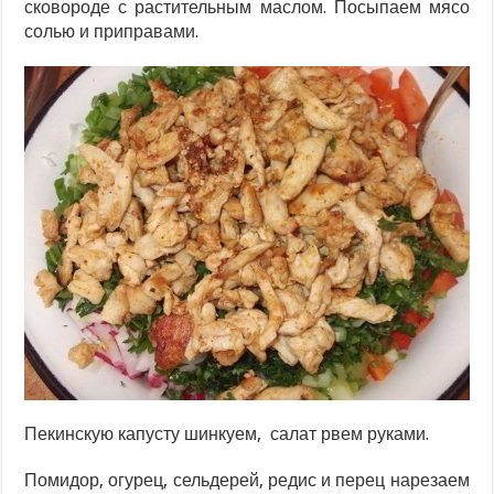
сковороде с растительным маслом. Посыпаем мясо
солью и приправами.
Пекинскую капусту шинкуем, салат рвем руками.
Помидор, огурец, сельдерей, редис и перец нарезаем