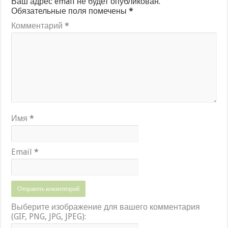
Ваш адрес email не будет опубликован.
Обязательные поля помечены
*
Комментарий
*
Имя
*
Email
*
Выберите изображение для вашего комментария
(GIF, PNG, JPG, JPEG):