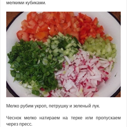
мелкими кубиками.
Мелко рубим укроп, петрушку и зеленый лук.
Чеснок мелко натираем на терке или пропускаем
через пресс.