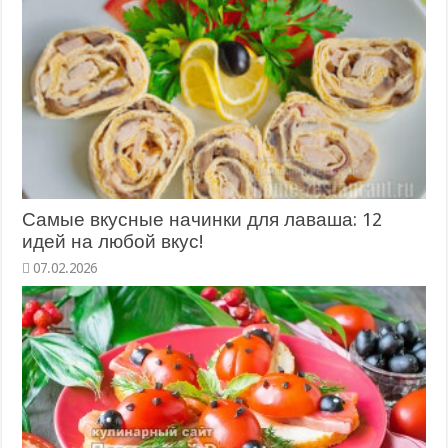
Самые вкусные начинки для лаваша: 12
идей на любой вкус!
07.02.2026