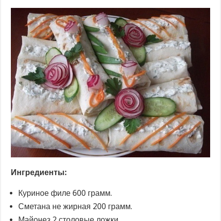
Ингредиенты:
Куриное филе 600 грамм.
Сметана не жирная 200 грамм.
Майонез 2 столовые ложки.