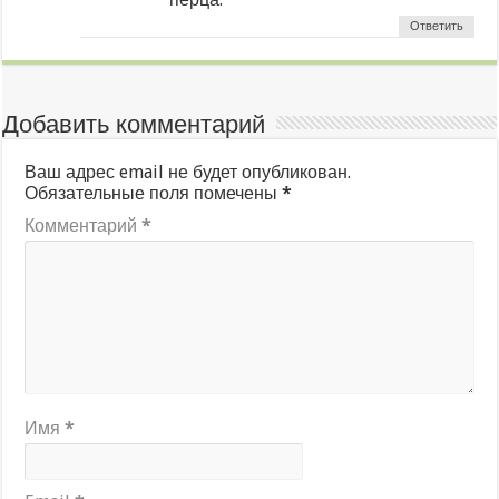
Ответить
Добавить комментарий
Ваш адрес email не будет опубликован.
Обязательные поля помечены
*
Комментарий
*
Имя
*