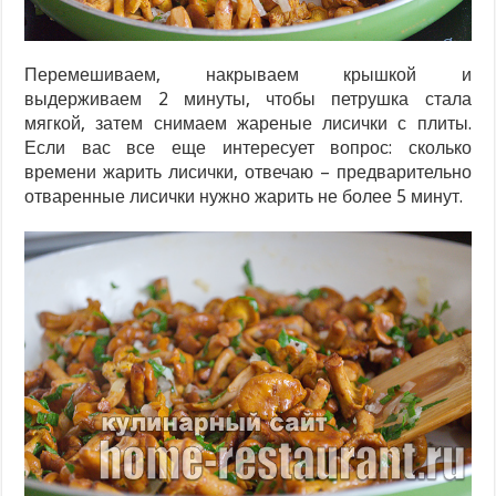
Перемешиваем, накрываем крышкой и
выдерживаем 2 минуты, чтобы петрушка стала
мягкой, затем снимаем жареные лисички с плиты.
Если вас все еще интересует вопрос: сколько
времени жарить лисички, отвечаю – предварительно
отваренные лисички нужно жарить не более 5 минут.