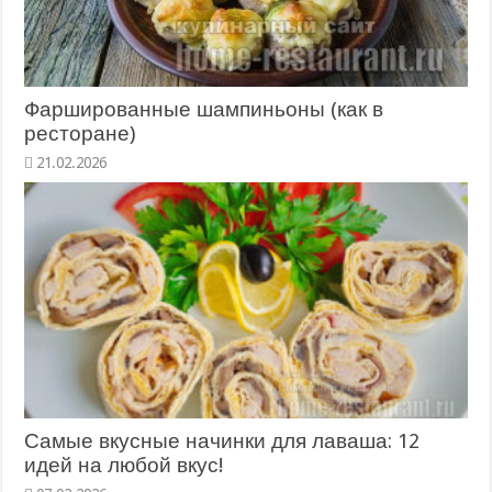
Фаршированные шампиньоны (как в
ресторане)
21.02.2026
Самые вкусные начинки для лаваша: 12
идей на любой вкус!