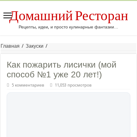
Домашний Ресторан
Рецепты, идеи, и просто кулинарные фантазии…
Главная
/
Закуски
/
Как пожарить лисички (мой
способ №1 уже 20 лет!)
5 комментариев
11,053 просмотров