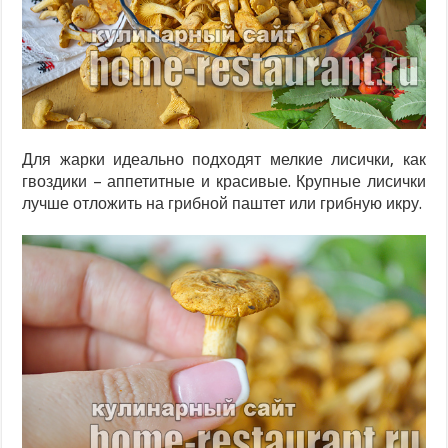
Для жарки идеально подходят мелкие лисички, как
гвоздики – аппетитные и красивые. Крупные лисички
лучше отложить на грибной паштет или грибную икру.