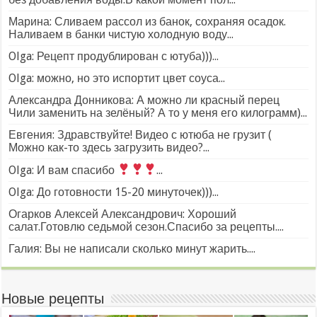
Марина: Сливаем рассол из банок, сохраняя осадок.
Наливаем в банки чистую холодную воду...
Olga: Рецепт продублирован с ютуба)))...
Olga: можно, но это испортит цвет соуса...
Александра Донникова: А можно ли красный перец
Чили заменить на зелёный? А то у меня его килограмм)...
Евгения: Здравствуйте! Видео с ютюба не грузит (
Можно как-то здесь загрузить видео?...
Olga: И вам спасибо
...
Olga: До готовности 15-20 минуточек)))...
Огарков Алексей Александрович: Хороший
салат.Готовлю седьмой сезон.Спасибо за рецепты....
Галия: Вы не написали сколько минут жарить....
Новые рецепты