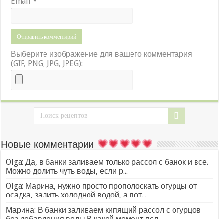
Email
*
Выберите изображение для вашего комментария
(GIF, PNG, JPG, JPEG):
Новые комментарии
Olga: Да, в банки заливаем только рассол с банок и все.
Можно долить чуть воды, если р...
Olga: Марина, нужно просто прополоскать огурцы от
осадка, залить холодной водой, а пот...
Марина: В банки заливаем кипящий рассол с огурцов
без добавления воды.В какой момент пол...