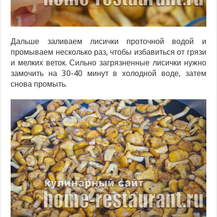
Дальше заливаем лисички проточной водой и
промываем несколько раз, чтобы избавиться от грязи
и мелких веток. Сильно загрязненные лисички нужно
замочить на 30-40 минут в холодной воде, затем
снова промыть.