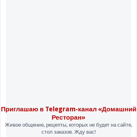
Приглашаю в Telegram-канал «Домашний
Ресторан»
Живое общение, рецепты, которых не будет на сайте,
стол заказов. Жду вас!