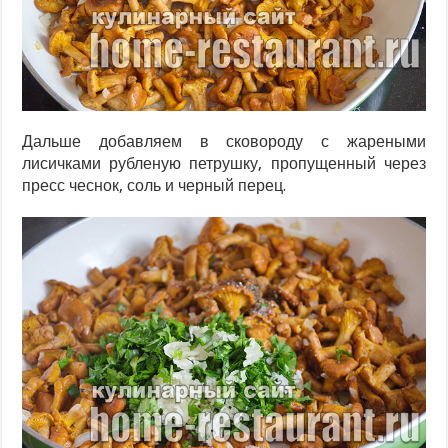
Дальше добавляем в сковороду с жареными
лисичками рубленую петрушку, пропущенный через
пресс чеснок, соль и черный перец.