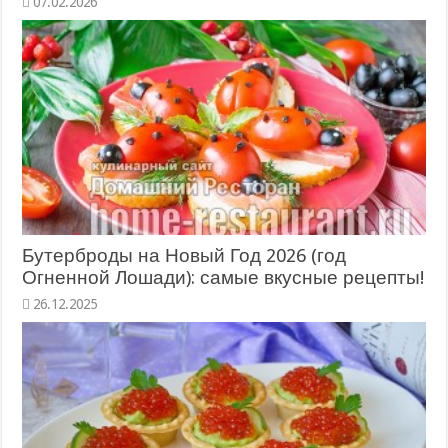
07.02.2026
Бутерброды на Новый Год 2026 (год
Огненной Лошади): самые вкусные рецепты!
26.12.2025