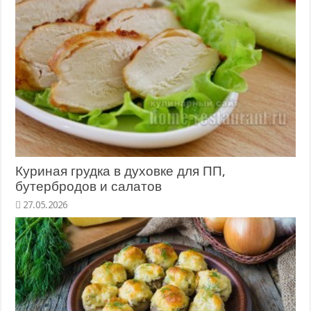
Куриная грудка в духовке для ПП,
бутербродов и салатов
27.05.2026