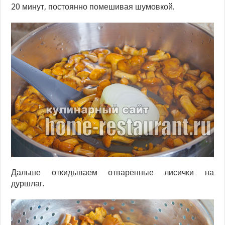
20 минут, постоянно помешивая шумовкой.
Дальше откидываем отваренные лисички на
дуршлаг.