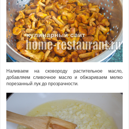
Наливаем на сковороду растительное масло,
добавляем сливочное масло и обжариваем мелко
порезанный лук до прозрачности.