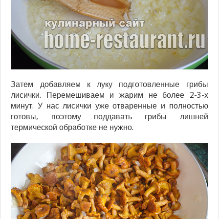
Затем добавляем к луку подготовленные грибы
лисички. Перемешиваем и жарим не более 2-3-х
минут. У нас лисички уже отваренные и полностью
готовы, поэтому поддавать грибы лишней
термической обработке не нужно.