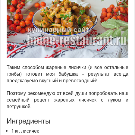
Таким способом жареные лисички (и все остальные
грибы) готовит моя бабушка – результат всегда
предсказуемо вкусный и превосходный!
Поэтому рекомендую от всей души попробовать наш
семейный рецепт жареных лисичек с луком и
петрушкой.
Ингредиенты
1 кг. лисичек