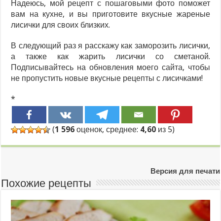
Надеюсь, мой рецепт с пошаговыми фото поможет
вам на кухне, и вы приготовите вкусные жареные
лисички для своих близких.
В следующий раз я расскажу как заморозить лисички,
а также как жарить лисички со сметаной.
Подписывайтесь на обновления моего сайта, чтобы
не пропустить новые вкусные рецепты с лисичками!
*
(
1 596
оценок, среднее:
4,60
из 5)
Версия для печати
Похожие рецепты