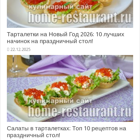
Тарталетки на Новый Год 2026: 10 лучших
начинок на праздничный стол!
22.12.2025
Салаты в тарталетках: Топ 10 рецептов на
праздничный стол!