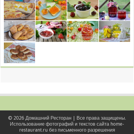
© 2026 Домашний Ресторан | Все права защищены.
Использование фотографий и текстов сайта home-
restaurant.ru без письменного разрешения