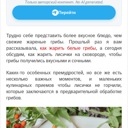
Только авторский контент. No AI generated.
Перейти
Трудно себе представить более вкусное блюдо, чем
свежие жареные грибы. Прошлый раз я вам
рассказывала,
как жарить белые грибы
, а сегодня
обсудим, как жарить лисички на сковороде, чтобы
грибы получились вкусными и сочными.
Каких-то особенных премудростей, но все же есть
несколько важных моментов, и маленьких
кулинарных приемов чтобы лисички не горчили,
которые заключаются в предварительной обработке
грибов.