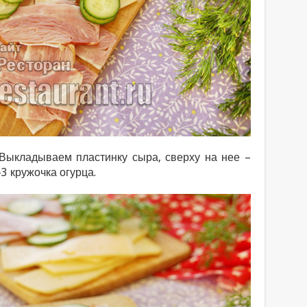
Выкладываем пластинку сыра, сверху на нее –
-3 кружочка огурца.