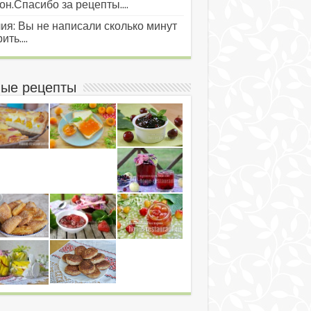
он.Спасибо за рецепты....
ия: Вы не написали сколько минут
ить....
ые рецепты