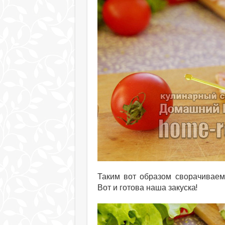
Таким вот образом сворачиваем
Вот и готова наша закуска!