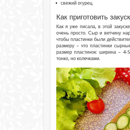
свежий огурец.
Как приготовить закус
Как я уже писала, в этой закуске
очень просто. Сыр и ветчину на
чтобы пластинки были действите
размеру – что пластинки сырны
размер пластинок: ширина – 4-
тонко, но колечками.