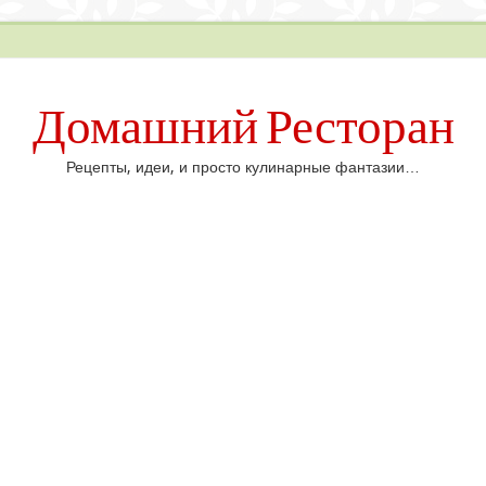
Домашний Ресторан
Рецепты, идеи, и просто кулинарные фантазии…