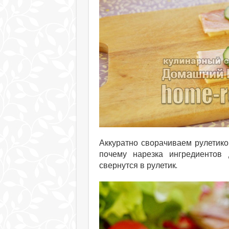
Аккуратно сворачиваем рулетик
почему нарезка ингредиентов
свернутся в рулетик.