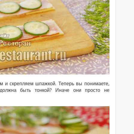
ом и скрепляем шпажкой. Теперь вы понимаете,
 должна быть тонкой? Иначе они просто не