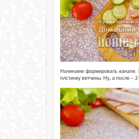
Начинаем формировать канапе. 
плстинку ветчины. Ну, а после – 2