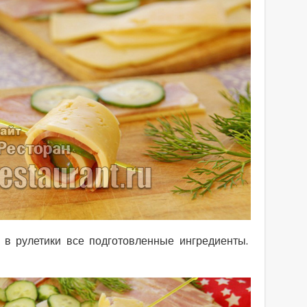
 в рулетики все подготовленные ингредиенты.