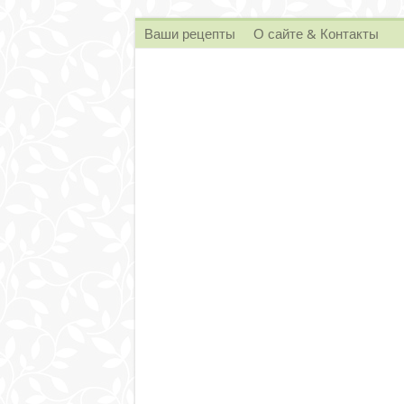
Ваши рецепты
О сайте & Контакты