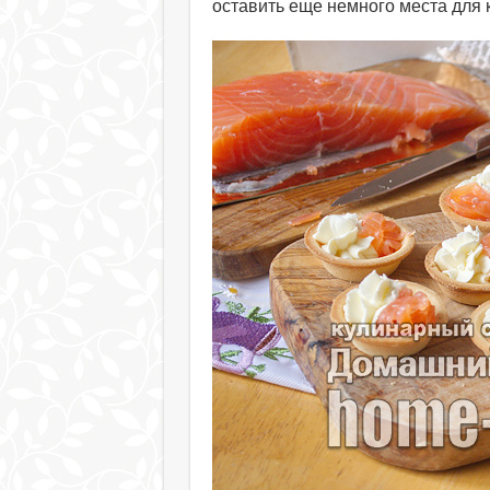
оставить еще немного места для 