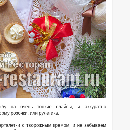
бу на очень тонкие слайсы, и аккуратно
рму розочки, или рулетика.
рталетки с творожным кремом, и не забываем