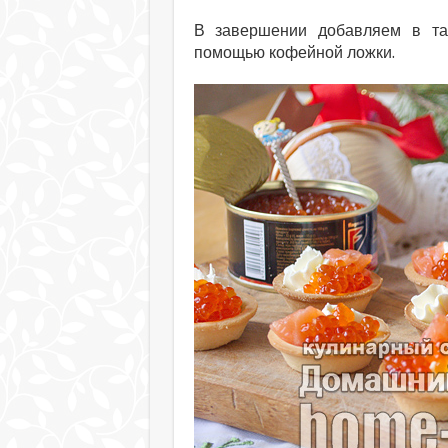
В завершении добавляем в тар
помощью кофейной ложки.