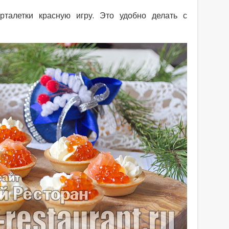
талетки красную игру. Это удобно делать с