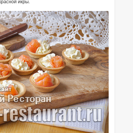
красной икры.