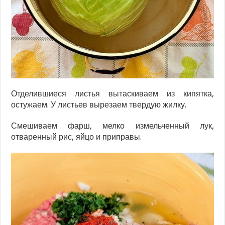
Отделившиеся листья вытаскиваем из кипятка,
остужаем. У листьев вырезаем твердую жилку.
Смешиваем фарш, мелко измельченный лук,
отваренный рис, яйцо и приправы.