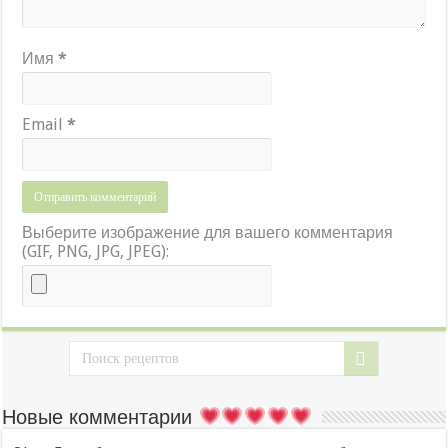
Имя
*
Email
*
Выберите изображение для вашего комментария
(GIF, PNG, JPG, JPEG):
Новые комментарии