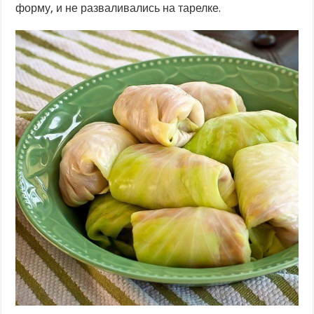
форму, и не разваливались на тарелке.