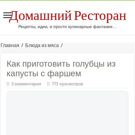
Домашний Ресторан
Рецепты, идеи, и просто кулинарные фантазии…
Главная
/
Блюда из мяса
/
Как приготовить голубцы из
капусты с фаршем
3 комментария
773 просмотров