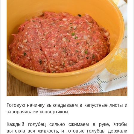
Готовую начинку выкладываем в капустные листы и
заворачиваем конвертиком.
Каждый голубец сильно сжимаем в руке, чтобы
вытекла вся жидкость, и готовые голубцы держали