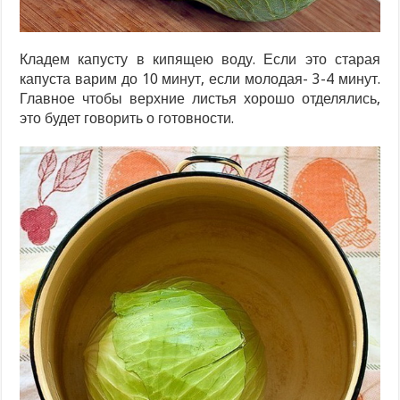
Кладем капусту в кипящею воду. Если это старая
капуста варим до 10 минут, если молодая- 3-4 минут.
Главное чтобы верхние листья хорошо отделялись,
это будет говорить о готовности.