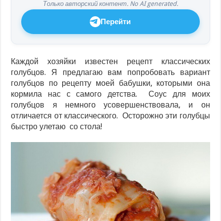
Только авторский контент. No AI generated.
Перейти
Каждой хозяйки известен рецепт классических
голубцов. Я предлагаю вам попробовать вариант
голубцов по рецепту моей бабушки, которыми она
кормила нас с самого детства. Соус для моих
голубцов я немного усовершенствовала, и он
отличается от классического. Осторожно эти голубцы
быстро улетаю со стола!