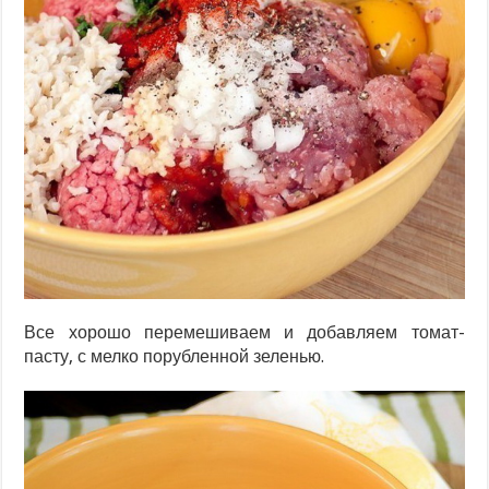
Все хорошо перемешиваем и добавляем томат-
пасту, с мелко порубленной зеленью.