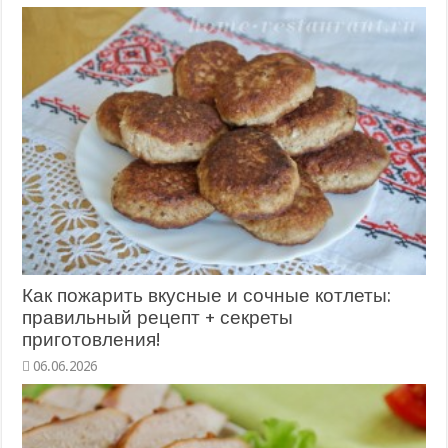
Как пожарить вкусные и сочные котлеты:
правильный рецепт + секреты
приготовления!
06.06.2026