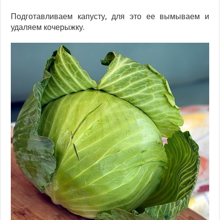
Подготавливаем капусту, для это ее вымываем и
удаляем кочерыжку.