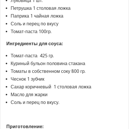
Луковица 1 шт.
Петрушка 1 столовая ложка
Паприка 1 чайная ложка
Соль и перец по вкусу
Томат-паста 100гр.
Ингредиенты для соуса:
Томат-паста 425 гр.
Куриный бульон половина стакана
Томаты в собственном соку 800 гр.
Чеснок 1 зубчик
Сахар коричневый 1 столовая ложка
Масло для жарки
Соль и перец по вкусу.
Приготовление: