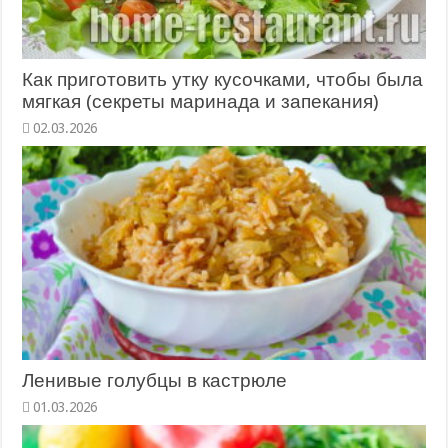
Как приготовить утку кусочками, чтобы была
мягкая (секреты маринада и запекания)
02.03.2026
Ленивые голубцы в кастрюле
01.03.2026