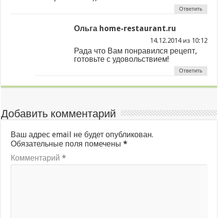
Ответить
Ольга home-restaurant.ru
из
Рада что Вам понравился рецепт,
готовьте с удовольствием!
Ответить
Добавить комментарий
Ваш адрес email не будет опубликован.
Обязательные поля помечены
*
Комментарий
*