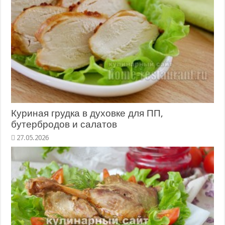
Куриная грудка в духовке для ПП,
бутербродов и салатов
27.05.2026