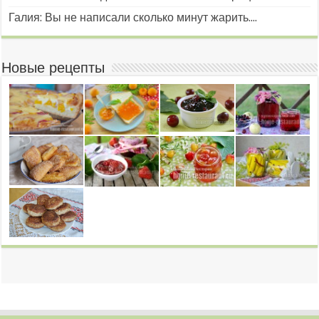
Галия: Вы не написали сколько минут жарить....
Новые рецепты