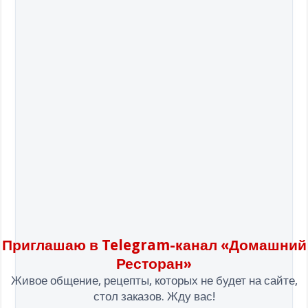
Приглашаю в Telegram-канал «Домашний
Ресторан»
Живое общение, рецепты, которых не будет на сайте,
стол заказов. Жду вас!