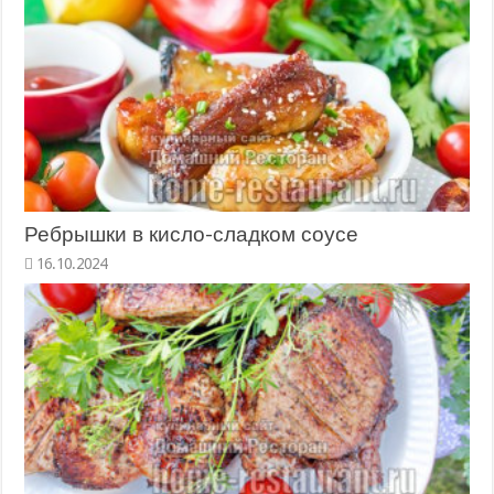
Ребрышки в кисло-сладком соусе
16.10.2024