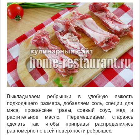
Выкладываем ребрышки в удобную емкость
подходящего размера, добавляем соль, специи для
мяса, прованские травы, соевый соус, мед и
растительное масло. Перемешиваем, стараясь
сделать так, чтобы приправы распределились
равномерно по всей поверхности ребрышек.