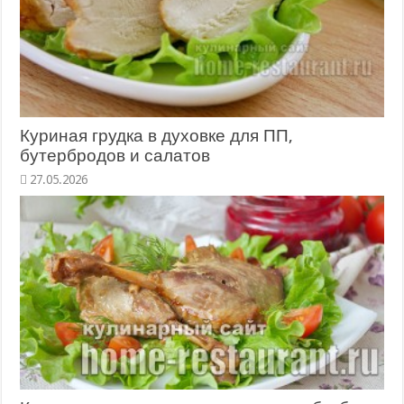
Куриная грудка в духовке для ПП,
бутербродов и салатов
27.05.2026