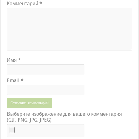
Комментарий
*
Имя
*
Email
*
Выберите изображение для вашего комментария
(GIF, PNG, JPG, JPEG):