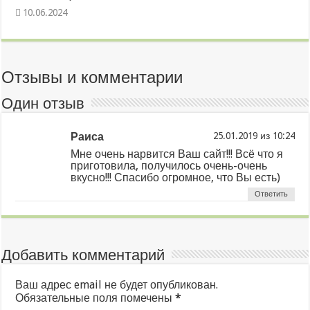
10.06.2024
Отзывы и комментарии
Один отзыв
Раиса
из
Мне очень нарвится Ваш сайт!!! Всё что я
приготовила, получилось очень-очень
вкусно!!! Спасибо огромное, что Вы есть)
Ответить
Добавить комментарий
Ваш адрес email не будет опубликован.
Обязательные поля помечены
*