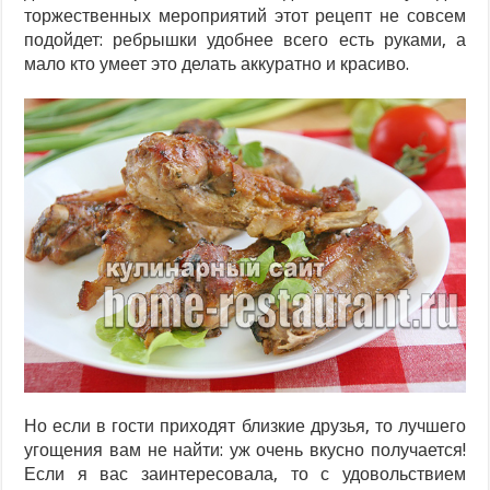
торжественных мероприятий этот рецепт не совсем
подойдет: ребрышки удобнее всего есть руками, а
мало кто умеет это делать аккуратно и красиво.
Но если в гости приходят близкие друзья, то лучшего
угощения вам не найти: уж очень вкусно получается!
Если я вас заинтересовала, то с удовольствием