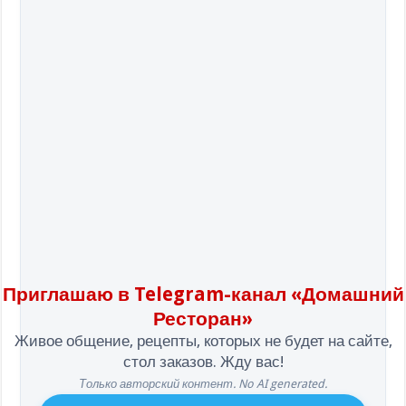
Приглашаю в Telegram-канал «Домашний
Ресторан»
Живое общение, рецепты, которых не будет на сайте,
стол заказов. Жду вас!
Только авторский контент. No AI generated.