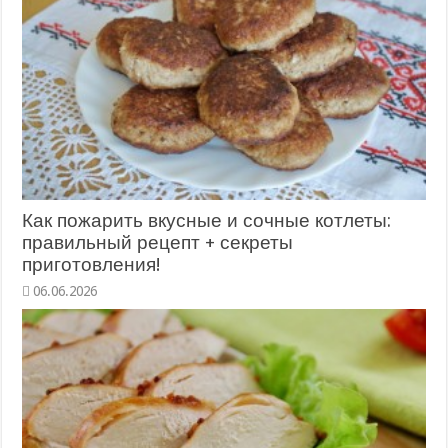
Как пожарить вкусные и сочные котлеты:
правильный рецепт + секреты
приготовления!
06.06.2026