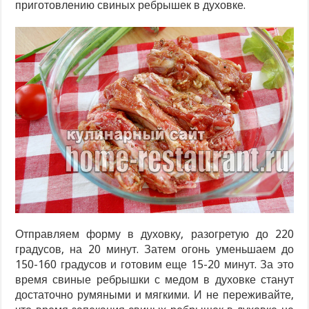
приготовлению свиных ребрышек в духовке.
Отправляем форму в духовку, разогретую до 220
градусов, на 20 минут. Затем огонь уменьшаем до
150-160 градусов и готовим еще 15-20 минут. За это
время свиные ребрышки с медом в духовке станут
достаточно румяными и мягкими. И не переживайте,