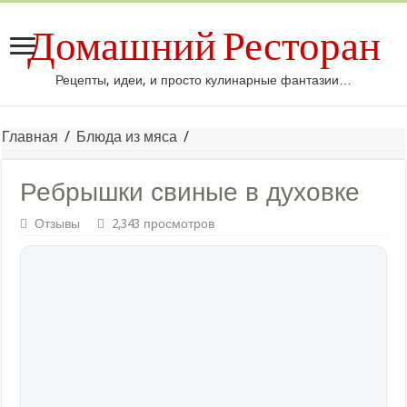
Домашний Ресторан
Рецепты, идеи, и просто кулинарные фантазии…
Главная
/
Блюда из мяса
/
Ребрышки свиные в духовке
Отзывы
2,343 просмотров