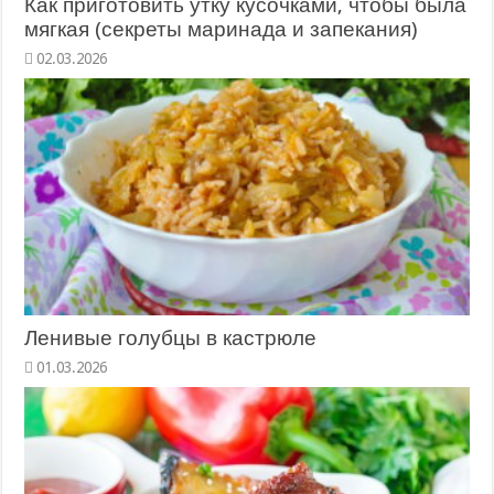
Как приготовить утку кусочками, чтобы была
мягкая (секреты маринада и запекания)
02.03.2026
Ленивые голубцы в кастрюле
01.03.2026