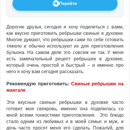
Перейти
Дорогие друзья, сегодня я хочу поделиться с вами,
как вкусно приготовить ребрышки свиные в духовке.
Многие думают, что ребрышки сами по себе готовить
тяжело и обычно используют их для приготовления
бульона. На самом деле это совсем не так. У меня
есть замечательный рецепт ребрышек в духовке,
который очень простой и быстрый – и именно про
него я хочу вам сегодня рассказать.
Рекомендую приготовить:
Свиные ребрышки на
мангале
Эти вкусные свиные ребрышки в духовке часто
готовит моя свекровь, именно она поделилась со
мной всеми тонкостями приготовления. Это блюдо
стало одним из любимых и в моей семье: и муж, и
дочь часто просят меня его сделать. Пожалуй, для