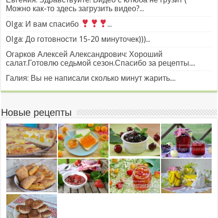
Можно как-то здесь загрузить видео?...
Olga: И вам спасибо
...
Olga: До готовности 15-20 минуточек)))...
Огарков Алексей Александрович: Хороший
салат.Готовлю седьмой сезон.Спасибо за рецепты....
Галия: Вы не написали сколько минут жарить....
Новые рецепты