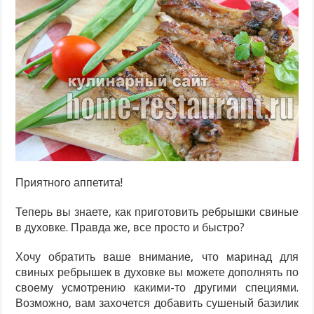
Приятного аппетита!
Теперь вы знаете, как приготовить ребрышки свиные
в духовке. Правда же, все просто и быстро?
Хочу обратить ваше внимание, что маринад для
свиных ребрышек в духовке вы можете дополнять по
своему усмотрению какими-то другими специями.
Возможно, вам захочется добавить сушеный базилик