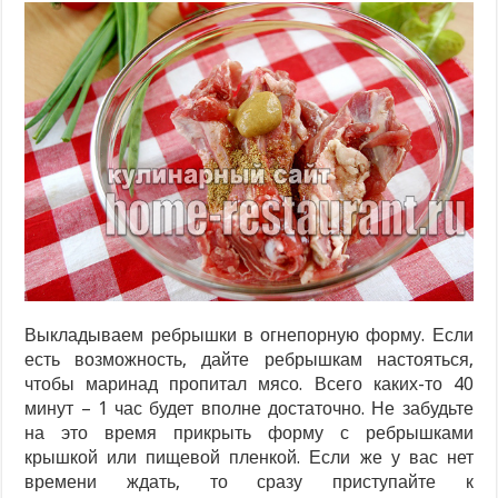
Выкладываем ребрышки в огнепорную форму. Если
есть возможность, дайте ребрышкам настояться,
чтобы маринад пропитал мясо. Всего каких-то 40
минут – 1 час будет вполне достаточно. Не забудьте
на это время прикрыть форму с ребрышками
крышкой или пищевой пленкой. Если же у вас нет
времени ждать, то сразу приступайте к