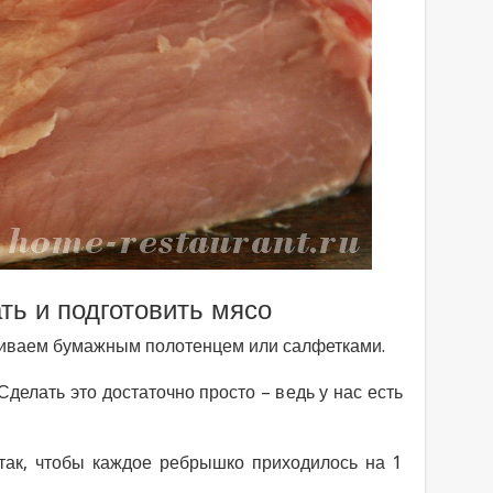
ть и подготовить мясо
шиваем бумажным полотенцем или салфетками.
делать это достаточно просто – ведь у нас есть
так, чтобы каждое ребрышко приходилось на 1