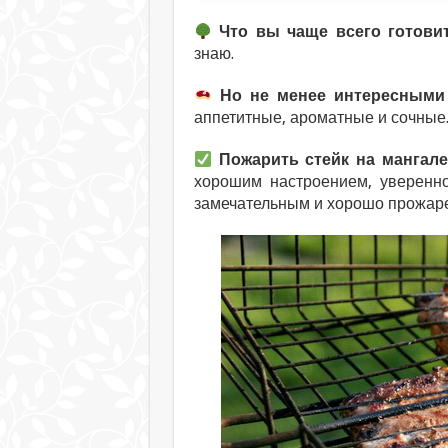
Что вы чаще всего готови
знаю.
Но не менее интересными 
аппетитные, ароматные и сочные
Пожарить стейк на мангале
хорошим настроением, уверенно
замечательным и хорошо прожар