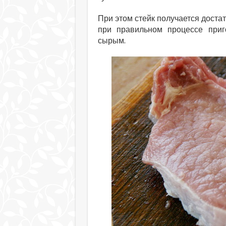
При этом стейк получается достат
при правильном процессе приг
сырым.