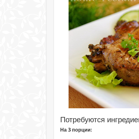
Потребуются ингредие
На 3 порции: