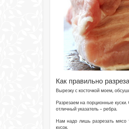
Как правильно разреза
Вырезку с косточкой моем, обсу
Разрезаем на порционные куски. С
отличный указатель – ребра.
Нам надо лишь разрезать мясо 
кусок.