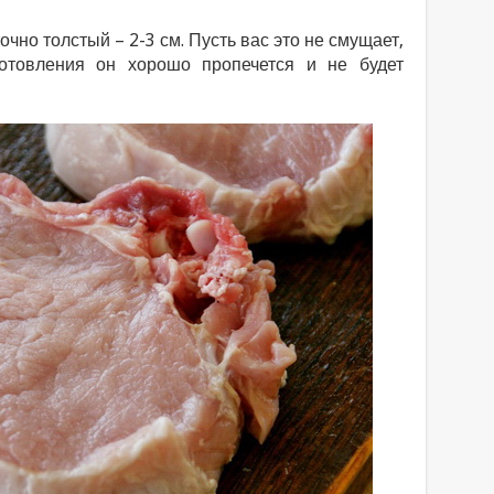
очно толстый – 2-3 см. Пусть вас это не смущает,
отовления он хорошо пропечется и не будет