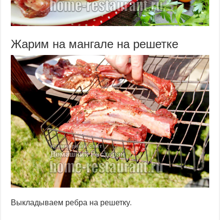
Жарим на мангале на решетке
Выкладываем ребра на решетку.