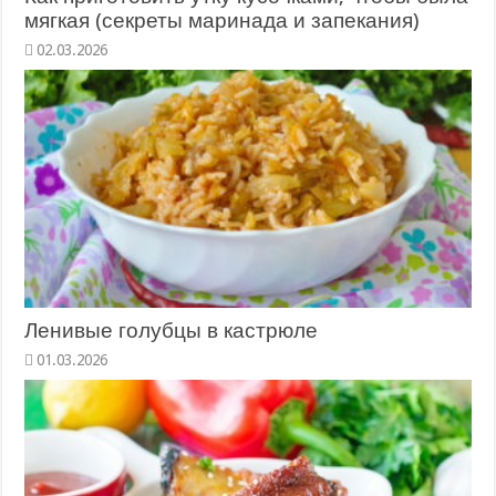
мягкая (секреты маринада и запекания)
02.03.2026
Ленивые голубцы в кастрюле
01.03.2026