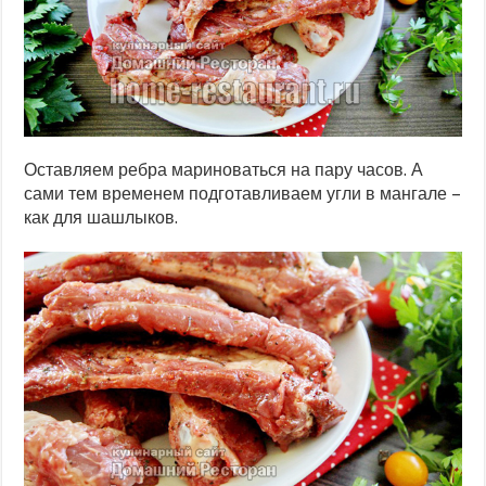
Оставляем ребра мариноваться на пару часов. А
сами тем временем подготавливаем угли в мангале –
как для шашлыков.