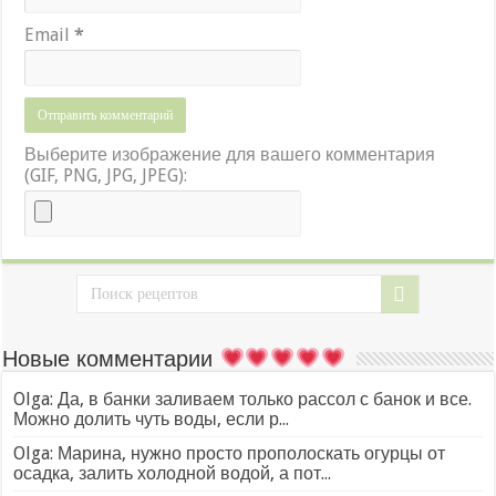
Email
*
Выберите изображение для вашего комментария
(GIF, PNG, JPG, JPEG):
Новые комментарии
Olga: Да, в банки заливаем только рассол с банок и все.
Можно долить чуть воды, если р...
Olga: Марина, нужно просто прополоскать огурцы от
осадка, залить холодной водой, а пот...