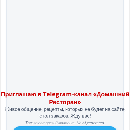
Приглашаю в Telegram-канал «Домашний
Ресторан»
Живое общение, рецепты, которых не будет на сайте,
стол заказов. Жду вас!
Только авторский контент. No AI generated.