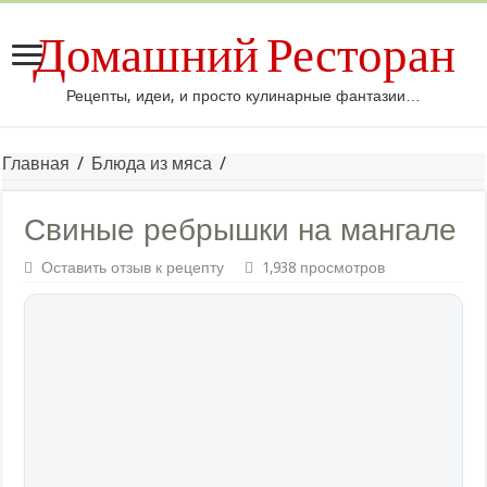
Домашний Ресторан
Рецепты, идеи, и просто кулинарные фантазии…
Главная
/
Блюда из мяса
/
Свиные ребрышки на мангале
Оставить отзыв к рецепту
1,938 просмотров