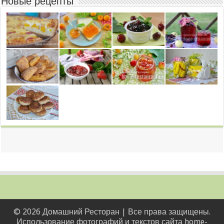
Новые рецепты
© 2026 Домашний Ресторан | Все права защищены.
Использование фотографий и текстов сайта home-