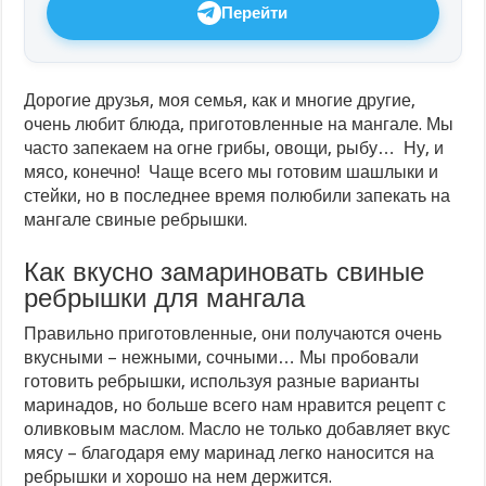
Перейти
Дорогие друзья, моя семья, как и многие другие,
очень любит блюда, приготовленные на мангале. Мы
часто запекаем на огне грибы, овощи, рыбу… Ну, и
мясо, конечно! Чаще всего мы готовим шашлыки и
стейки, но в последнее время полюбили запекать на
мангале свиные ребрышки.
Как вкусно замариновать свиные
ребрышки для мангала
Правильно приготовленные, они получаются очень
вкусными – нежными, сочными… Мы пробовали
готовить ребрышки, используя разные варианты
маринадов, но больше всего нам нравится рецепт с
оливковым маслом. Масло не только добавляет вкус
мясу – благодаря ему маринад легко наносится на
ребрышки и хорошо на нем держится.