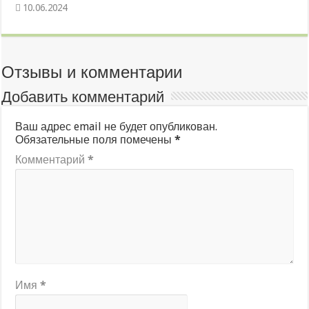
10.06.2024
Отзывы и комментарии
Добавить комментарий
Ваш адрес email не будет опубликован.
Обязательные поля помечены
*
Комментарий
*
Имя
*