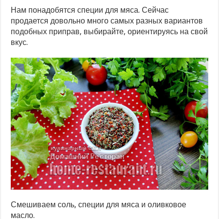
Нам понадобятся специи для мяса. Сейчас
продается довольно много самых разных вариантов
подобных приправ, выбирайте, ориентируясь на свой
вкус.
Смешиваем соль, специи для мяса и оливковое
масло.