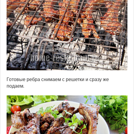
Готовые ребра снимаем с решетки и сразу же
подаем.