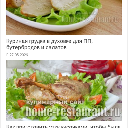
Куриная грудка в духовке для ПП,
бутербродов и салатов
27.05.2026
Как приготовить утку кусочками, чтобы была