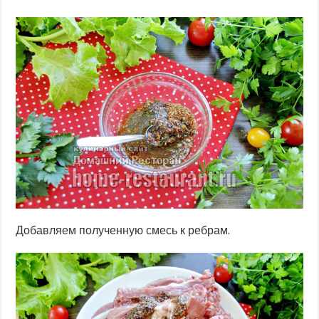
Добавляем полученную смесь к ребрам.