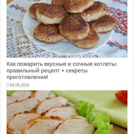
Как пожарить вкусные и сочные котлеты:
правильный рецепт + секреты
приготовления!
06.06.2026