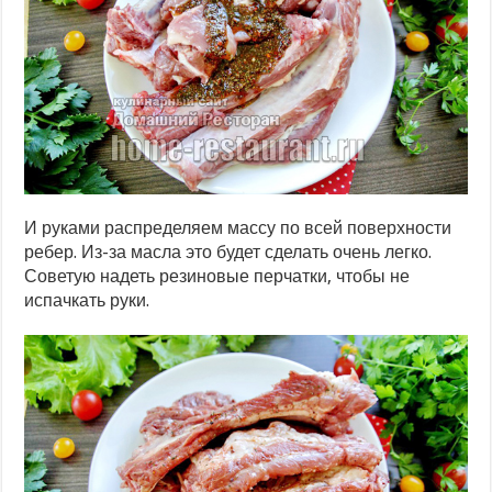
И руками распределяем массу по всей поверхности
ребер. Из-за масла это будет сделать очень легко.
Советую надеть резиновые перчатки, чтобы не
испачкать руки.