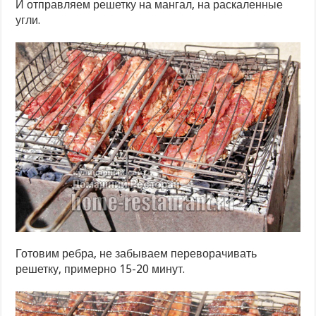
И отправляем решетку на мангал, на раскаленные
угли.
Готовим ребра, не забываем переворачивать
решетку, примерно 15-20 минут.