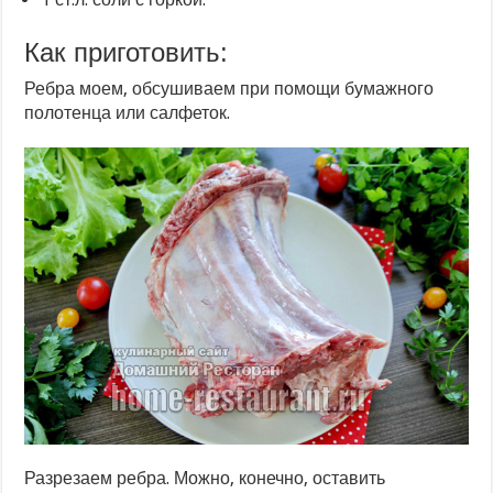
Как приготовить:
Ребра моем, обсушиваем при помощи бумажного
полотенца или салфеток.
Разрезаем ребра. Можно, конечно, оставить