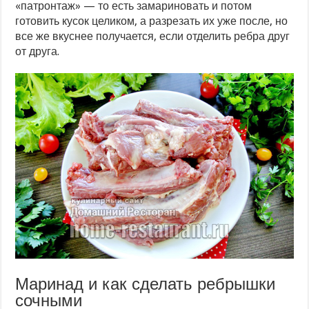
«патронтаж» — то есть замариновать и потом
готовить кусок целиком, а разрезать их уже после, но
все же вкуснее получается, если отделить ребра друг
от друга.
Маринад и как сделать ребрышки
сочными