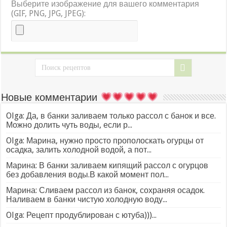
Выберите изображение для вашего комментария
(GIF, PNG, JPG, JPEG):
Новые комментарии
Olga: Да, в банки заливаем только рассол с банок и все.
Можно долить чуть воды, если р...
Olga: Марина, нужно просто прополоскать огурцы от
осадка, залить холодной водой, а пот...
Марина: В банки заливаем кипящий рассол с огурцов
без добавления воды.В какой момент пол...
Марина: Сливаем рассол из банок, сохраняя осадок.
Наливаем в банки чистую холодную воду...
Olga: Рецепт продублирован с ютуба)))...