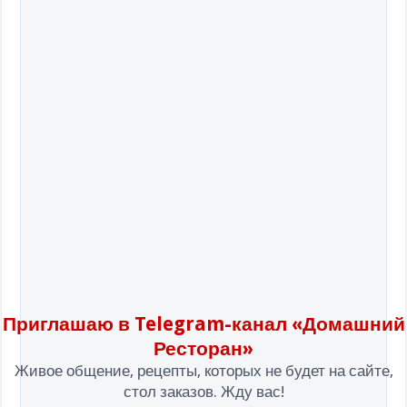
Приглашаю в Telegram-канал «Домашний
Ресторан»
Живое общение, рецепты, которых не будет на сайте,
стол заказов. Жду вас!