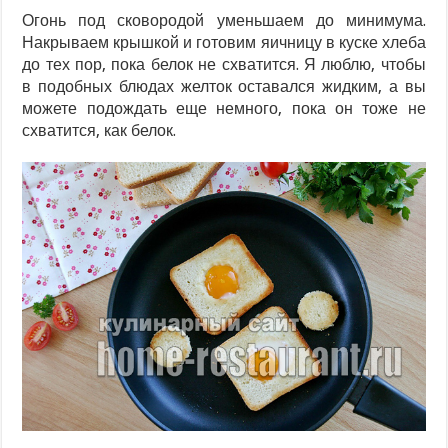
Огонь под сковородой уменьшаем до минимума.
Накрываем крышкой и готовим яичницу в куске хлеба
до тех пор, пока белок не схватится. Я люблю, чтобы
в подобных блюдах желток оставался жидким, а вы
можете подождать еще немного, пока он тоже не
схватится, как белок.