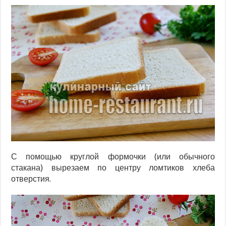
С помощью круглой формочки (или обычного
стакана) вырезаем по центру ломтиков хлеба
отверстия.