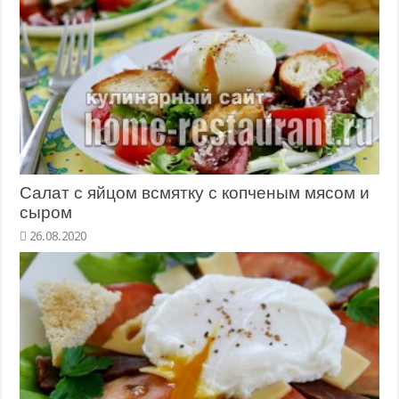
Салат с яйцом всмятку с копченым мясом и
сыром
26.08.2020