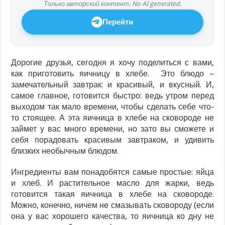
Только авторский контент. No AI generated.
Перейти
Дорогие друзья, сегодня я хочу поделиться с вами,
как приготовить яичницу в хлебе. Это блюдо –
замечательный завтрак: и красивый, и вкусный. И,
самое главное, готовится быстро: ведь утром перед
выходом так мало времени, чтобы сделать себе что-
то стоящее. А эта яичница в хлебе на сковороде не
займет у вас много времени, но зато вы сможете и
себя порадовать красивым завтраком, и удивить
близких необычным блюдом.
Ингредиенты вам понадобятся самые простые: яйца
и хлеб. И растительное масло для жарки, ведь
готовится такая яичница в хлебе на сковороде.
Можно, конечно, ничем не смазывать сковороду (если
она у вас хорошего качества, то яичница ко дну не