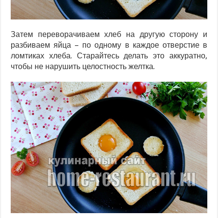
Затем переворачиваем хлеб на другую сторону и
разбиваем яйца – по одному в каждое отверстие в
ломтиках хлеба. Старайтесь делать это аккуратно,
чтобы не нарушить целостность желтка.