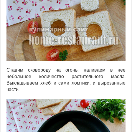
Ставим сковороду на огонь, наливаем в нее
небольшое количество растительного масла.
Выкладываем хлеб: и сами ломтики, и вырезанные
части.