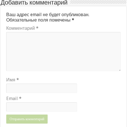
Добавить комментарий
Ваш адрес email не будет опубликован.
Обязательные поля помечены
*
Комментарий
*
Имя
*
Email
*