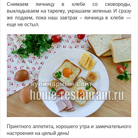
Снимаем яичницу в хлебе со сковороды,
выкладываем на тарелку, украшаем зеленью. И сразу
же подаем, пока наш завтрак – яичница в хлебе —
еще не остыл.
Приятного аппетита, хорошего утра и замечательного
настроения на целый день!