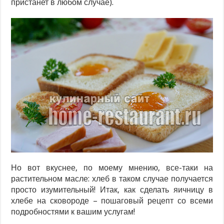
пристанет в любом случае).
Но вот вкуснее, по моему мнению, все-таки на
растительном масле: хлеб в таком случае получается
просто изумительный! Итак, как сделать яичницу в
хлебе на сковороде – пошаговый рецепт со всеми
подробностями к вашим услугам!