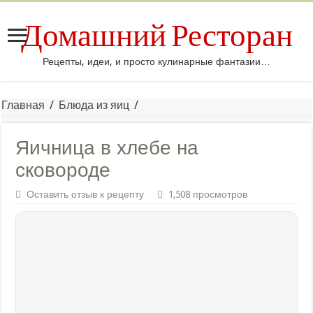
Домашний Ресторан
Рецепты, идеи, и просто кулинарные фантазии…
Главная
/
Блюда из яиц
/
Яичница в хлебе на
сковороде
Оставить отзыв к рецепту
1,508 просмотров