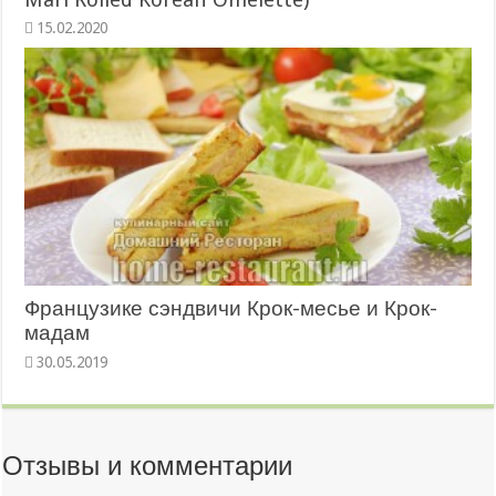
15.02.2020
Французике сэндвичи Крок-месье и Крок-
мадам
30.05.2019
Отзывы и комментарии