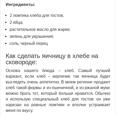
Ингредиенты:
2 ломтика хлеба для тостов;
2 яйца;
растительное масло для жарки;
зелень для украшения;
соль, черный перец.
Как сделать яичницу в хлебе на
сковороде:
Основа нашего блюда – хлеб. Самый лучший
вариант, если хлеб – кирпичик: так яичница будет
выглядеть очень аппетитно. В моем регионе продают
хлеб такой формы и из пшеничной, и из ржаной муки:
можно брать тот, который больше нравится. Обычно
я использую специальный хлеб для тостов: он уже
нарезан на ровные ломтики и вполне устраивает
меня по вкусу.