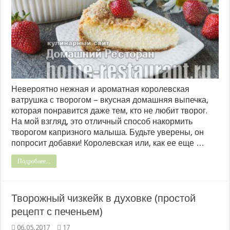
Невероятно нежная и ароматная королевская
ватрушка с творогом – вкусная домашняя выпечка,
которая понравится даже тем, кто не любит творог.
На мой взгляд, это отличный способ накормить
творогом капризного малыша. Будьте уверены, он
попросит добавки! Королевская или, как ее еще …
Подробнее...
Творожный чизкейк в духовке (простой
рецепт с печеньем)
06.05.2017
17