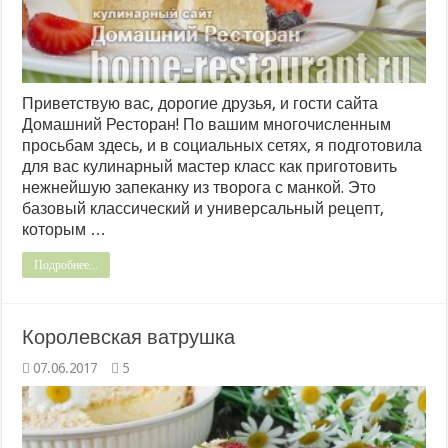
Приветствую вас, дорогие друзья, и гости сайта
Домашний Ресторан! По вашим многочисленным
просьбам здесь, и в социальных сетях, я подготовила
для вас кулинарный мастер класс как приготовить
нежнейшую запеканку из творога с манкой. Это
базовый классический и универсальный рецепт,
которым …
Подробнее...
Королевская ватрушка
07.06.2017
5