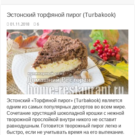
Эстонский торфяной пирог (Turbakook)
01.11.2018
6
Эстонский «Торфяной пирог» (Turbakook) является
одним из самых популярных десертов во всем мире.
Сочетание хрустящей шоколадной крошки с нежной
творожной прослойкой внутри никого не оставит
равнодушным. Готовится творожный пирог легко и
быстро, если не учитывать время на его выпекание.