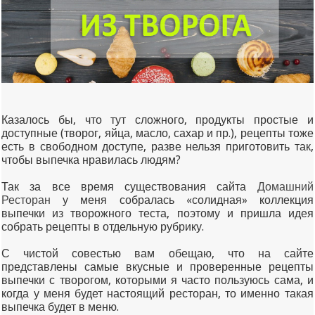
Казалось бы, что тут сложного, продукты простые и
доступные (творог, яйца, масло, сахар и пр.), рецепты тоже
есть в свободном доступе, разве нельзя приготовить так,
чтобы выпечка нравилась людям?
Так за все время существования сайта
Домашний
Ресторан
у меня собралась «солидная» коллекция
выпечки из творожного теста, поэтому и пришла идея
собрать рецепты в отдельную рубрику.
С чистой совестью вам обещаю, что на сайте
представлены самые вкусные и проверенные рецепты
выпечки с творогом, которыми я часто пользуюсь сама, и
когда у меня будет настоящий ресторан, то именно такая
выпечка будет в меню.