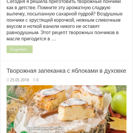
Сегодня я решила приготовить творожные пончики
как в детстве. Помните эту ароматную сладкую
выпечку, посыпанную сахарной пудрой? Воздушные
пончики с хрустящей корочкой, нежным сливочным
вкусом и ноткой ванили никого не оставят
равнодушным. Этот рецепт творожных пончиков в
масле пригодится в …
Подробнее...
Творожная запеканка с яблоками в духовке
25.03.2018
0