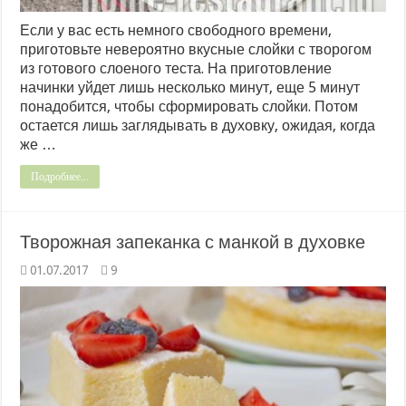
Если у вас есть немного свободного времени,
приготовьте невероятно вкусные слойки с творогом
из готового слоеного теста. На приготовление
начинки уйдет лишь несколько минут, еще 5 минут
понадобится, чтобы сформировать слойки. Потом
остается лишь заглядывать в духовку, ожидая, когда
же …
Подробнее...
Творожная запеканка с манкой в духовке
01.07.2017
9