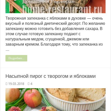
Творожная запеканка с яблоками в духовке — очень
вкусный и полезный диетический десерт. По желанию
запеканку можно готовить без добавления сахара. В
этом случае готовую запеканку подают с
натуральным медом, сгущенкой, джемом или
заварным кремом. Благодаря тому, что запеканка из
…
Подробнее...
Насыпной пирог с творогом и яблоками
19.03.2018
4