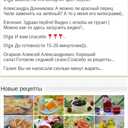
Александра Донникова: А можно ли красный перец
Чили заменить на зелёный? А то у меня его килограмм)...
Евгения: Здравствуйте! Видео с ютюба не грузит (
Можно как-то здесь загрузить видео?...
Olga: И вам спасибо
...
Olga: До готовности 15-20 минуточек)))...
Огарков Алексей Александрович: Хороший
салат.Готовлю седьмой сезон.Спасибо за рецепты....
Галия: Вы не написали сколько минут жарить....
Новые рецепты