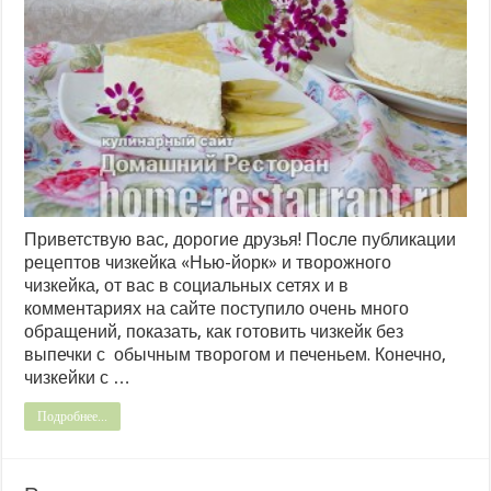
Приветствую вас, дорогие друзья! После публикации
рецептов чизкейка «Нью-йорк» и творожного
чизкейка, от вас в социальных сетях и в
комментариях на сайте поступило очень много
обращений, показать, как готовить чизкейк без
выпечки с обычным творогом и печеньем. Конечно,
чизкейки с …
Подробнее...