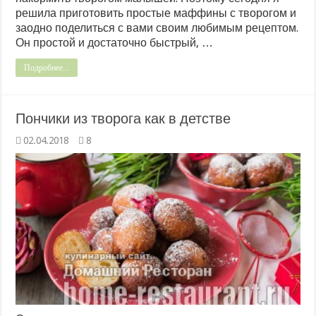
решила приготовить простые маффины с творогом и
заодно поделиться с вами своим любимым рецептом.
Он простой и достаточно быстрый, …
Подробнее...
Пончики из творога как в детстве
02.04.2018
8