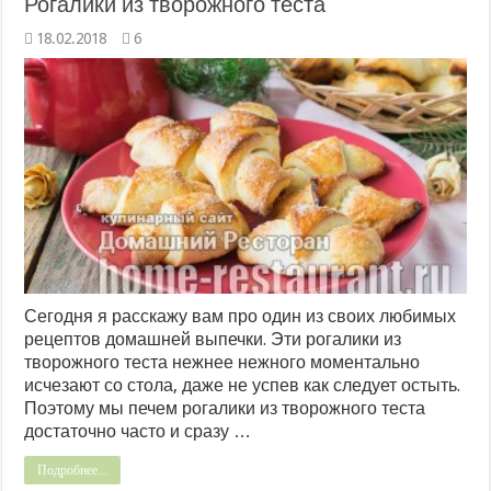
Рогалики из творожного теста
18.02.2018
6
Сегодня я расскажу вам про один из своих любимых
рецептов домашней выпечки. Эти рогалики из
творожного теста нежнее нежного моментально
исчезают со стола, даже не успев как следует остыть.
Поэтому мы печем рогалики из творожного теста
достаточно часто и сразу …
Подробнее...