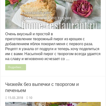
Очень вкусный и простой в
приготовлении творожный пирог из крошек с
добавлением яблок покорил меня с первого раза.
Рецепт я узнала от подруги и теперь хочу поделиться
им с вами. Насыпной пирог с творогом всегда удается
на славу и мгновенно исчезает со …
Подробнее...
Чизкейк без выпечки с творогом и
печеньем
15.03.2018
10