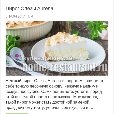
Пирог Слезы Ангела
14.04.2017
4
Нежный пирог Слезы Ангела с творогом сочетает в
себе тонкую песочную основу, нежную начинку и
воздушное суфле. Сами понимаете, устоять перед
этой выпечкой просто невозможно. Мне кажется,
такой пирог может стать достойной заменой
праздничному торту, уж очень он вкусный и …