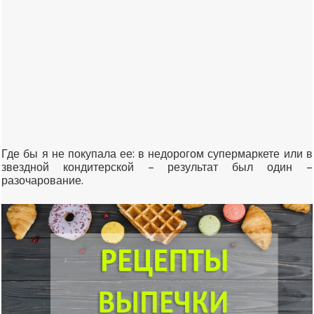
Где бы я не покупала ее: в недорогом супермаркете или в
звездной кондитерской – результат был один –
разочарование.