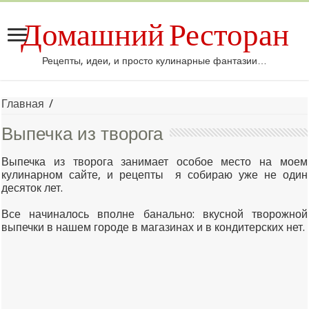
Домашний Ресторан
Рецепты, идеи, и просто кулинарные фантазии…
Главная
/
Выпечка из творога
Выпечка из творога занимает особое место на моем
кулинарном сайте, и рецепты я собираю уже не один
десяток лет.
Все начиналось вполне банально: вкусной творожной
выпечки в нашем городе в магазинах и в кондитерских нет.