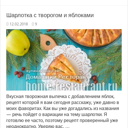
Шарлотка с творогом и яблоками
12.02.2018
9
Вкусная творожная выпечка с добавлением яблок,
рецепт которой я вам сегодня расскажу, уже давно в
моих фаворитах. Как вы уже догадались из названия
— речь пойдет о вариации на тему шарлотки. Я
готовлю ее часто, поэтому рецепт проверенный уже
неоднократно. Уверяю вас, …