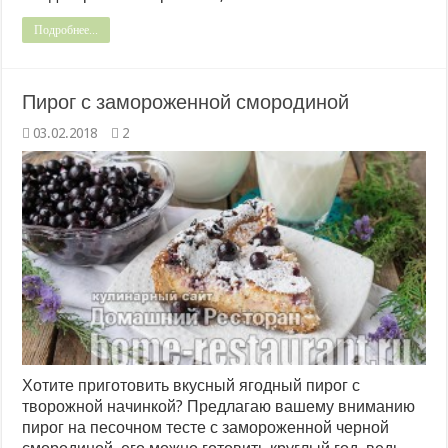
Подробнее...
Пирог с замороженной смородиной
03.02.2018
2
Хотите приготовить вкусный ягодный пирог с
творожной начинкой? Предлагаю вашему вниманию
пирог на песочном тесте с замороженной черной