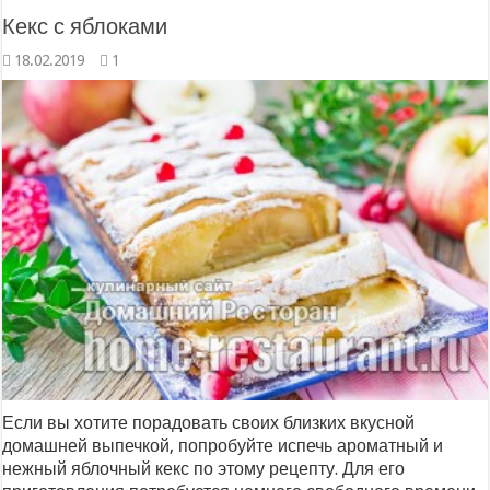
Кекс с яблоками
18.02.2019
1
Если вы хотите порадовать своих близких вкусной
домашней выпечкой, попробуйте испечь ароматный и
нежный яблочный кекс по этому рецепту. Для его