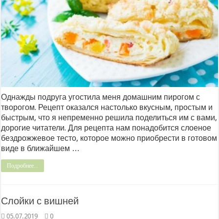
Однажды подруга угостила меня домашним пирогом с
творогом. Рецепт оказался настолько вкусным, простым и
быстрым, что я непременно решила поделиться им с вами,
дорогие читатели. Для рецепта нам понадобится слоеное
бездрожжевое тесто, которое можно приобрести в готовом
виде в ближайшем …
Подробнее...
Слойки с вишней
05.07.2019
0