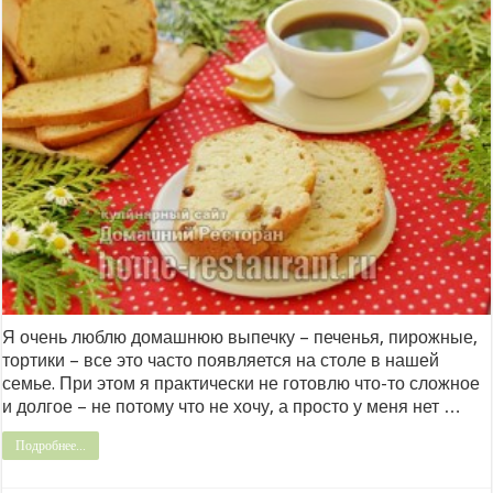
Я очень люблю домашнюю выпечку – печенья, пирожные,
тортики – все это часто появляется на столе в нашей
семье. При этом я практически не готовлю что-то сложное
и долгое – не потому что не хочу, а просто у меня нет …
Подробнее...