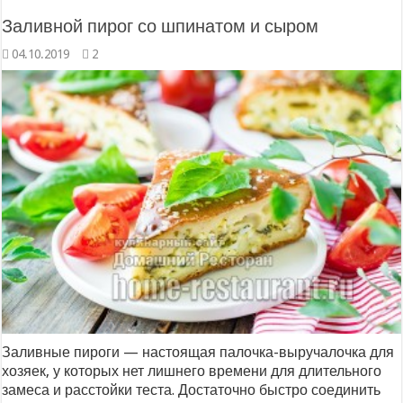
Заливной пирог со шпинатом и сыром
04.10.2019
2
Заливные пироги — настоящая палочка-выручалочка для
хозяек, у которых нет лишнего времени для длительного
замеса и расстойки теста. Достаточно быстро соединить