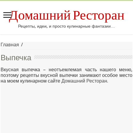
Домашний Ресторан
Рецепты, идеи, и просто кулинарные фантазии…
Главная
/
Выпечка
Вкусная выпечка – неотъемлемая часть нашего меню,
поэтому рецепты вкусной выпечки занимают особое место
на моем кулинарном сайте
Домашний Ресторан
.