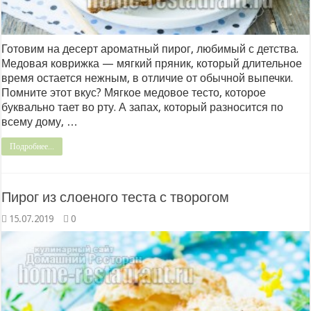
Готовим на десерт ароматный пирог, любимый с детства.
Медовая коврижка — мягкий пряник, который длительное
время остается нежным, в отличие от обычной выпечки.
Помните этот вкус? Мягкое медовое тесто, которое
буквально тает во рту. А запах, который разносится по
всему дому, …
Подробнее...
Пирог из слоеного теста с творогом
15.07.2019
0