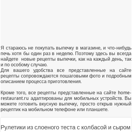
Я стараюсь не покупать выпечку в магазине, и что-нибудь
печь хотя бы один раз в неделю. Поэтому здесь вы всегда
найдете новые рецепты выпечки, как на каждый день, так
и по особому случаю.
Для вашего удобства все представленные на сайте
рецепты сопровождаются пошаговыми фото и подробным
описанием процесса приготовления.
Кроме того, все рецепты представленные на сайте home-
restaurant.ru адаптированы для мобильных устройств. Вы
можете готовить вкусную выпечку, просто открыв нужный
рецептик на мобильном телефоне или планшете.
Рулетики из слоеного теста с колбасой и сыром