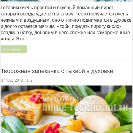
Готовим очень простой и вкусный домашний пирог,
который всегда удается на славу. Тесто получается очень
нежным и воздушным, оно отлично поднимается в духовке
и долго остается мягким. Чтобы придать пирогу кисло-
сладкую нотку, добавим в него свежие или замороженные
ягоды. Это …
Подробнее...
Творожная запеканка с тыквой в духовке
11.03.2019
2