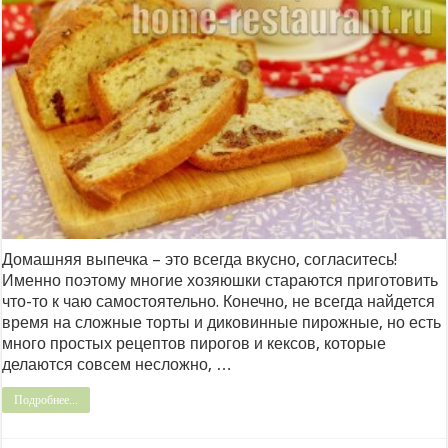
Домашняя выпечка – это всегда вкусно, согласитесь!
Именно поэтому многие хозяюшки стараются приготовить
что-то к чаю самостоятельно. Конечно, не всегда найдется
время на сложные торты и диковинные пирожные, но есть
много простых рецептов пирогов и кексов, которые
делаются совсем несложно, …
Подробнее...