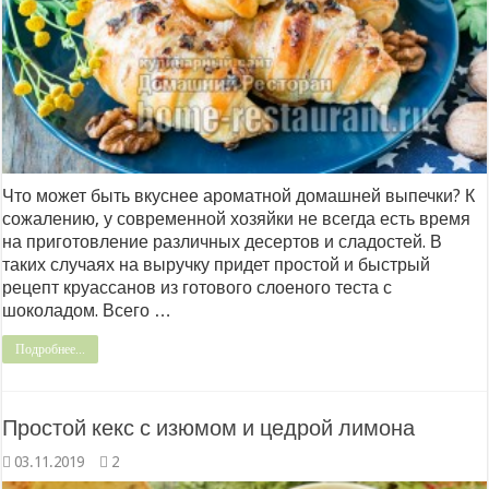
Что может быть вкуснее ароматной домашней выпечки? К
сожалению, у современной хозяйки не всегда есть время
на приготовление различных десертов и сладостей. В
таких случаях на выручку придет простой и быстрый
рецепт круассанов из готового слоеного теста с
шоколадом. Всего …
Подробнее...
Простой кекс с изюмом и цедрой лимона
03.11.2019
2