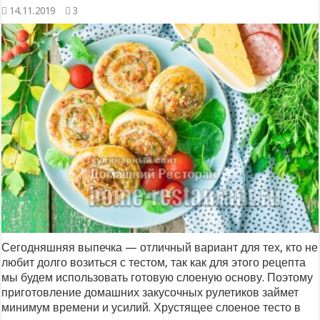
14.11.2019
3
Сегодняшняя выпечка — отличный вариант для тех, кто не
любит долго возиться с тестом, так как для этого рецепта
мы будем использовать готовую слоеную основу. Поэтому
приготовление домашних закусочных рулетиков займет
минимум времени и усилий. Хрустящее слоеное тесто в