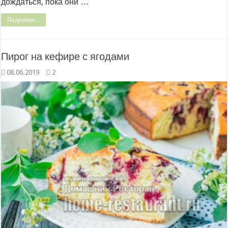
дождаться, пока они …
Подробнее...
Пирог на кефире с ягодами
08.06.2019
2