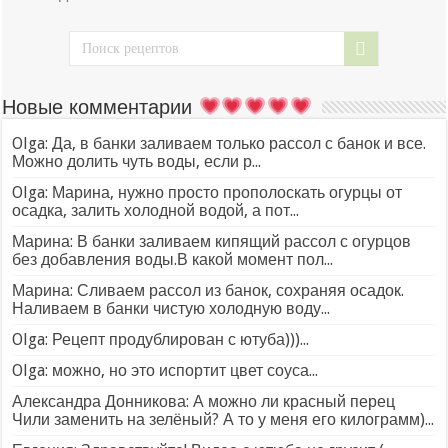
Новые комментарии
Olga: Да, в банки заливаем только рассол с банок и все.
Можно долить чуть воды, если р...
Olga: Марина, нужно просто прополоскать огурцы от
осадка, залить холодной водой, а пот...
Марина: В банки заливаем кипящий рассол с огурцов
без добавления воды.В какой момент пол...
Марина: Сливаем рассол из банок, сохраняя осадок.
Наливаем в банки чистую холодную воду...
Olga: Рецепт продублирован с ютуба)))...
Olga: можно, но это испортит цвет соуса...
Александра Донникова: А можно ли красный перец
Чили заменить на зелёный? А то у меня его килограмм)...