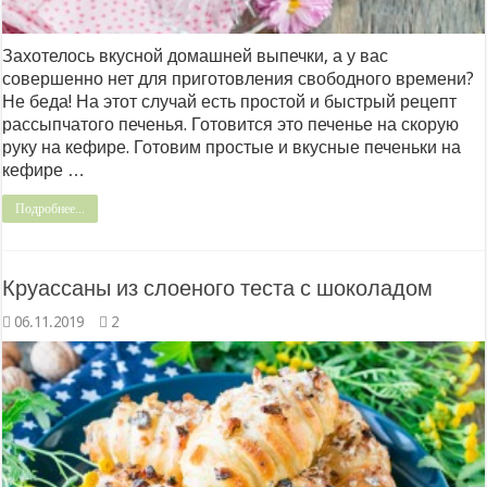
Захотелось вкусной домашней выпечки, а у вас
совершенно нет для приготовления свободного времени?
Не беда! На этот случай есть простой и быстрый рецепт
рассыпчатого печенья. Готовится это печенье на скорую
руку на кефире. Готовим простые и вкусные печеньки на
кефире …
Подробнее...
Круассаны из слоеного теста с шоколадом
06.11.2019
2