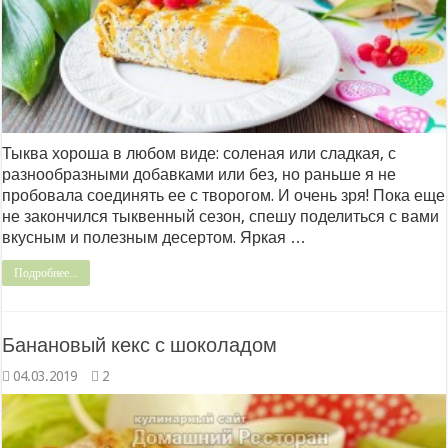
Тыква хороша в любом виде: соленая или сладкая, с
разнообразными добавками или без, но раньше я не
пробовала соединять ее с творогом. И очень зря! Пока еще
не закончился тыквенный сезон, спешу поделиться с вами
вкусным и полезным десертом. Яркая …
Подробнее...
Банановый кекс с шоколадом
04.03.2019
2