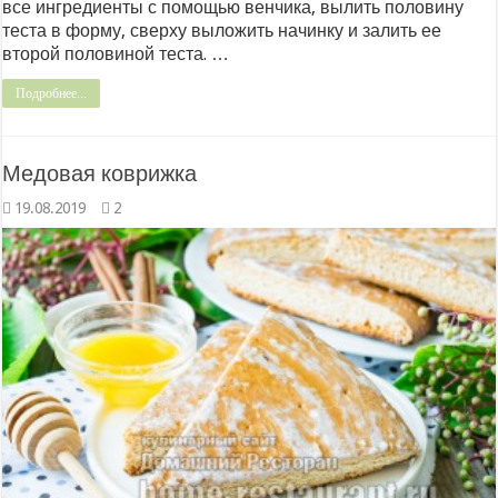
все ингредиенты с помощью венчика, вылить половину
теста в форму, сверху выложить начинку и залить ее
второй половиной теста. …
Подробнее...
Медовая коврижка
19.08.2019
2