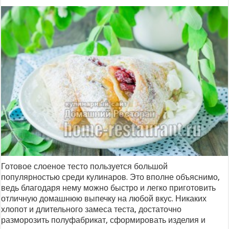
Готовое слоеное тесто пользуется большой
популярностью среди кулинаров. Это вполне объяснимо,
ведь благодаря нему можно быстро и легко приготовить
отличную домашнюю выпечку на любой вкус. Никаких
хлопот и длительного замеса теста, достаточно
разморозить полуфабрикат, сформировать изделия и