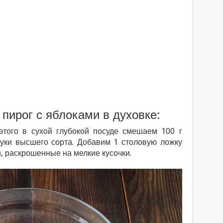
пирог с яблоками в духовке:
этого в сухой глубокой посуде смешаем 100 г
муки высшего сорта. Добавим 1 столовую ложку
, раскрошенные на мелкие кусочки.