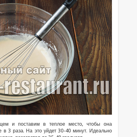
нцем и поставим в теплое место, чтобы она
 в 3 раза. На это уйдет 30-40 минут. Идеально