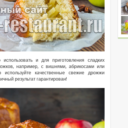
 использовать и для приготовления сладких
ожков, например, с вишнями, абрикосами или
 используйте качественные свежие дрожжи
личный результат гарантирован!