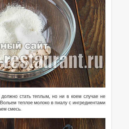
 должно стать теплым, но ни в коем случае не
 Вольем теплое молоко в пиалу с ингредиентами
ем смесь.