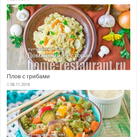
Плов с грибами
08.11.2018