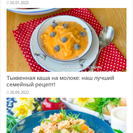
30.01.2023
Тыквенная каша на молоке: наш лучший
семейный рецепт!
20.09.2022