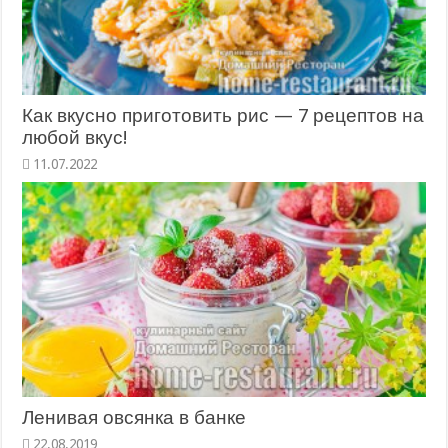
Как вкусно приготовить рис — 7 рецептов на
любой вкус!
11.07.2022
Ленивая овсянка в банке
22.08.2019