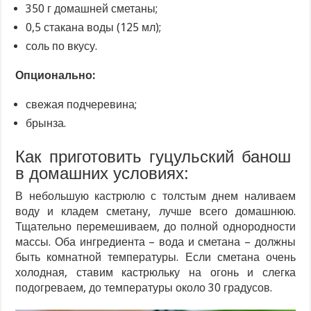
350 г домашней сметаны;
0,5 стакана воды (125 мл);
соль по вкусу.
Опционально:
свежая подчеревина;
брынза.
Как приготовить гуцульский банош
в домашних условиях:
В небольшую кастрюлю с толстым днем наливаем
воду и кладем сметану, лучше всего домашнюю.
Тщательно перемешиваем, до полной однородности
массы. Оба ингредиента – вода и сметана – должны
быть комнатной температуры. Если сметана очень
холодная, ставим кастрюльку на огонь и слегка
подогреваем, до температуры около 30 градусов.