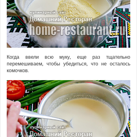
Когда ввели всю муку, еще раз тщательно
перемешиваем, чтобы убедиться, что не осталось
комочков.