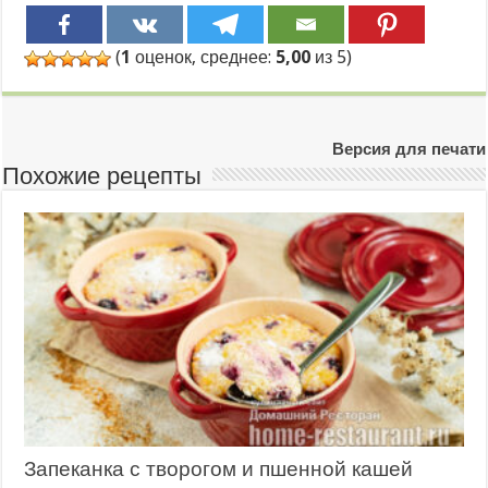
(
1
оценок, среднее:
5,00
из 5)
Версия для печати
Похожие рецепты
Запеканка с творогом и пшенной кашей