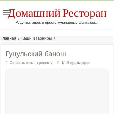
Домашний Ресторан
Рецепты, идеи, и просто кулинарные фантазии…
Главная
/
Каши и гарниры
/
Гуцульский банош
Оставить отзыв к рецепту
1,143 просмотров