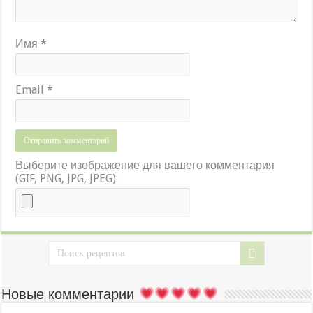
Имя
*
Email
*
Выберите изображение для вашего комментария
(GIF, PNG, JPG, JPEG):
Новые комментарии