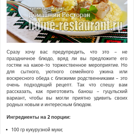
Сразу хочу вас предупредить, что это – не
праздничное блюдо, вряд ли вы предложите его
гостям на какое-то торжественное мероприятие. Но
для сытного, уютного семейного ужина или
воскресного обеда с близкими родственниками – это
очень подходящий рецепт. Так что спешу вам
рассказать, как приготовить банош – гуцульский
вариант, чтобы вы могли приятно удивить своих
родных новым и интересным блюдом.
Ингредиенты на 2 порции:
100 гр кукурузной муки;