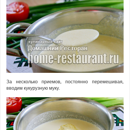
За несколько приемов, постоянно перемешивая,
вводим кукурузную муку.