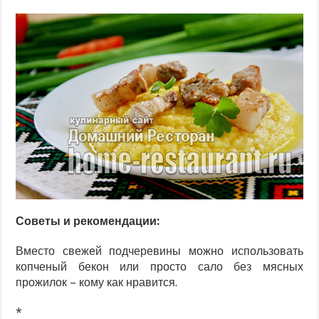
Советы и рекомендации:
Вместо свежей подчеревины можно использовать
копченый бекон или просто сало без мясных
прожилок – кому как нравится.
*