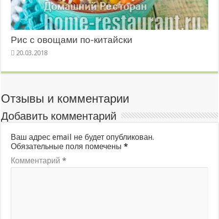
Рис с овощами по-китайски
20.03.2018
Отзывы и комментарии
Добавить комментарий
Ваш адрес email не будет опубликован.
Обязательные поля помечены
*
Комментарий
*