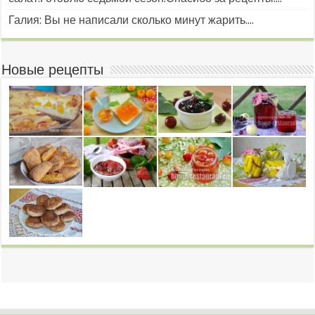
Галия: Вы не написали сколько минут жарить....
Новые рецепты