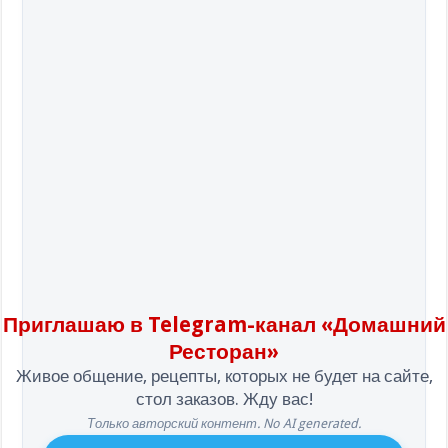
Приглашаю в Telegram-канал «Домашний
Ресторан»
Живое общение, рецепты, которых не будет на сайте,
стол заказов. Жду вас!
Только авторский контент. No AI generated.