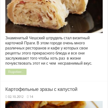
Знаменитый Чешский штрудель стал визитный
карточкой Праги. В этом городе очень много
различных ресторанов и кафе у которых свои
рецепты этого прекрасного блюда и все они
заслуживают того чтобы хоть раз в жизни
почувствовать этот ни с чем несравнимый вкус.
Подробнее...
Картофельные зразы с капустой
02.10.2012
14