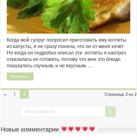
Когда мой супруг попросил приготовить ему котлеты
из капусты, я не сразу поняла, что он от меня хочет.
Но когда он подробно описал эти котлеты я наотрез
отказалась их готовить, потому что мне это блюдо
показалось скучным, и не вкусным. …
Подробнее...
2
«
1
Страница 2 из 2
Новые комментарии