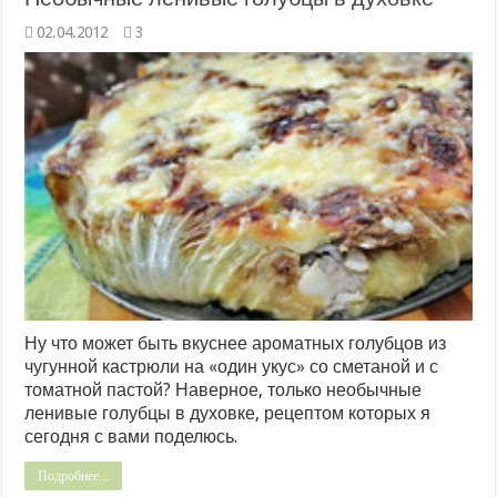
02.04.2012
3
Ну что может быть вкуснее ароматных голубцов из
чугунной кастрюли на «один укус» со сметаной и с
томатной пастой? Наверное, только необычные
ленивые голубцы в духовке, рецептом которых я
сегодня с вами поделюсь.
Подробнее...