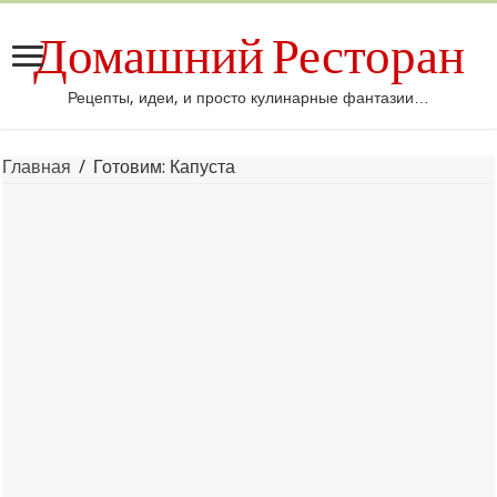
Домашний Ресторан
Рецепты, идеи, и просто кулинарные фантазии…
Главная
/
Готовим: Капуста