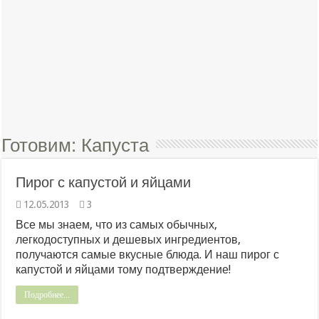
Готовим:
Капуста
Пирог с капустой и яйцами
12.05.2013
3
Все мы знаем, что из самых обычных,
легкодоступных и дешевых ингредиентов,
получаются самые вкусные блюда. И наш пирог с
капустой и яйцами тому подтверждение!
Подробнее...