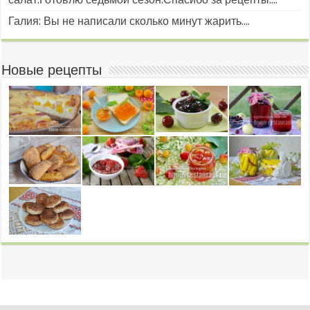
Галия: Вы не написали сколько минут жарить....
Новые рецепты