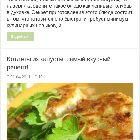
наверняка оцените такое блюдо как ленивые голубцы
в духовке. Секрет приготовления этого блюда состоит
в том, что готовится оно быстро, и требует минимум
кулинарных навыков, и …
Подробнее...
Котлеты из капусты: самый вкусный
рецепт!
01.04.2011
10