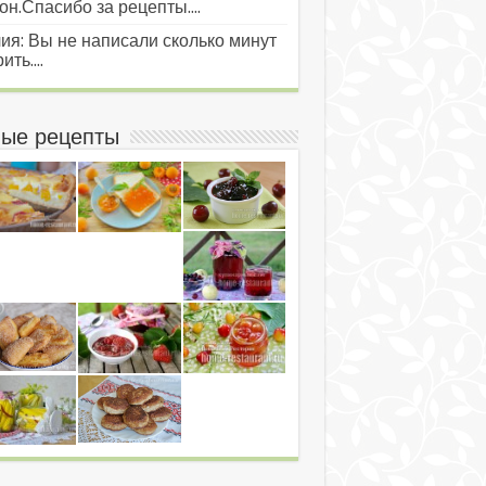
он.Спасибо за рецепты....
ия: Вы не написали сколько минут
ить....
ые рецепты