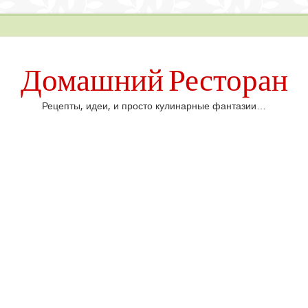
Домашний Ресторан
Рецепты, идеи, и просто кулинарные фантазии…