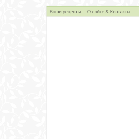
Ваши рецепты
О сайте & Контакты