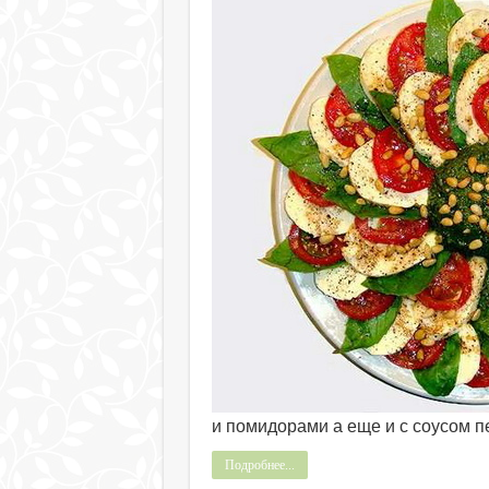
и помидорами а еще и с соусом п
Подробнее...