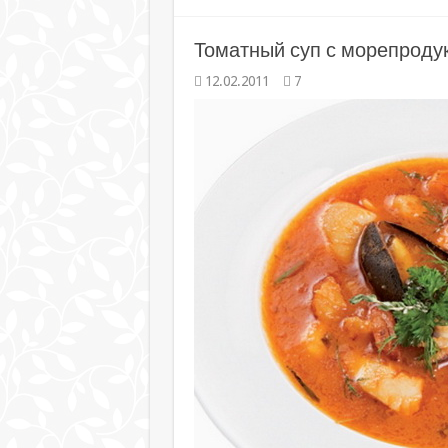
Томатный суп с морепроду
12.02.2011
7