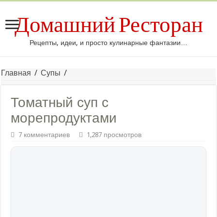
Домашний Ресторан
Рецепты, идеи, и просто кулинарные фантазии…
Главная
/
Супы
/
Томатный суп с
морепродуктами
7 комментариев
1,287 просмотров