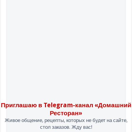
Приглашаю в Telegram-канал «Домашний
Ресторан»
Живое общение, рецепты, которых не будет на сайте,
стол заказов. Жду вас!