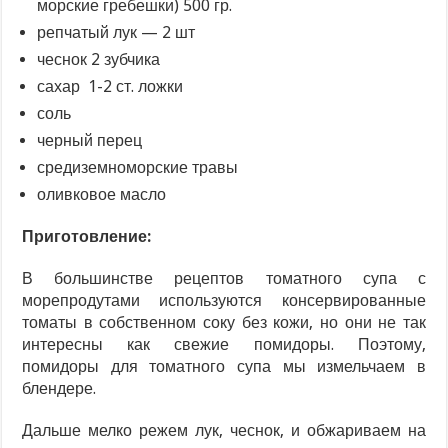
морские гребешки) 500 гр.
репчатый лук — 2 шт
чеснок 2 зубчика
сахар 1-2 ст. ложки
соль
черный перец
средиземноморские травы
оливковое масло
Приготовление:
В большинстве рецептов томатного супа с
морепродутами используются консервированные
томаты в собственном соку без кожи, но они не так
интересны как свежие помидоры. Поэтому,
помидоры для томатного супа мы измельчаем в
блендере.
Дальше мелко режем лук, чеснок, и обжариваем на