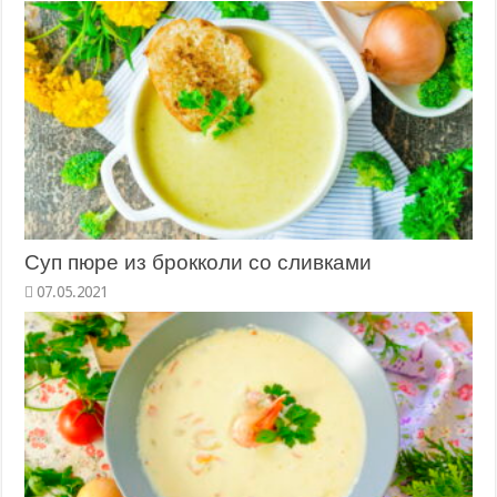
Суп пюре из брокколи со сливками
07.05.2021