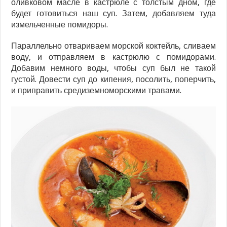
оливковом масле в кастрюле с толстым дном, где
будет готовиться наш суп. Затем, добавляем туда
измельченные помидоры.
Параллельно отвариваем морской коктейль, сливаем
воду, и отправляем в кастрюлю с помидорами.
Добавим немного воды, чтобы суп был не такой
густой. Довести суп до кипения, посолить, поперчить,
и приправить средиземноморскими травами.