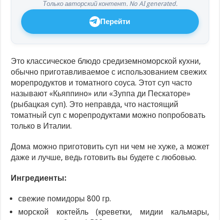
Только авторский контент. No AI generated.
Перейти
Это классическое блюдо средиземноморской кухни,
обычно приготавливаемое с использованием свежих
морепродуктов и томатного соуса. Этот суп часто
называют «Кьяппино» или «Зуппа ди Пескаторе»
(рыбацкая суп). Это неправда, что настоящий
томатный суп с морепродуктами можно попробовать
только в Италии.
Дома можно приготовить суп ни чем не хуже, а может
даже и лучше, ведь готовить вы будете с любовью.
Ингредиенты:
свежие помидоры 800 гр.
морской коктейль (креветки, мидии кальмары,