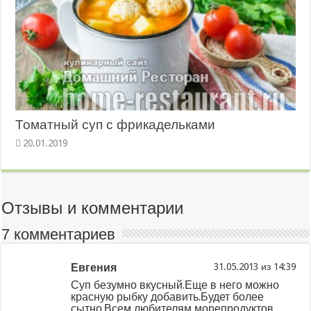
Томатный суп с фрикадельками
20.01.2019
Отзывы и комментарии
7 комментариев
Евгения
из
Суп безумно вкусный.Еще в него можно
красную рыбку добавить.Будет более
сытно.Всем любителям морепродуктов