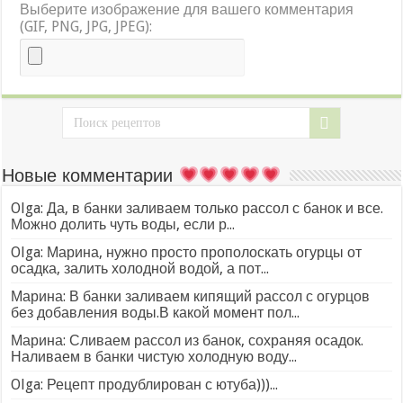
Выберите изображение для вашего комментария
(GIF, PNG, JPG, JPEG):
Новые комментарии
Olga: Да, в банки заливаем только рассол с банок и все.
Можно долить чуть воды, если р...
Olga: Марина, нужно просто прополоскать огурцы от
осадка, залить холодной водой, а пот...
Марина: В банки заливаем кипящий рассол с огурцов
без добавления воды.В какой момент пол...
Марина: Сливаем рассол из банок, сохраняя осадок.
Наливаем в банки чистую холодную воду...
Olga: Рецепт продублирован с ютуба)))...