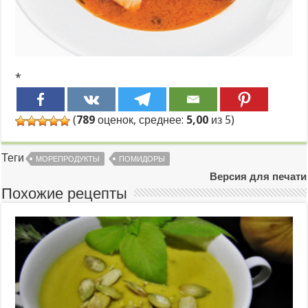
*
(
789
оценок, среднее:
5,00
из 5)
Теги
МОРЕПРОДУКТЫ
ПОМИДОРЫ
Версия для печати
Похожие рецепты