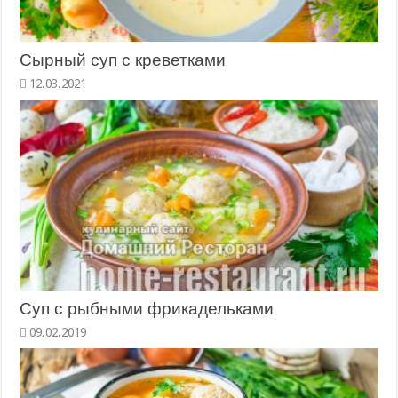
Сырный суп с креветками
12.03.2021
Суп с рыбными фрикадельками
09.02.2019