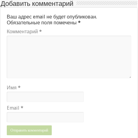
Добавить комментарий
Ваш адрес email не будет опубликован.
Обязательные поля помечены
*
Комментарий
*
Имя
*
Email
*