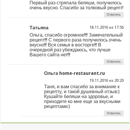
Первый раз стряпала беляши, получилось
очень вкусно. Спасибо за толковый рецепт!
Ответить
Татьяна
из
Ольга, спасибо огромное!!!! Замечательный
рецепт!!! С первого раза получилось очень
вкусно!!! Вся семья в восторге!!! В
очередной раз убеждаюсь, что лучше
Вашего сайта нет!!!
Ответить
Ольга home-restaurant.ru
из
Таня, и вам спасибо за внимание к
рецепту, и такой душевный отзыв:)
Кушайте беляши на здоровье, и
приходите ко мне еще за вкусными
рецептами:)
Ответить