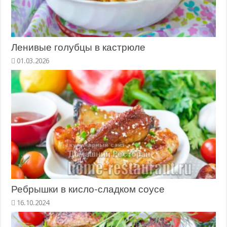
Ленивые голубцы в кастрюле
01.03.2026
Ребрышки в кисло-сладком соусе
16.10.2024