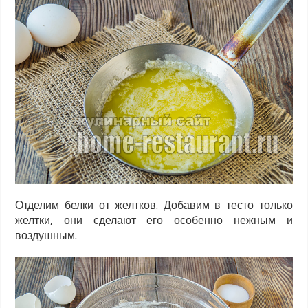
Отделим белки от желтков. Добавим в тесто только
желтки, они сделают его особенно нежным и
воздушным.