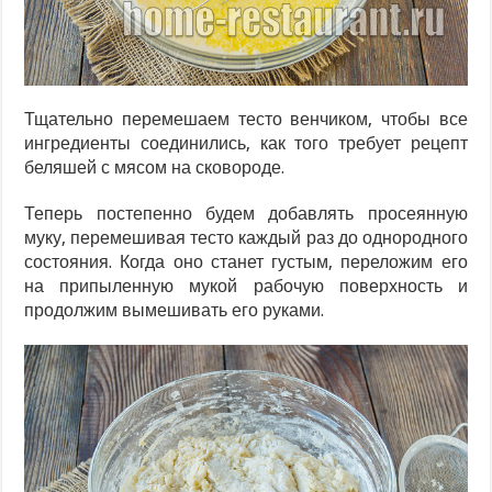
Тщательно перемешаем тесто венчиком, чтобы все
ингредиенты соединились, как того требует рецепт
беляшей с мясом на сковороде.
Теперь постепенно будем добавлять просеянную
муку, перемешивая тесто каждый раз до однородного
состояния. Когда оно станет густым, переложим его
на припыленную мукой рабочую поверхность и
продолжим вымешивать его руками.