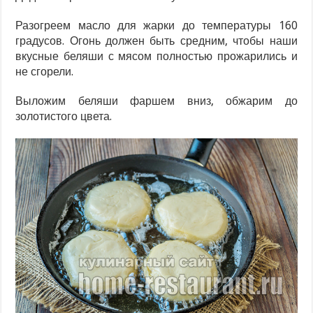
Разогреем масло для жарки до температуры 160
градусов. Огонь должен быть средним, чтобы наши
вкусные беляши с мясом полностью прожарились и
не сгорели.
Выложим беляши фаршем вниз, обжарим до
золотистого цвета.