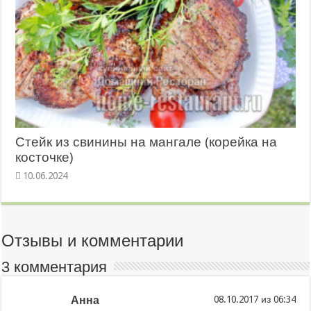
Стейк из свинины на мангале (корейка на
косточке)
10.06.2024
Отзывы и комментарии
3 комментария
Анна
из