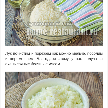
Лук почистим и порежем как можно мельче, посолим
и перемешаем. Благодаря этому у нас получатся
очень сочные беляши с мясом.