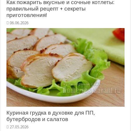
Как пожарить вкусные и сочные котлеты:
правильный рецепт + секреты
приготовления!
06.06.2026
Куриная грудка в духовке для ПП,
бутербродов и салатов
27.05.2026