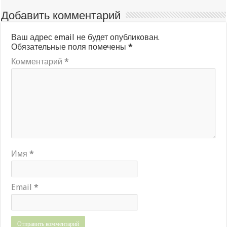
Добавить комментарий
Ваш адрес email не будет опубликован.
Обязательные поля помечены
*
Комментарий
*
Имя
*
Email
*