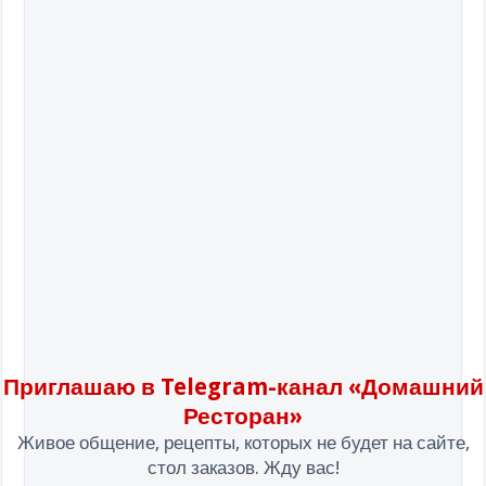
Приглашаю в Telegram-канал «Домашний
Ресторан»
Живое общение, рецепты, которых не будет на сайте,
стол заказов. Жду вас!