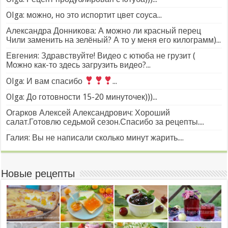
Olga: можно, но это испортит цвет соуса...
Александра Донникова: А можно ли красный перец
Чили заменить на зелёный? А то у меня его килограмм)...
Евгения: Здравствуйте! Видео с ютюба не грузит (
Можно как-то здесь загрузить видео?...
Olga: И вам спасибо
...
Olga: До готовности 15-20 минуточек)))...
Огарков Алексей Александрович: Хороший
салат.Готовлю седьмой сезон.Спасибо за рецепты....
Галия: Вы не написали сколько минут жарить....
Новые рецепты