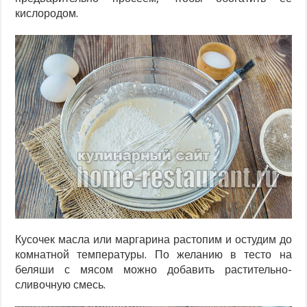
кислородом.
Кусочек масла или маргарина растопим и остудим до
комнатной температуры. По желанию в тесто на
беляши с мясом можно добавить растительно-
сливочную смесь.