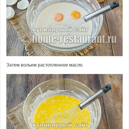
Затем вольем растопленное масло.