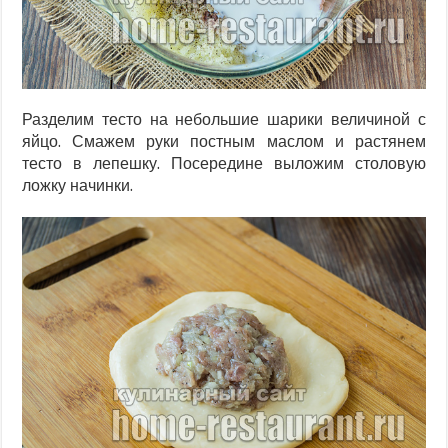
Разделим тесто на небольшие шарики величиной с
яйцо. Смажем руки постным маслом и растянем
тесто в лепешку. Посередине выложим столовую
ложку начинки.