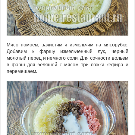
Мясо помоем, зачистим и измельчим на мясорубке.
Добавим к фаршу измельченный лук, черный
молотый перец и немного соли. Для сочности вольем
в фарш для беляшей с мясом три ложки кефира и
перемешаем.