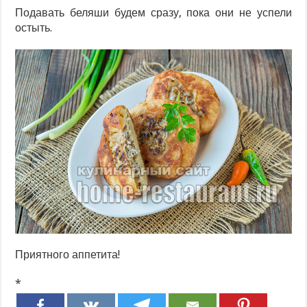
Подавать беляши будем сразу, пока они не успели
остыть.
Приятного аппетита!
*