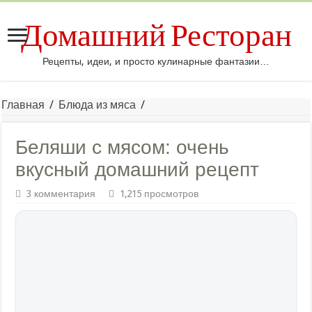
Домашний Ресторан
Рецепты, идеи, и просто кулинарные фантазии…
Главная
/
Блюда из мяса
/
Беляши с мясом: очень
вкусный домашний рецепт
3 комментария
1,215 просмотров