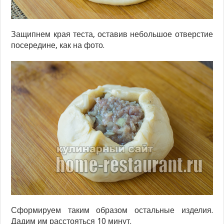
Защипнем края теста, оставив небольшое отверстие
посередине, как на фото.
Сформируем таким образом остальные изделия.
Дадим им расстояться 10 минут.