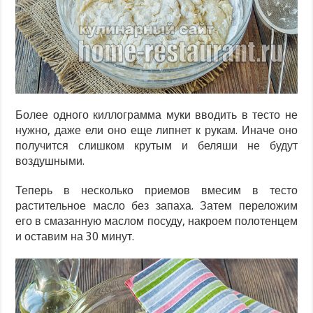
Более одного киллограмма муки вводить в тесто не
нужно, даже ели оно еще липнет к рукам. Иначе оно
получится слишком крутым и беляши не будут
воздушными.
Теперь в несколько приемов вмесим в тесто
растительное масло без запаха. Затем переложим
его в смазанную маслом посуду, накроем полотенцем
и оставим на 30 минут.