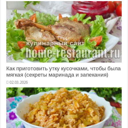
Как приготовить утку кусочками, чтобы была
мягкая (секреты маринада и запекания)
02.03.2026