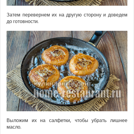
Затем перевернем их на другую сторону и доведем
до готовности.
Выложим их на салфетки, чтобы убрать лишнее
масло.