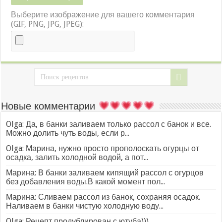
Выберите изображение для вашего комментария
(GIF, PNG, JPG, JPEG):
Новые комментарии
Olga: Да, в банки заливаем только рассол с банок и все.
Можно долить чуть воды, если р...
Olga: Марина, нужно просто прополоскать огурцы от
осадка, залить холодной водой, а пот...
Марина: В банки заливаем кипящий рассол с огурцов
без добавления воды.В какой момент пол...
Марина: Сливаем рассол из банок, сохраняя осадок.
Наливаем в банки чистую холодную воду...
Olga: Рецепт продублирован с ютуба)))...