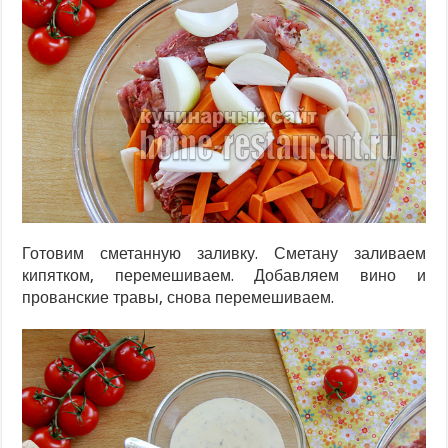
Готовим сметанную заливку. Сметану заливаем
кипятком, перемешиваем. Добавляем вино и
прованские травы, снова перемешиваем.