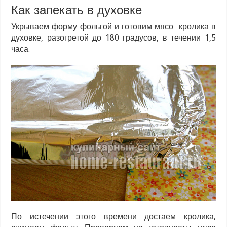
Как запекать в духовке
Укрываем форму фольгой и готовим мясо кролика в
духовке, разогретой до 180 градусов, в течении 1,5
часа.
По истечении этого времени достаем кролика,