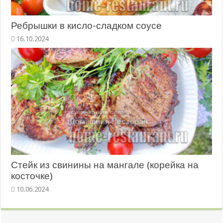
Ребрышки в кисло-сладком соусе
16.10.2024
Стейк из свинины на мангале (корейка на
косточке)
10.06.2024