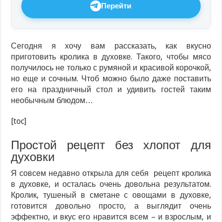
Перейти
Сегодня я хочу вам рассказать, как вкусно
приготовить кролика в духовке. Такого, чтобы мясо
получилось не только с румяной и красивой корочкой,
но еще и сочным. Чтоб можно было даже поставить
его на праздничный стол и удивить гостей таким
необычным блюдом…
[toc]
Простой рецепт без хлопот для
духовки
Я совсем недавно открыла для себя рецепт кролика
в духовке, и осталась очень довольна результатом.
Кролик, тушеный в сметане с овощами в духовке,
готовится довольно просто, а выглядит очень
эффектно, и вкус его нравится всем – и взрослым, и