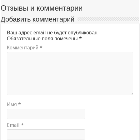
Отзывы и комментарии
Добавить комментарий
Ваш адрес email не будет опубликован.
Обязательные поля помечены
*
Комментарий
*
Имя
*
Email
*