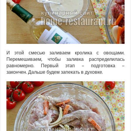
И этой смесью заливаем кролика с овощами.
Перемешиваем, чтобы заливка распределилась
равномерно. Первый этап – подготовка –
закончен. Дальше будем запекать в духовке.