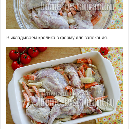
Выкладываем кролика в форму для запекания.