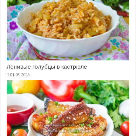
Ленивые голубцы в кастрюле
01.03.2026