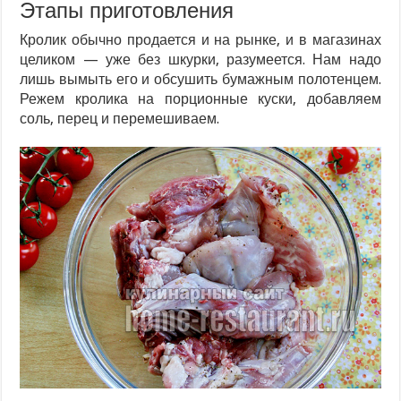
Этапы приготовления
Кролик обычно продается и на рынке, и в магазинах
целиком — уже без шкурки, разумеется. Нам надо
лишь вымыть его и обсушить бумажным полотенцем.
Режем кролика на порционные куски, добавляем
соль, перец и перемешиваем.