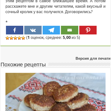
этим рецептом в самое ближайшее время. А потом
расскажете мне и другим читателям, какой вкусный и
сочный кролик у вас получился. Договорились?
*
(
1
оценок, среднее:
5,00
из 5)
Версия для печати
Похожие рецепты