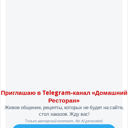
Приглашаю в Telegram-канал «Домашний
Ресторан»
Живое общение, рецепты, которых не будет на сайте,
стол заказов. Жду вас!
Только авторский контент. No AI generated.