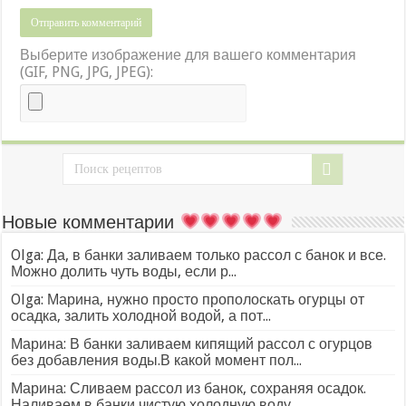
Выберите изображение для вашего комментария
(GIF, PNG, JPG, JPEG):
Новые комментарии
Olga: Да, в банки заливаем только рассол с банок и все.
Можно долить чуть воды, если р...
Olga: Марина, нужно просто прополоскать огурцы от
осадка, залить холодной водой, а пот...
Марина: В банки заливаем кипящий рассол с огурцов
без добавления воды.В какой момент пол...
Марина: Сливаем рассол из банок, сохраняя осадок.
Наливаем в банки чистую холодную воду...