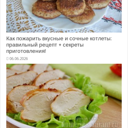
Как пожарить вкусные и сочные котлеты:
правильный рецепт + секреты
приготовления!
06.06.2026