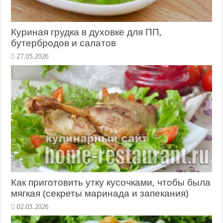
Куриная грудка в духовке для ПП,
бутербродов и салатов
27.05.2026
Как приготовить утку кусочками, чтобы была
мягкая (секреты маринада и запекания)
02.03.2026