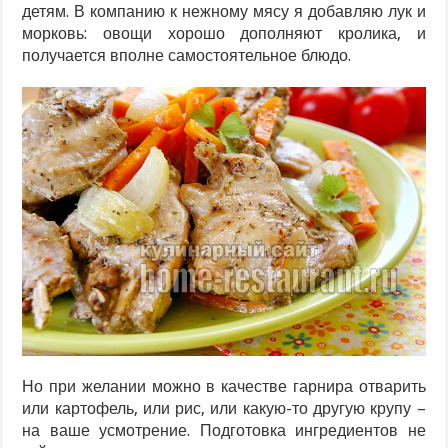
детям. В компанию к нежному мясу я добавляю лук и
морковь: овощи хорошо дополняют кролика, и
получается вполне самостоятельное блюдо.
Но при желании можно в качестве гарнира отварить
или картофель, или рис, или какую-то другую крупу –
на ваше усмотрение. Подготовка ингредиентов не