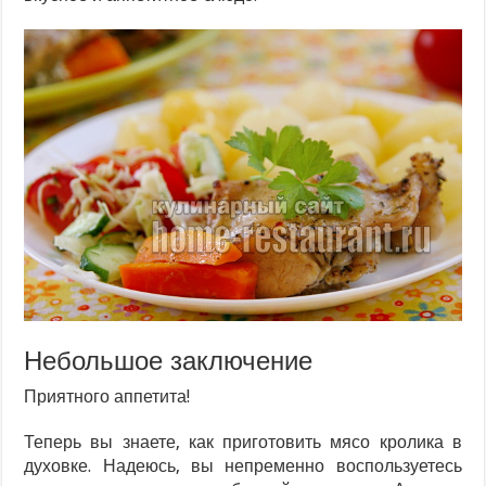
Небольшое заключение
Приятного аппетита!
Теперь вы знаете, как приготовить мясо кролика в
духовке. Надеюсь, вы непременно воспользуетесь