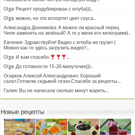
Olga: Рецепт продублирован с ютуба)))...
Olga: можно, но это испортит цвет соуса...
Александра Донникова: А можно ли красный перец
Чили заменить на зелёный? А то у меня его килограмм)...
Евгения: Здравствуйте! Видео с ютюба не грузит (
Можно как-то здесь загрузить видео?...
Olga: И вам спасибо
...
Olga: До готовности 15-20 минуточек)))...
Огарков Алексей Александрович: Хороший
салат.Готовлю седьмой сезон.Спасибо за рецепты....
Галия: Вы не написали сколько минут жарить....
Новые рецепты